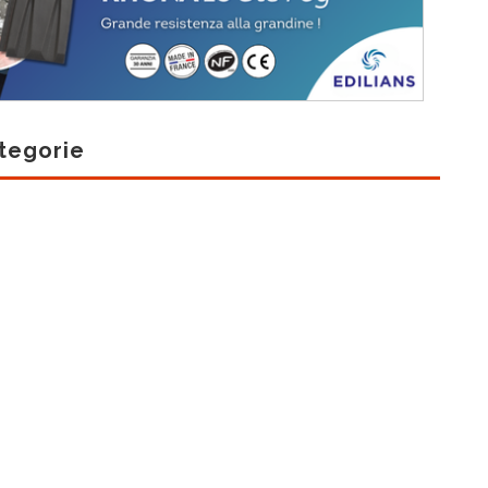
tegorie