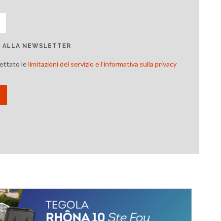
TI ALLA NEWSLETTER
cettato le
limitazioni del servizio e l'informativa sulla privacy