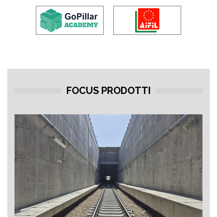
FOCUS PRODOTTI