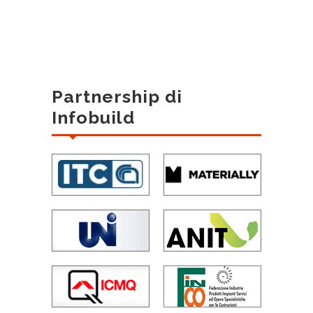
Partnership di
Infobuild