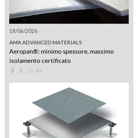
18/06/2026
AMA ADVANCED MATERIALS
Aeropan®: minimo spessore, massimo
isolamento certificato