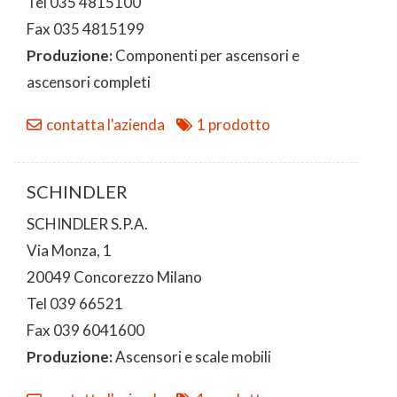
Tel 035 4815100
Fax 035 4815199
Produzione:
Componenti per ascensori e
ascensori completi
contatta l'azienda
1 prodotto
SCHINDLER
SCHINDLER S.P.A.
Via Monza, 1
20049 Concorezzo Milano
Tel 039 66521
Fax 039 6041600
Produzione:
Ascensori e scale mobili