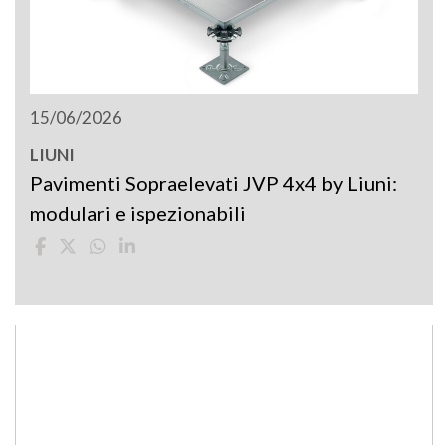
15/06/2026
LIUNI
Pavimenti Sopraelevati JVP 4x4 by Liuni:
modulari e ispezionabili