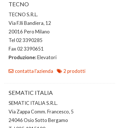
TECNO
TECNO S.R.L.
Via F.lli Bandiera, 12
20016 Pero Milano
Tel 02 3390285
Fax 02 3390651
Produzione:
Elevatori
contatta l'azienda
2 prodotti
SEMATIC ITALIA
SEMATIC ITALIA S.R.L.
Via Zappa Comm. Francesco, 5
24046 Osio Sotto Bergamo