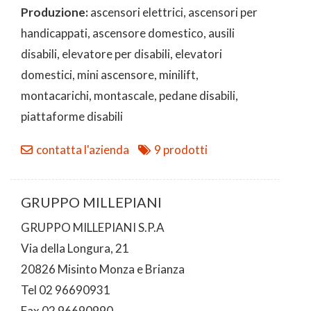
Produzione:
ascensori elettrici, ascensori per
handicappati, ascensore domestico, ausili
disabili, elevatore per disabili, elevatori
domestici, mini ascensore, minilift,
montacarichi, montascale, pedane disabili,
piattaforme disabili
contatta l'azienda
9 prodotti
GRUPPO MILLEPIANI
GRUPPO MILLEPIANI S.P.A
Via della Longura, 21
20826 Misinto Monza e Brianza
Tel 02 96690931
Fax 02 96690990