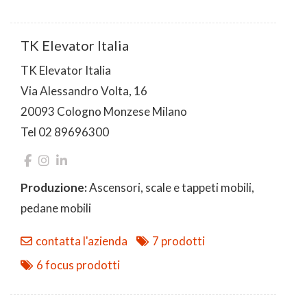
TK Elevator Italia
TK Elevator Italia
Via Alessandro Volta, 16
20093 Cologno Monzese Milano
Tel 02 89696300
Produzione:
Ascensori, scale e tappeti mobili,
pedane mobili
contatta l'azienda
7 prodotti
6 focus prodotti