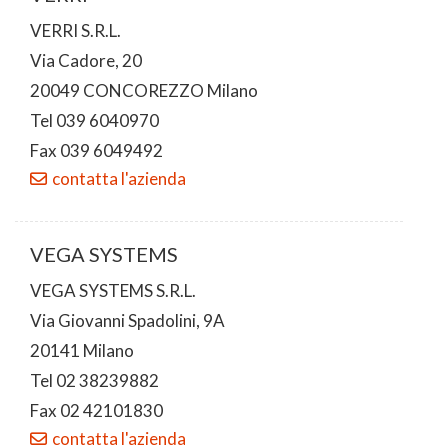
VERRI S.R.L.
Via Cadore, 20
20049 CONCOREZZO Milano
Tel 039 6040970
Fax 039 6049492
contatta l'azienda
VEGA SYSTEMS
VEGA SYSTEMS S.R.L.
Via Giovanni Spadolini, 9A
20141 Milano
Tel 02 38239882
Fax 02 42101830
contatta l'azienda