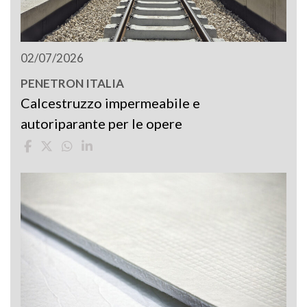
02/07/2026
PENETRON ITALIA
Calcestruzzo impermeabile e
autoriparante per le opere