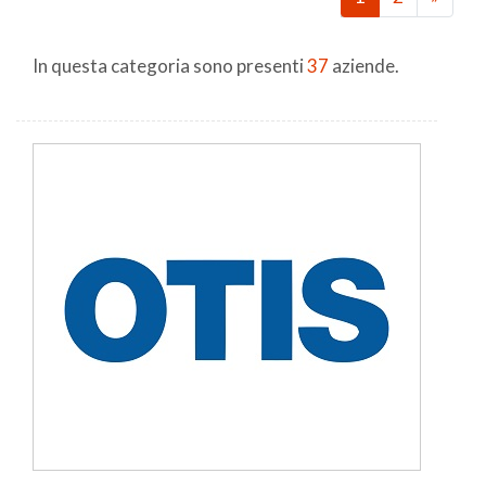
In questa categoria sono presenti
37
aziende.