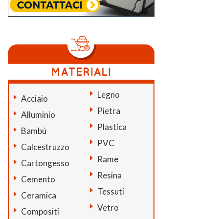
Legno
Acciaio
Pietra
Alluminio
Plastica
Bambù
PVC
Calcestruzzo
Rame
Cartongesso
Resina
Cemento
Tessuti
Ceramica
Vetro
Compositi