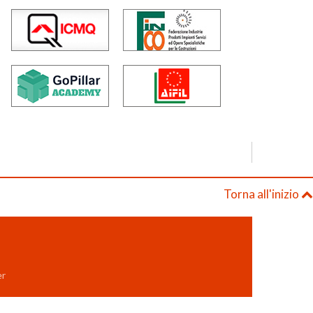
Torna all'inizio
er