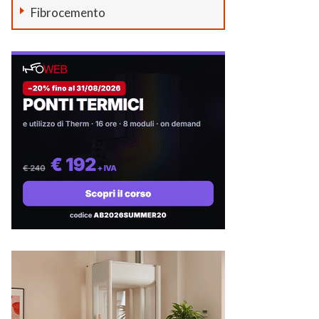
Fibrocemento