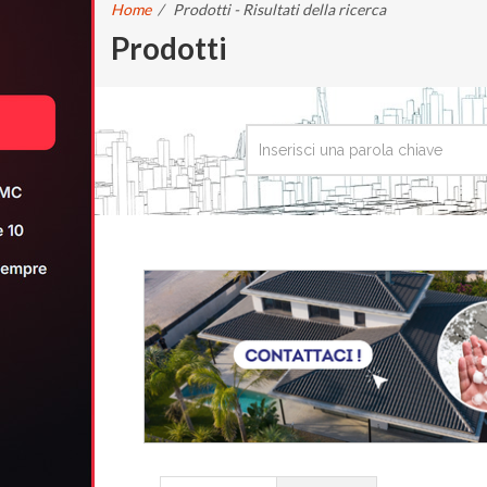
Home
/
Prodotti - Risultati della ricerca
Prodotti