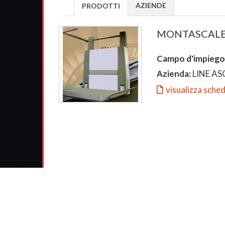
AZIENDE
PRODOTTI
MONTASCALE 
Campo d'impiego
Azienda:
LINE AS
visualizza sche