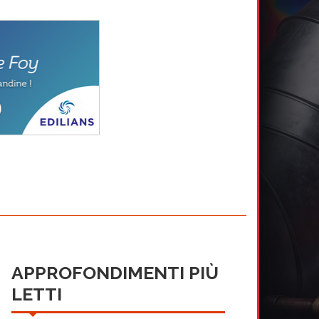
APPROFONDIMENTI PIÙ
LETTI