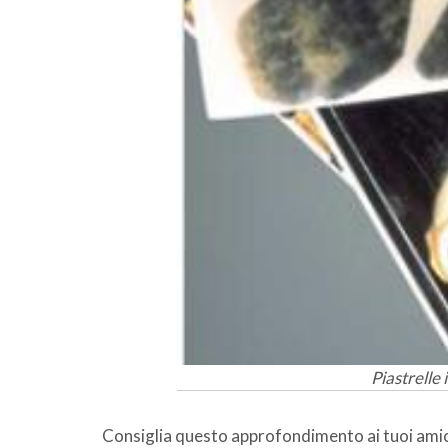
Piastrelle
Consiglia questo approfondimento ai tuoi amic