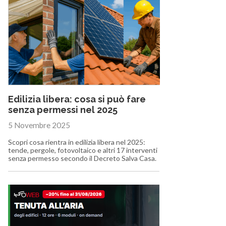
Edilizia libera: cosa si può fare
senza permessi nel 2025
5 Novembre 2025
Scopri cosa rientra in edilizia libera nel 2025:
tende, pergole, fotovoltaico e altri 17 interventi
senza permesso secondo il Decreto Salva Casa.