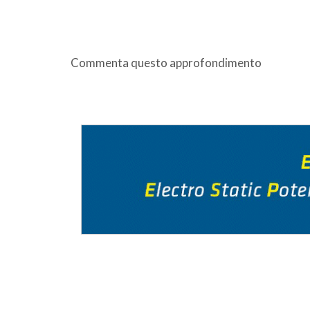
Commenta questo approfondimento