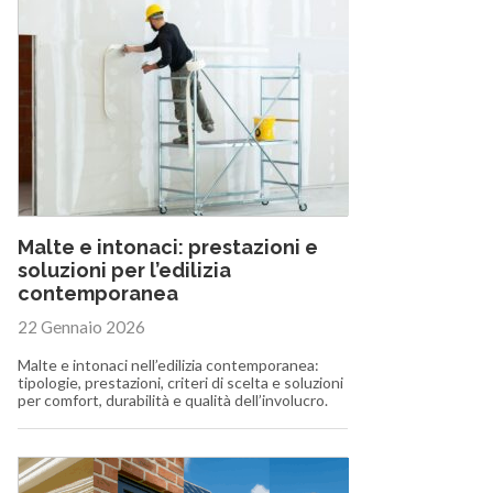
Malte e intonaci: prestazioni e
soluzioni per l’edilizia
contemporanea
22 Gennaio 2026
Malte e intonaci nell’edilizia contemporanea:
tipologie, prestazioni, criteri di scelta e soluzioni
per comfort, durabilità e qualità dell’involucro.