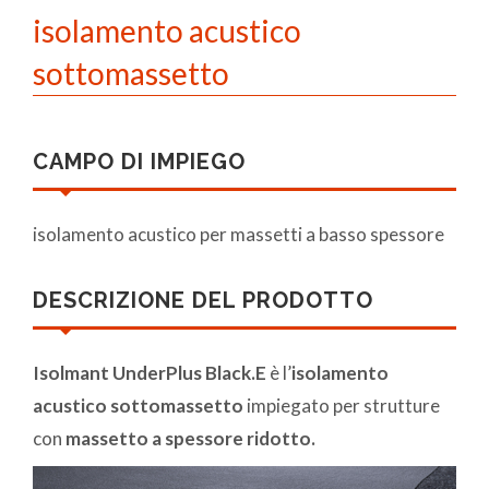
isolamento acustico
sottomassetto
CAMPO DI IMPIEGO
isolamento acustico per massetti a basso spessore
DESCRIZIONE DEL PRODOTTO
Isolmant UnderPlus Black.E
è l’
isolamento
acustico sottomassetto
impiegato per strutture
con
massetto a spessore ridotto.