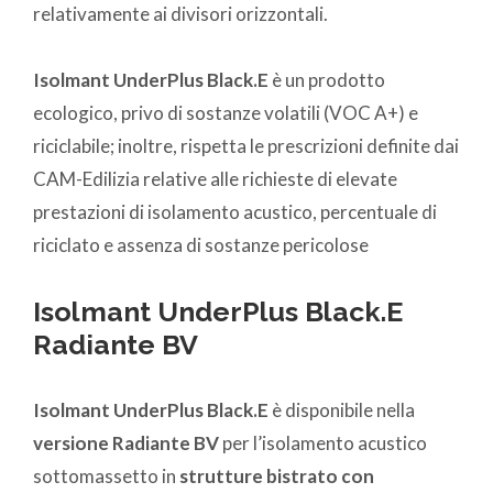
relativamente ai divisori orizzontali.
Isolmant UnderPlus Black.E
è un prodotto
ecologico, privo di sostanze volatili (VOC A+) e
riciclabile; inoltre, rispetta le prescrizioni definite dai
CAM-Edilizia relative alle richieste di elevate
prestazioni di isolamento acustico, percentuale di
riciclato e assenza di sostanze pericolose
Isolmant UnderPlus Black.E
Radiante BV
Isolmant UnderPlus Black.E
è disponibile nella
versione Radiante BV
per l’isolamento acustico
sottomassetto in
strutture bistrato con