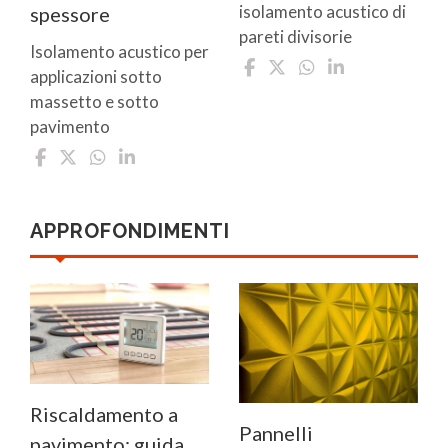
isolamento acustico di
spessore
pareti divisorie
Isolamento acustico per
applicazioni sotto
massetto e sotto
pavimento
APPROFONDIMENTI
Riscaldamento a
Pannelli
pavimento: guida