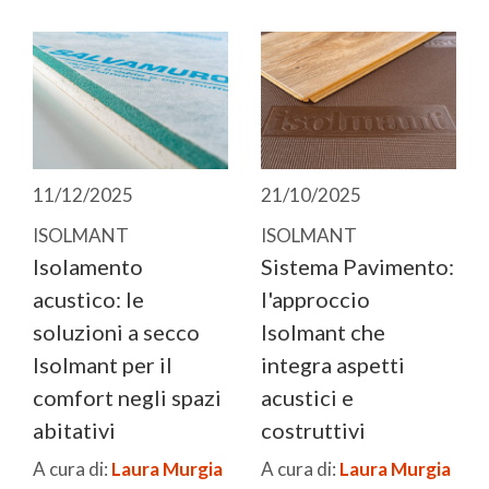
11/12/2025
21/10/2025
ISOLMANT
ISOLMANT
Isolamento
Sistema Pavimento:
acustico: le
l'approccio
soluzioni a secco
Isolmant che
Isolmant per il
integra aspetti
comfort negli spazi
acustici e
abitativi
costruttivi
A cura di:
Laura Murgia
A cura di:
Laura Murgia