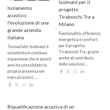
Isolmant per il
Isolamento
progetto
acustico:
Tiraboschi Tre a
l'evoluzione di una
Milano
grande azienda
Funzionalità, efficienza
italiana
energetica e comfort
per il progetto
Tecnasfalti-Isolmant è
Tiraboschi Tre, grazie
un’azienda in continua
anche al contributo
espansione che in questi
delle soluzioni ...
anni ha consolidato la
propria presenza nei
mercati esteri, ...
Riqualificazione acustica di un