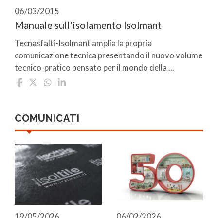
06/03/2015
Manuale sull'isolamento Isolmant
Tecnasfalti-Isolmant amplia la propria
comunicazione tecnica presentando il nuovo volume
tecnico-pratico pensato per il mondo della ...
COMUNICATI
19/05/2026
06/02/2026