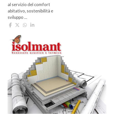
al servizio del comfort
abitativo, sostenibilità e
sviluppo ...