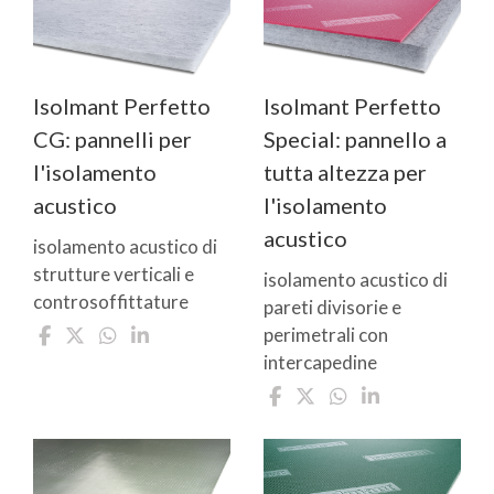
Isolmant Perfetto
Isolmant Perfetto
CG: pannelli per
Special: pannello a
l'isolamento
tutta altezza per
acustico
l'isolamento
acustico
isolamento acustico di
strutture verticali e
isolamento acustico di
controsoffittature
pareti divisorie e
perimetrali con
intercapedine