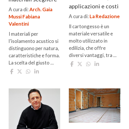
applicazioni e costi
A cura di:
Arch. Gaia
A cura di:
La Redazione
Mussi
Fabiana
Valentini
Il cartongesso è un
materiale versatile e
I materiali per
molto utilizzato in
l’isolamento acustico si
edilizia, che offre
distinguono per natura,
diversi vantaggi, tra ...
caratteristiche e forma.
La scelta del giusto ...