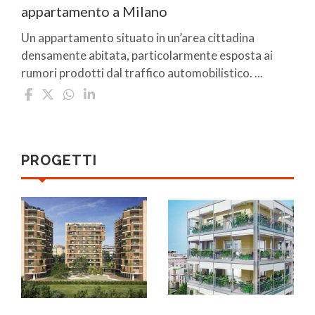
appartamento a Milano
Un appartamento situato in un’area cittadina
densamente abitata, particolarmente esposta ai
rumori prodotti dal traffico automobilistico. ...
PROGETTI