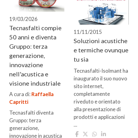
19/03/2026
Tecnasfalti compie
11/11/2015
50 anni e diventa
Soluzioni acustiche
Gruppo: terza
e termiche ovunque
generazione,
tu sia
innovazione
Tecnasfalti-Isolmant ha
nell'acustica e
inaugurato il suo nuovo
visione industriale
sito internet,
completamente
A cura di:
Raffaella
riveduto e orientato
Capritti
alla presentazione di
Tecnasfalti diventa
prodotti e applicazioni
Gruppo: terza
...
generazione,
innovazione in acustica