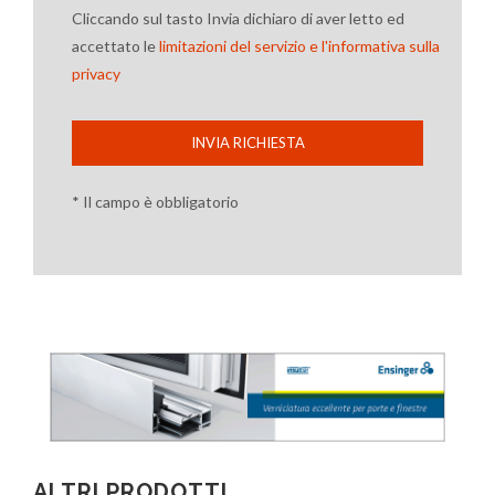
Cliccando sul tasto Invia dichiaro di aver letto ed
accettato le
limitazioni del servizio e l'informativa sulla
privacy
INVIA RICHIESTA
* Il campo è obbligatorio
ALTRI PRODOTTI