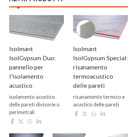
Isolmant
Isolmant
IsolGypsum Duo:
IsolGypsum Special:
pannello per
risanamento
l'isolamento
termoacustico
acustico
delle pareti
isolamento acustico
risanamento termico e
delle pareti divisorie o
acustico delle pareti
perimetrali