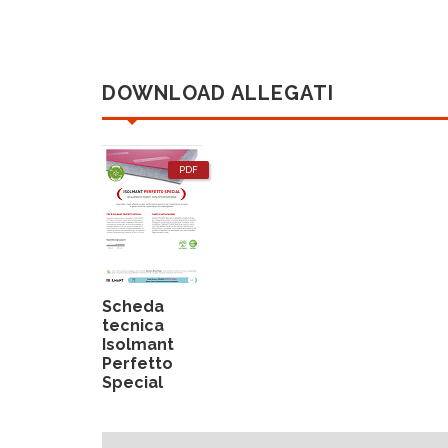
DOWNLOAD ALLEGATI
PDF
Scheda
tecnica
Isolmant
Perfetto
Special