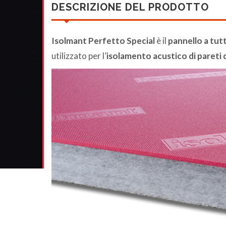
DESCRIZIONE DEL PRODOTTO
Isolmant Perfetto Special
è il
pannello a tut
utilizzato per l’
isolamento acustico di pareti 