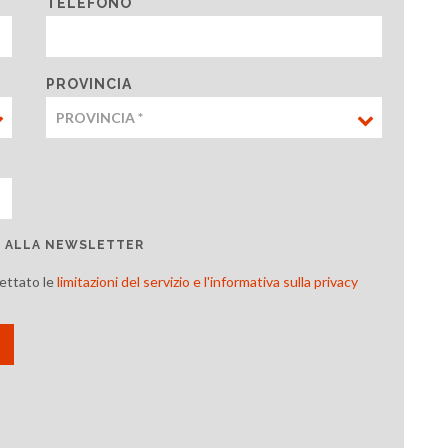
TELEFONO
PROVINCIA
TI ALLA NEWSLETTER
cettato le
limitazioni del servizio e l'informativa sulla privacy