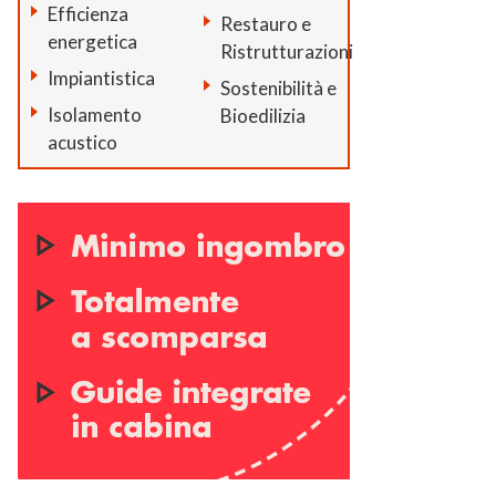
Efficienza
Restauro e
energetica
Ristrutturazioni
Impiantistica
Sostenibilità e
Isolamento
Bioedilizia
acustico