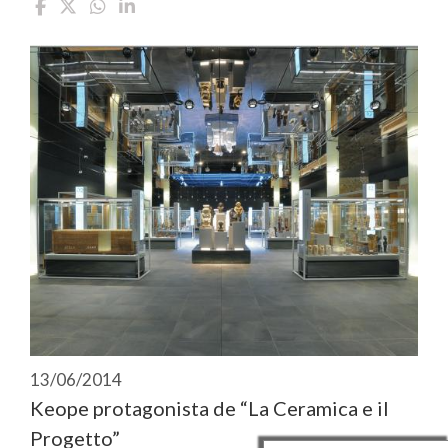
13/06/2014
Keope protagonista de “La Ceramica e il
Progetto”