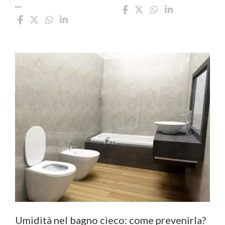
...
Umidità nel bagno cieco: come prevenirla?