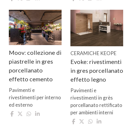
Moov: collezione di
CERAMICHE KEOPE
piastrelle in gres
Evoke: rivestimenti
porcellanato
in gres porcellanato
effetto cemento
effetto legno
Pavimenti e
Pavimenti e
rivestimenti per interno
rivestimenti in grès
ed esterno
porcellanato rettificato
per ambienti interni