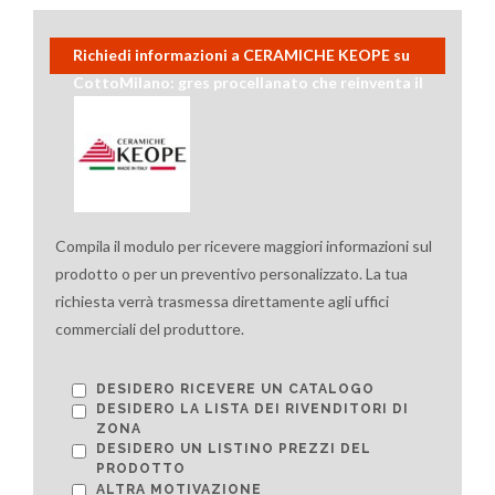
Richiedi informazioni a CERAMICHE KEOPE su
CottoMilano: gres procellanato che reinventa il
cotto lombardo
Compila il modulo per ricevere maggiori informazioni sul
prodotto o per un preventivo personalizzato. La tua
richiesta verrà trasmessa direttamente agli uffici
commerciali del produttore.
DESIDERO RICEVERE UN CATALOGO
DESIDERO LA LISTA DEI RIVENDITORI DI
ZONA
DESIDERO UN LISTINO PREZZI DEL
PRODOTTO
ALTRA MOTIVAZIONE