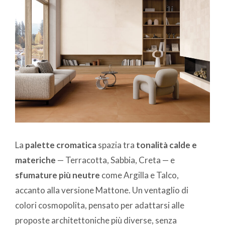
La
palette cromatica
spazia tra
tonalità calde e
materiche
— Terracotta, Sabbia, Creta — e
sfumature più neutre
come Argilla e Talco,
accanto alla versione Mattone. Un ventaglio di
colori cosmopolita, pensato per adattarsi alle
proposte architettoniche più diverse, senza