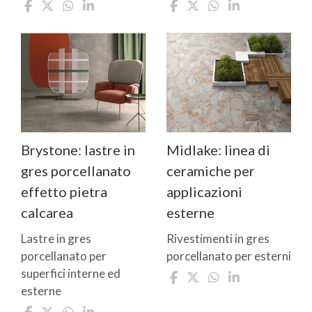
Brystone: lastre in
Midlake: linea di
gres porcellanato
ceramiche per
effetto pietra
applicazioni
calcarea
esterne
Lastre in gres
Rivestimenti in gres
porcellanato per
porcellanato per esterni
superfici interne ed
esterne