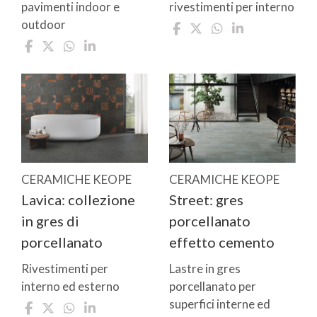
pavimenti indoor e
rivestimenti per interno
outdoor
CERAMICHE KEOPE
CERAMICHE KEOPE
Lavica: collezione
Street: gres
in gres di
porcellanato
porcellanato
effetto cemento
Rivestimenti per
Lastre in gres
interno ed esterno
porcellanato per
superfici interne ed