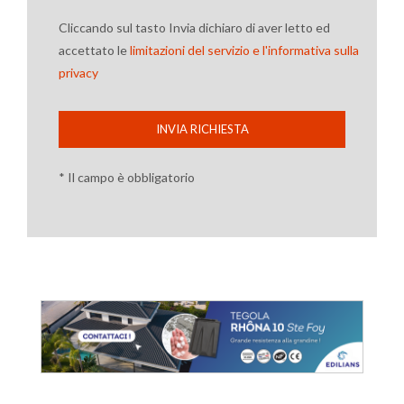
Cliccando sul tasto Invia dichiaro di aver letto ed
accettato le
limitazioni del servizio e l'informativa sulla
privacy
INVIA RICHIESTA
* Il campo è obbligatorio