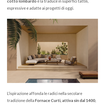
cotto lombardo
e la traduce in superfici tattili,
espressive e adatte ai progetti di oggi.
L’ispirazione affonda le radici nella secolare
tradizione della
Fornace Curti, attiva sin dal 1400
,