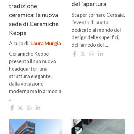
dell'apertura
tradizione
ceramica: la nuova
Sta per tornare Cersaie,
l'evento di punta
sede di Ceramiche
dedicato al mondo del
Keope
design delle superfici,
A cura di:
Laura Murgia
dell'arredo del ...
Ceramiche Keope
presenta il suo nuovo
headquarter: una
struttura elegante,
dalla vocazione
moderna ma in armonia
...