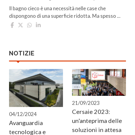
Il bagno cieco è una necessità nelle case che
dispongono di una superficie ridotta. Ma spesso ...
NOTIZIE
21/09/2023
Cersaie 2023:
04/12/2024
un'anteprima delle
Avanguardia
soluzioni in attesa
tecnologica e