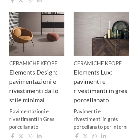
CERAMICHE KEOPE
CERAMICHE KEOPE
Elements Design:
Elements Lux:
pavimentazioni e
pavimenti e
rivestimenti dallo
rivestimenti in gres
stile minimal
porcellanato
Pavimentazioni e
Pavimenti e
rivestimenti in Gres
rivestimenti in grès
porcellanato
porcellanato per interni