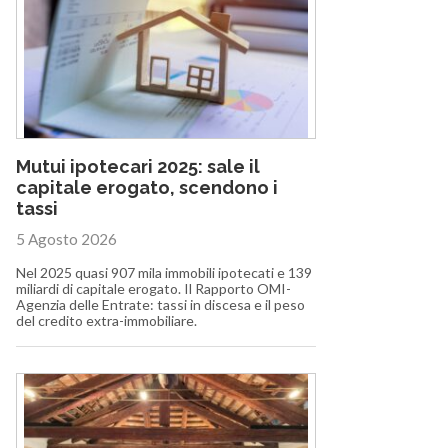
Mutui ipotecari 2025: sale il
capitale erogato, scendono i
tassi
5 Agosto 2026
Nel 2025 quasi 907 mila immobili ipotecati e 139
miliardi di capitale erogato. Il Rapporto OMI-
Agenzia delle Entrate: tassi in discesa e il peso
del credito extra-immobiliare.