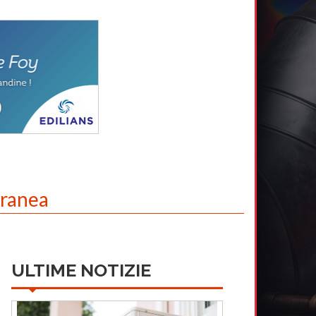
oranea
ULTIME NOTIZIE