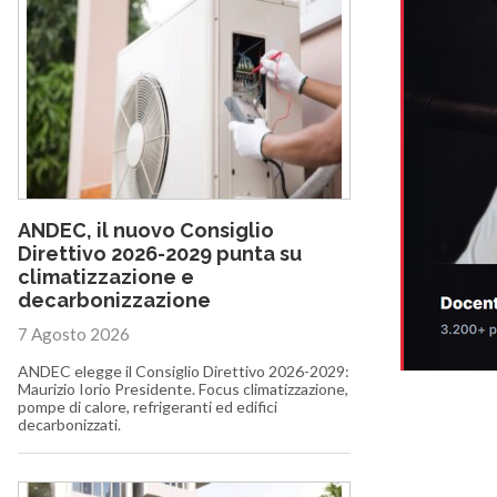
ANDEC, il nuovo Consiglio
Direttivo 2026-2029 punta su
climatizzazione e
decarbonizzazione
7 Agosto 2026
ANDEC elegge il Consiglio Direttivo 2026-2029:
Maurizio Iorio Presidente. Focus climatizzazione,
pompe di calore, refrigeranti ed edifici
decarbonizzati.