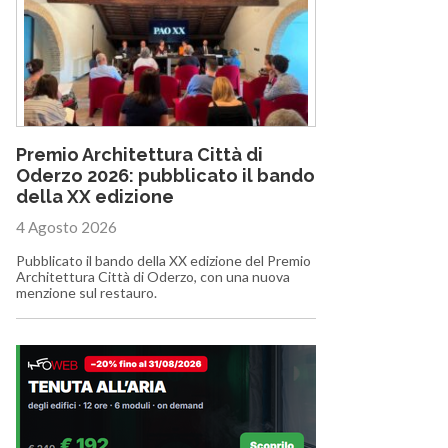
Premio Architettura Città di
Oderzo 2026: pubblicato il bando
della XX edizione
4 Agosto 2026
Pubblicato il bando della XX edizione del Premio
Architettura Città di Oderzo, con una nuova
menzione sul restauro.