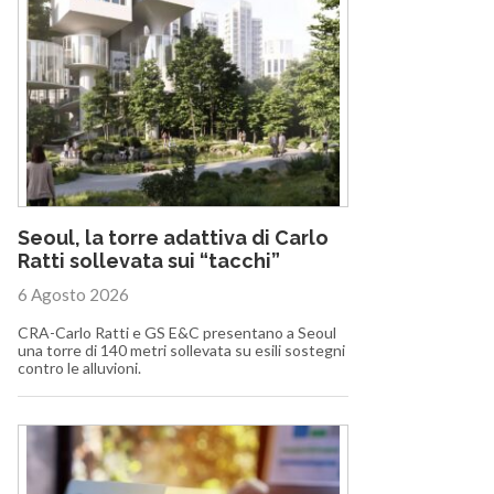
Seoul, la torre adattiva di Carlo
Ratti sollevata sui “tacchi”
6 Agosto 2026
CRA-Carlo Ratti e GS E&C presentano a Seoul
una torre di 140 metri sollevata su esili sostegni
contro le alluvioni.