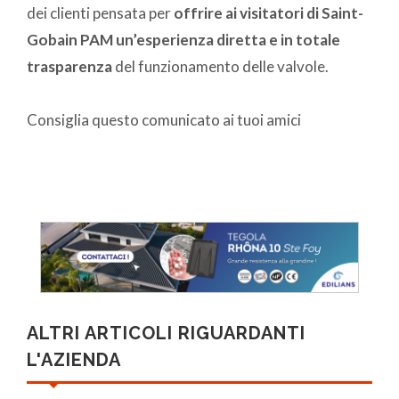
dei clienti pensata per
offrire ai visitatori di Saint-
Gobain PAM un’esperienza diretta e in totale
trasparenza
del funzionamento delle valvole.
Consiglia questo comunicato ai tuoi amici
ALTRI ARTICOLI RIGUARDANTI
L'AZIENDA