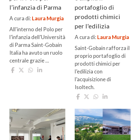
l’infanzia di Parma
portafoglio di
prodotti chimici
A cura di:
Laura Murgia
per l'edilizia
All'interno del Polo per
l’infanzia dell’Università
A cura di:
Laura Murgia
di Parma Saint-Gobain
Saint-Gobain rafforza il
Italia ha avuto un ruolo
proprio portafoglio di
centrale grazie ...
prodotti chimici per
l’edilizia con
l’acquisizione di
Isoltech.