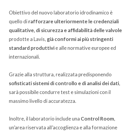
Obiettivo del nuovo laboratorio idrodinamico è
quello di
rafforzare ulteriormente le credenziali
qualitative, di sicurezza e affidabilità delle valvole
prodotte a Lavis,
già conformi ai più stringenti
standard produttivi
e alle normative europee ed
internazionali.
Grazie alla struttura, realizzata predisponendo
sofisticati sistemi di controllo e di analisi dei dati
,
sarà possibile condurre test e simulazioni con il
massimo livello di accuratezza.
Inoltre, il laboratorio include una
Control Room
,
un’area riservata all’accoglienza e alla formazione