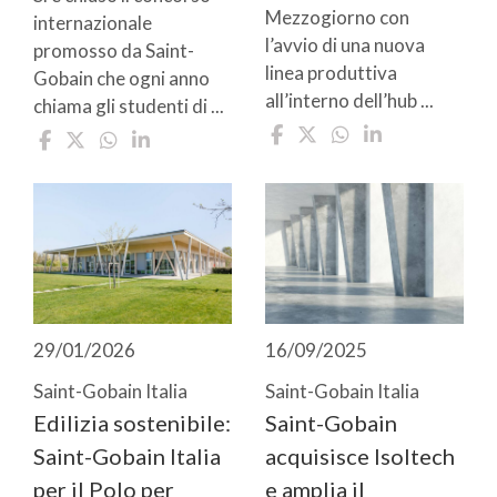
Mezzogiorno con
internazionale
l’avvio di una nuova
promosso da Saint-
linea produttiva
Gobain che ogni anno
all’interno dell’hub ...
chiama gli studenti di ...
29/01/2026
16/09/2025
Saint-Gobain Italia
Saint-Gobain Italia
Edilizia sostenibile:
Saint-Gobain
Saint-Gobain Italia
acquisisce Isoltech
per il Polo per
e amplia il