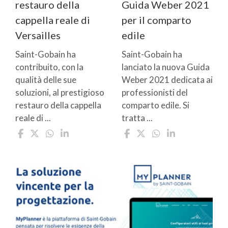
restauro della
Guida Weber 2021
cappella reale di
per il comparto
Versailles
edile
Saint-Gobain ha
Saint-Gobain ha
contribuito, con la
lanciato la nuova Guida
qualità delle sue
Weber 2021 dedicata ai
soluzioni, al prestigioso
professionisti del
restauro della cappella
comparto edile. Si
reale di ...
tratta ...