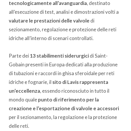
tecnologicamente all’avanguardia
, destinato
all’esecuzione di test, analisi e dimostrazioni volti a
valutare le prestazioni delle valvole
di
sezionamento, regolazione e protezione delle reti
idriche all’interno di scenari controllati.
Parte dei
13 stabilimenti siderurgici
di Saint-
Gobain presenti in Europa dedicati alla produzione
di tubazioni e raccordi in ghisa sferoidale per reti
idriche e fognarie, il
sito di Lavis rappresenta
un’eccellenza
, essendo riconosciuto in tutto il
mondo quale
punto di riferimento per la
creazione e l’esportazione di valvole e accessori
per il sezionamento, la regolazione e la protezione
delle reti.