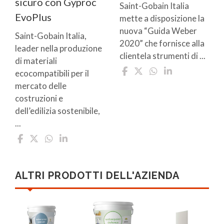
sicuro con Gyproc
Saint-Gobain Italia
EvoPlus
mette a disposizione la
nuova “Guida Weber
Saint-Gobain Italia,
2020” che fornisce alla
leader nella produzione
clientela strumenti di ...
di materiali
ecocompatibili per il
mercato delle
costruzioni e
dell’edilizia sostenibile,
...
ALTRI PRODOTTI DELL'AZIENDA