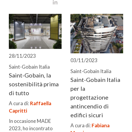
28/11/2023
03/11/2023
Saint-Gobain Italia
Saint-Gobain Italia
Saint-Gobain, la
Saint-Gobain Italia
sostenibilità prima
per la
di tutto
progettazione
A cura di:
Raffaella
antincendio di
Capritti
edifici sicuri
In occasione MADE
A cura di:
Fabiana
2023, ho incontrato