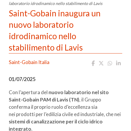
laboratorio idrodinamico nello stabilimento di Lavis
Saint-Gobain inaugura un
nuovo laboratorio
idrodinamico nello
stabilimento di Lavis
Saint-Gobain Italia
01/07/2025
Con l’apertura del
nuovo laboratorio nel sito
Saint-Gobain PAM di Lavis (TN)
, il Gruppo
conferma il proprio ruolo d’eccellenza sia
nei prodotti per l’edilizia civile ed industriale, che nei
sistemi di canalizzazione per il ciclo idrico
integrato
.