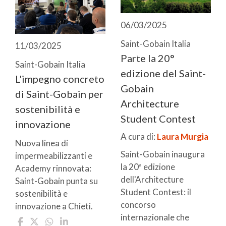
06/03/2025
Saint-Gobain Italia
11/03/2025
Parte la 20°
Saint-Gobain Italia
edizione del Saint-
L'impegno concreto
Gobain
di Saint-Gobain per
Architecture
sostenibilità e
Student Contest
innovazione
A cura di:
Laura Murgia
Nuova linea di
Saint-Gobain inaugura
impermeabilizzanti e
la 20ª edizione
Academy rinnovata:
dell'Architecture
Saint-Gobain punta su
Student Contest: il
sostenibilità e
concorso
innovazione a Chieti.
internazionale che