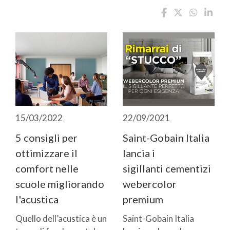
15/03/2022
22/09/2021
5 consigli per
Saint-Gobain Italia
ottimizzare il
lancia i
comfort nelle
sigillanti cementizi
scuole migliorando
webercolor
l'acustica
premium
Quello dell’acustica è un
Saint-Gobain Italia