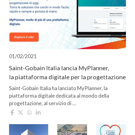
01/02/2021
Saint-Gobain Italia lancia MyPlanner,
la piattaforma digitale per la progettazione
Saint-Gobain Italia ha lanciato MyPlanner, la
piattaforma digitale dedicata al mondo della
progettazione, al servizio di ...