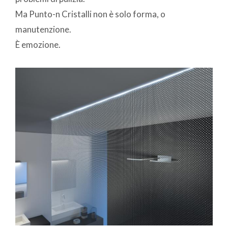
Ma Punto-n Cristalli non è solo forma, o
manutenzione.
È emozione.