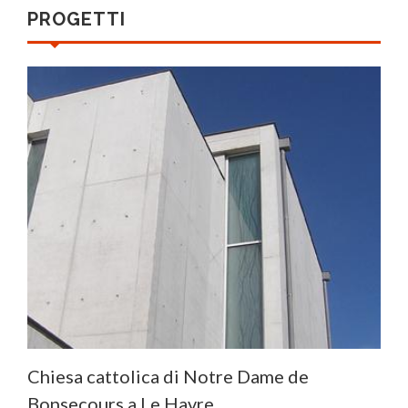
PROGETTI
Chiesa cattolica di Notre Dame de
Bonsecours a Le Havre