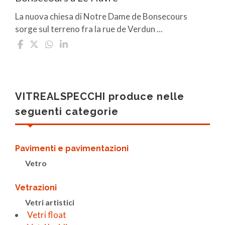
La nuova chiesa di Notre Dame de Bonsecours
sorge sul terreno fra la rue de Verdun ...
VITREALSPECCHI produce nelle
seguenti categorie
Pavimenti e pavimentazioni
Vetro
Vetrazioni
Vetri artistici
Vetri float