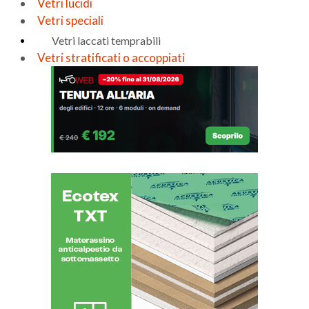
Vetri lucidi
Vetri speciali
Vetri laccati temprabili
Vetri stratificati o accoppiati