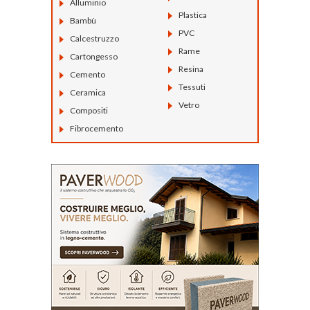
Alluminio
Plastica
Bambù
PVC
Calcestruzzo
Rame
Cartongesso
Resina
Cemento
Tessuti
Ceramica
Vetro
Compositi
Fibrocemento