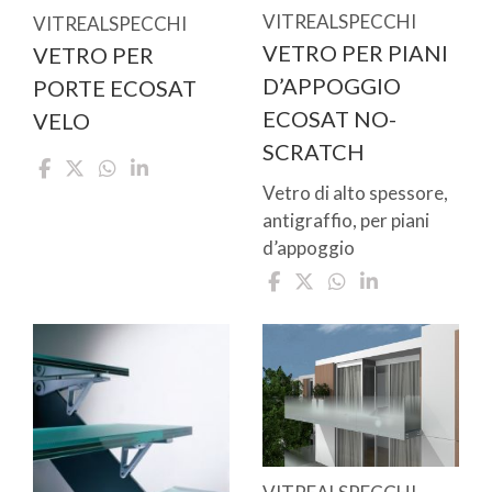
VITREALSPECCHI
VITREALSPECCHI
VETRO PER PIANI
VETRO PER
D’APPOGGIO
PORTE ECOSAT
ECOSAT NO-
VELO
SCRATCH
Vetro di alto spessore,
antigraffio, per piani
d’appoggio