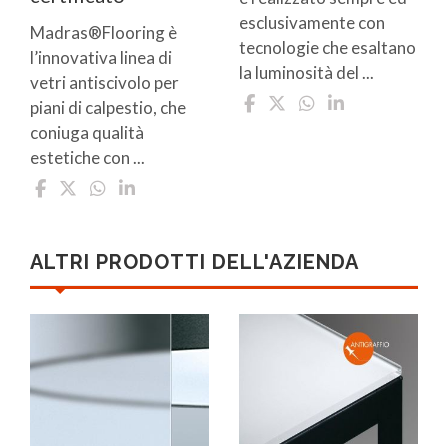
esclusivamente con
Madras®Flooring è
tecnologie che esaltano
l’innovativa linea di
la luminosità del ...
vetri antiscivolo per
piani di calpestio, che
coniuga qualità
estetiche con ...
ALTRI PRODOTTI DELL'AZIENDA