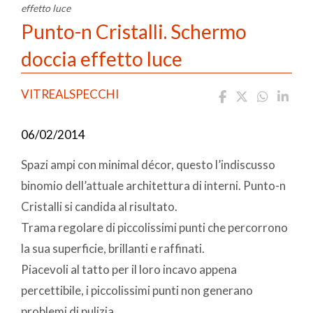
effetto luce
Punto-n Cristalli. Schermo
doccia effetto luce
VITREALSPECCHI
06/02/2014
Spazi ampi con minimal décor, questo l’indiscusso
binomio dell’attuale architettura di interni. Punto-n
Cristalli si candida al risultato.
Trama regolare di piccolissimi punti che percorrono
la sua superficie, brillanti e raffinati.
Piacevoli al tatto per il loro incavo appena
percettibile, i piccolissimi punti non generano
problemi di pulizia.