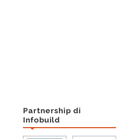
Partnership di
Infobuild