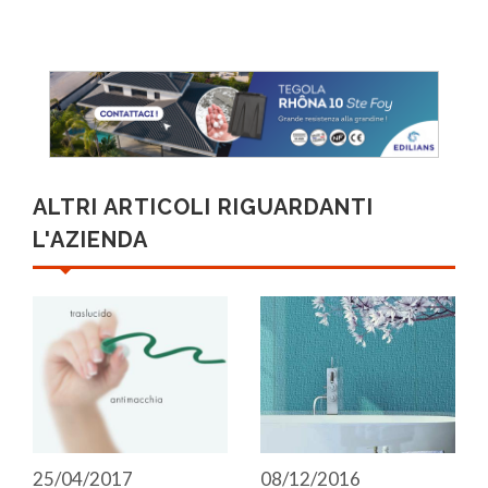
ALTRI ARTICOLI RIGUARDANTI
L'AZIENDA
25/04/2017
08/12/2016