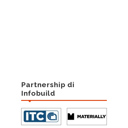
Partnership di
Infobuild