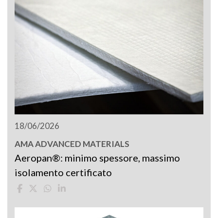
18/06/2026
AMA ADVANCED MATERIALS
Aeropan®: minimo spessore, massimo
isolamento certificato