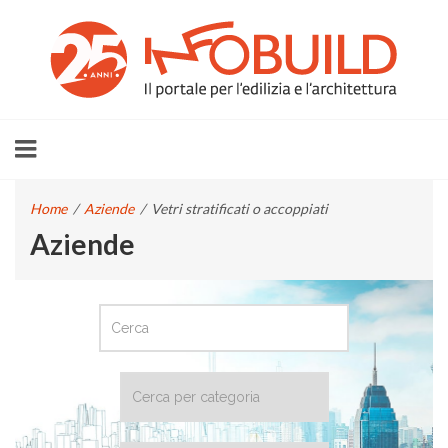
Home
/
Aziende
/
Vetri stratificati o accoppiati
Aziende
CERCA