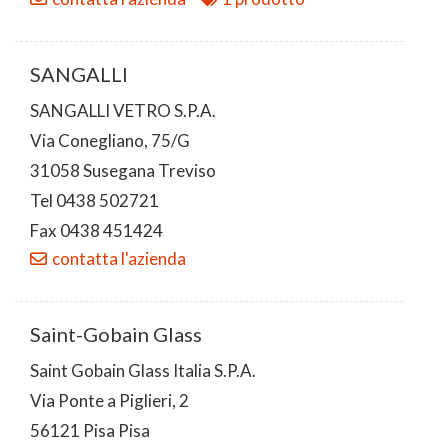
SANGALLI
SANGALLI VETRO S.P.A.
Via Conegliano, 75/G
31058 Susegana Treviso
Tel 0438 502721
Fax 0438 451424
contatta l'azienda
Saint-Gobain Glass
Saint Gobain Glass Italia S.P.A.
Via Ponte a Piglieri, 2
56121 Pisa Pisa