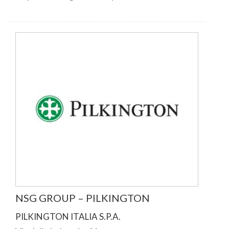
NSG GROUP – PILKINGTON
PILKINGTON ITALIA S.P.A.