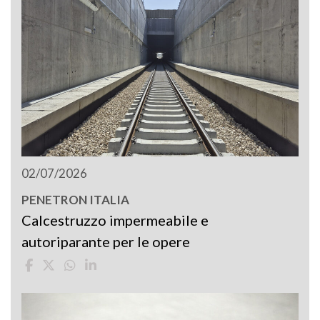
02/07/2026
PENETRON ITALIA
Calcestruzzo impermeabile e
autoriparante per le opere