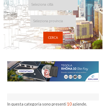
In questa categoria sono presenti
10
aziende.