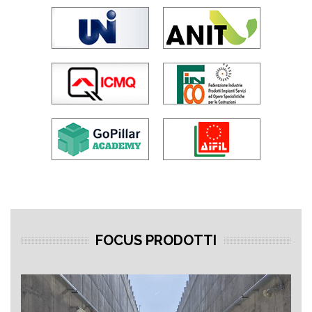
FOCUS PRODOTTI