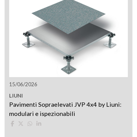
15/06/2026
LIUNI
Pavimenti Sopraelevati JVP 4x4 by Liuni:
modulari e ispezionabili