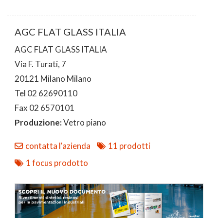
AGC FLAT GLASS ITALIA
AGC FLAT GLASS ITALIA
Via F. Turati, 7
20121 Milano Milano
Tel 02 62690110
Fax 02 6570101
Produzione:
Vetro piano
contatta l'azienda
11 prodotti
1 focus prodotto