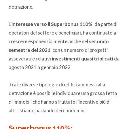
detrazione.
L’
interesse verso il Superbonus 110%
, da parte di
operatori del settore e beneficiari, ha continuato a
crescere esponenzialmente anche nel
secondo
semestre del 2021
, con un numero di progetti
asseverati e relativi
investimenti quasi triplicati
da
agosto 2021 a gennaio 2022.
Tra le diverse tipologie di edifici ammessi alla
detrazione è possibile individuare una grossa fetta
di immobili che hanno sfruttato l’incentivo più di
altri: stiamo parlando dei condomini.
Superbonus 110%: