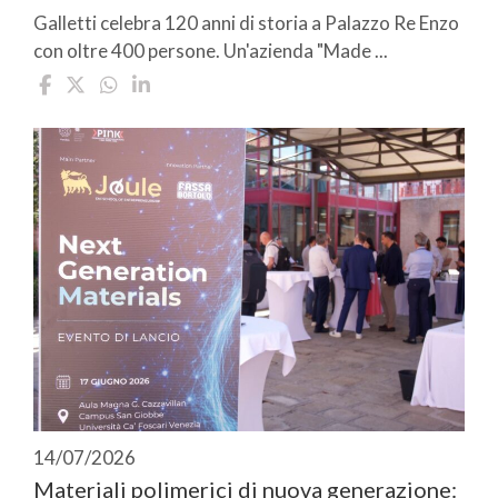
Galletti celebra 120 anni di storia a Palazzo Re Enzo
con oltre 400 persone. Un'azienda "Made ...
14/07/2026
Materiali polimerici di nuova generazione: