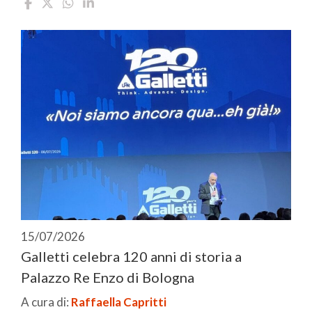
15/07/2026
Galletti celebra 120 anni di storia a
Palazzo Re Enzo di Bologna
A cura di:
Raffaella Capritti