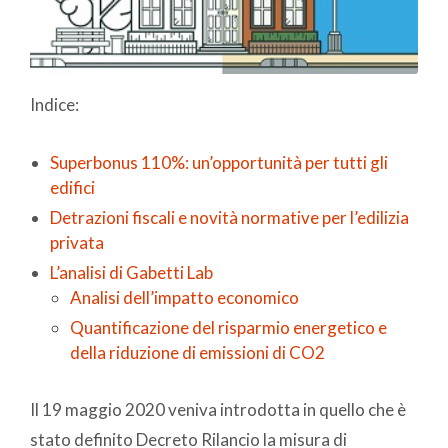
Indice:
Superbonus 110%: un’opportunità per tutti gli
edifici
Detrazioni fiscali e novità normative per l’edilizia
privata
L’analisi di Gabetti Lab
Analisi dell’impatto economico
Quantificazione del risparmio energetico e
della riduzione di emissioni di CO2
Il 19 maggio 2020 veniva introdotta in quello che è
stato definito Decreto Rilancio la misura di