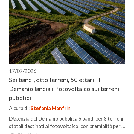
17/07/2026
Sei bandi, otto terreni, 50 ettari: il
Demanio lancia il fotovoltaico sui terreni
pubblici
A cura di:
Stefania Manfrin
L'Agenzia del Demanio pubblica 6 bandi per 8 terreni
statali destinati al fotovoltaico, con premialità per ...