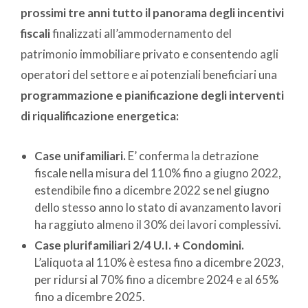
prossimi tre anni tutto il panorama degli incentivi
fiscali
finalizzati all’ammodernamento del
patrimonio immobiliare privato e consentendo agli
operatori del settore e ai potenziali beneficiari una
programmazione e pianificazione degli interventi
di riqualificazione energetica:
Case unifamiliari.
E’ conferma la detrazione
fiscale nella misura del 110% fino a giugno 2022,
estendibile fino a dicembre 2022 se nel giugno
dello stesso anno lo stato di avanzamento lavori
ha raggiuto almeno il 30% dei lavori complessivi.
Case plurifamiliari 2/4 U.I. + Condomini.
L’aliquota al 110% è estesa fino a dicembre 2023,
per ridursi al 70% fino a dicembre 2024 e al 65%
fino a dicembre 2025.