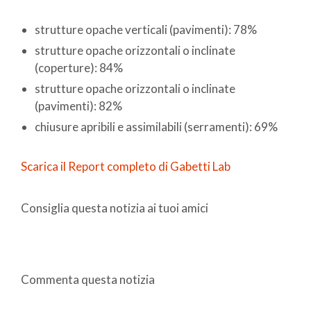
strutture opache verticali (pavimenti): 78%
strutture opache orizzontali o inclinate
(coperture): 84%
strutture opache orizzontali o inclinate
(pavimenti): 82%
chiusure apribili e assimilabili (serramenti): 69%
Scarica il Report completo di Gabetti Lab
Consiglia questa notizia ai tuoi amici
Commenta questa notizia