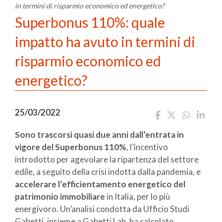
in termini di risparmio economico ed energetico?
Superbonus 110%: quale
impatto ha avuto in termini di
risparmio economico ed
energetico?
25/03/2022
Sono trascorsi quasi due anni dall’entrata in
vigore del Superbonus 110%
, l’incentivo
introdotto per agevolare la ripartenza del settore
edile, a seguito della crisi indotta dalla pandemia, e
accelerare l’efficientamento energetico del
patrimonio immobiliare
in Italia, per lo più
energivoro. Un’analisi condotta da Ufficio Studi
Gabetti, insieme a Gabetti Lab, ha calcolato