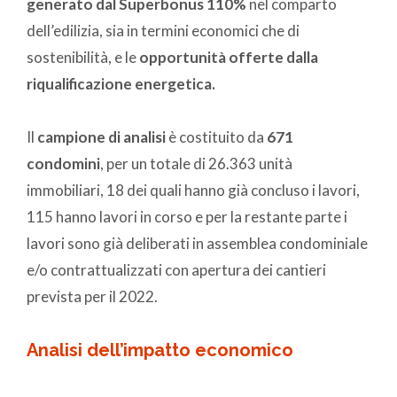
generato dal Superbonus 110%
nel comparto
dell’edilizia, sia in termini economici che di
sostenibilità, e le
opportunità offerte dalla
riqualificazione energetica.
Il
campione di analisi
è costituito da
671
condomini
, per un totale di 26.363 unità
immobiliari, 18 dei quali hanno già concluso i lavori,
115 hanno lavori in corso e per la restante parte i
lavori sono già deliberati in assemblea condominiale
e/o contrattualizzati con apertura dei cantieri
prevista per il 2022.
Analisi dell’impatto economico