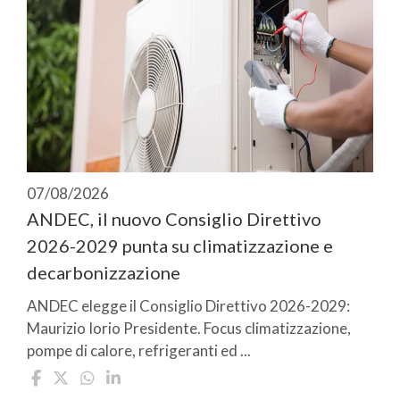
07/08/2026
ANDEC, il nuovo Consiglio Direttivo
2026-2029 punta su climatizzazione e
decarbonizzazione
ANDEC elegge il Consiglio Direttivo 2026-2029:
Maurizio Iorio Presidente. Focus climatizzazione,
pompe di calore, refrigeranti ed ...