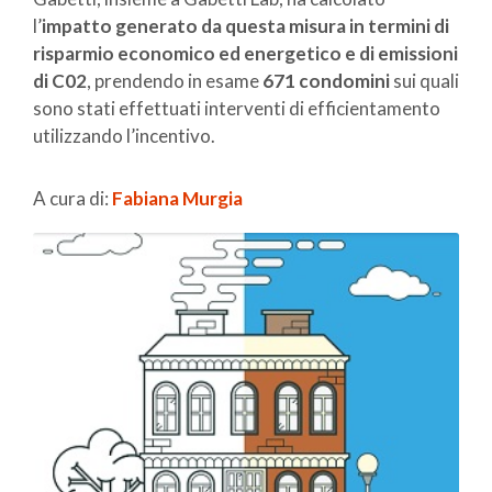
l’
impatto generato da questa misura in termini di
risparmio economico ed energetico e di emissioni
di C02
, prendendo in esame
671 condomini
sui quali
sono stati effettuati interventi di efficientamento
utilizzando l’incentivo.
A cura di:
Fabiana Murgia