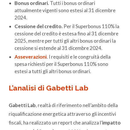
Bonus ordinari.
Tutti i bonus ordinari
attualmente vigenti sono estesi al 31 dicembre
2024.
Cessione del credito.
Per il Superbonus 110% la
cessione del credito è estesa fino al 31 dicembre
2025, mentre per tutti gli altri bonus ordinari la
cessione si estende al 31 dicembre 2024.
Asseverazioni
. I requisiti e le congruità della
spesa richiesti per il Superbonus 110% sono
estesi a tutti gli altri bonus ordinari.
L’analisi di Gabetti Lab
Gabetti Lab
, realtà di riferimento nell’ambito della
riqualificazione energetica attraverso gli incentivi
fiscali, ha realizzato un report che analizza l’
impatto