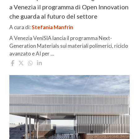
a Venezia il programma di Open Innovation
che guarda al futuro del settore
A cura di:
Stefania Manfrin
A Venezia VeniSIA lancia il programma Next-
Generation Materials sui materiali polimerici, riciclo
avanzato e AI per ...