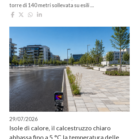
torre di 140 metri sollevata su esili ...
29/07/2026
Isole di calore, il calcestruzzo chiaro
abbassa fino a 5 °C la temperatura delle