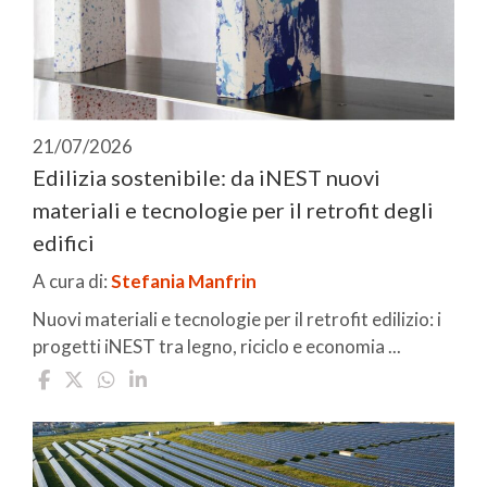
21/07/2026
Edilizia sostenibile: da iNEST nuovi
materiali e tecnologie per il retrofit degli
edifici
A cura di:
Stefania Manfrin
Nuovi materiali e tecnologie per il retrofit edilizio: i
progetti iNEST tra legno, riciclo e economia ...