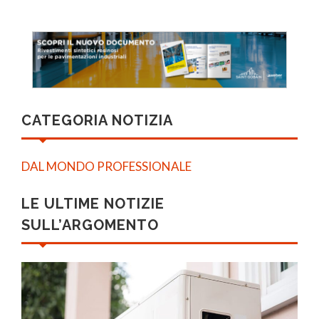
CATEGORIA NOTIZIA
DAL MONDO PROFESSIONALE
LE ULTIME NOTIZIE
SULL’ARGOMENTO