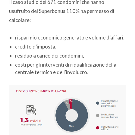
Il caso studio dei 671 condomini che hanno
usufruito del Superbonus 110% ha permesso di
calcolare:
risparmio economico generato e volume d’affari,
credito d’imposta,
residuo a carico dei condomini,
costi per gli interventi di riqualificazione della
centrale termica e dell’involucro.