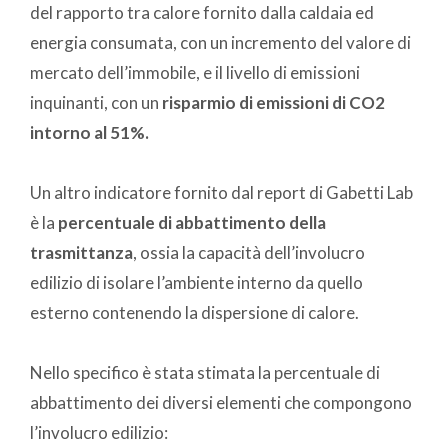
del rapporto tra calore fornito dalla caldaia ed
energia consumata, con un incremento del valore di
mercato dell’immobile, e il livello di emissioni
inquinanti, con un
risparmio di emissioni di CO2
intorno al 51%.
Un altro indicatore fornito dal report di Gabetti Lab
è la
percentuale di abbattimento della
trasmittanza
, ossia la capacità dell’involucro
edilizio di isolare l’ambiente interno da quello
esterno contenendo la dispersione di calore.
Nello specifico è stata stimata la percentuale di
abbattimento dei diversi elementi che compongono
l’involucro edilizio: