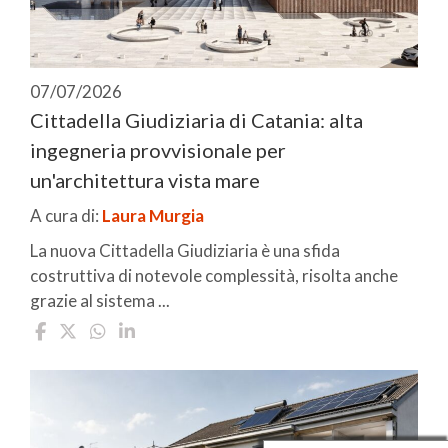
07/07/2026
Cittadella Giudiziaria di Catania: alta
ingegneria provvisionale per
un'architettura vista mare
A cura di:
Laura Murgia
La nuova Cittadella Giudiziaria è una sfida
costruttiva di notevole complessità, risolta anche
grazie al sistema ...