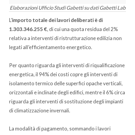
Elaborazioni Ufficio Studi Gabetti su dati Gabetti Lab
L’
importo totale dei lavori deliberati è di
1.303.346.255 €
, di cui una quota residua del 2%
relativa a interventi di ristrutturazione edilizia non
legati all’efficientamento energetico.
Per quanto riguarda gli interventi di riqualificazione
energetica, il 94% dei costi copre gli interventi di
isolamento termico delle superfici opache verticali,
orizzontali e inclinate degli edifici, mentre il 6% circa
riguarda gli interventi di sostituzione degli impianti
di climatizzazione invernali.
La modalità di pagamento, sommando i lavori