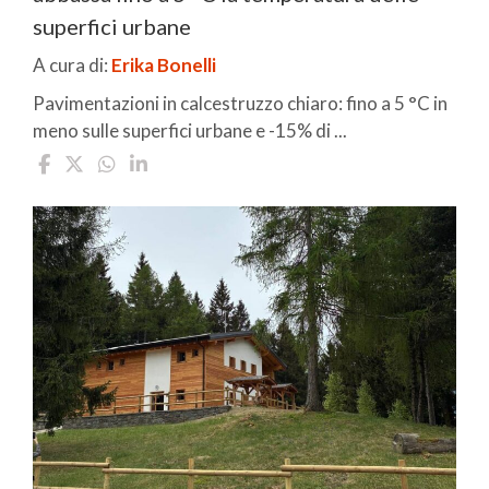
superfici urbane
A cura di:
Erika Bonelli
Pavimentazioni in calcestruzzo chiaro: fino a 5 °C in
meno sulle superfici urbane e -15% di ...