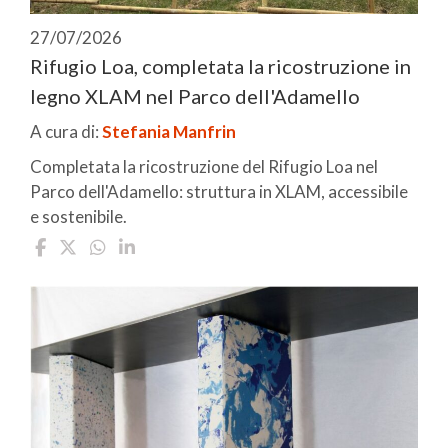
27/07/2026
Rifugio Loa, completata la ricostruzione in
legno XLAM nel Parco dell'Adamello
A cura di:
Stefania Manfrin
Completata la ricostruzione del Rifugio Loa nel
Parco dell'Adamello: struttura in XLAM, accessibile
e sostenibile.