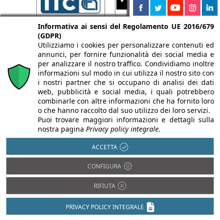
Informativa ai sensi del Regolamento UE 2016/679
(GDPR)
Utilizziamo i cookies per personalizzare contenuti ed
annunci, per fornire funzionalità dei social media e
per analizzare il nostro traffico. Condividiamo inoltre
informazioni sul modo in cui utilizza il nostro sito con
i nostri partner che si occupano di analisi dei dati
web, pubblicità e social media, i quali potrebbero
combinarle con altre informazioni che ha fornito loro
o che hanno raccolto dal suo utilizzo dei loro servizi.
Puoi trovare maggiori informazioni e dettagli sulla
nostra pagina
Privacy policy integrale.
ACCETTA
CONFIGURA
RIFIUTA
PRIVACY POLICY INTEGRALE