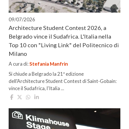
09/07/2026
Architecture Student Contest 2026, a
Belgrado vince il Sudafrica. L'Italia nella
Top 10 con "Living Link" del Politecnico di
Milano
A cura di:
Stefania Manfrin
Si chiude a Belgrado la 21ª edizione
dell'Architecture Student Contest di Saint-Gobain:
vince il Sudafrica, l'Italia ...