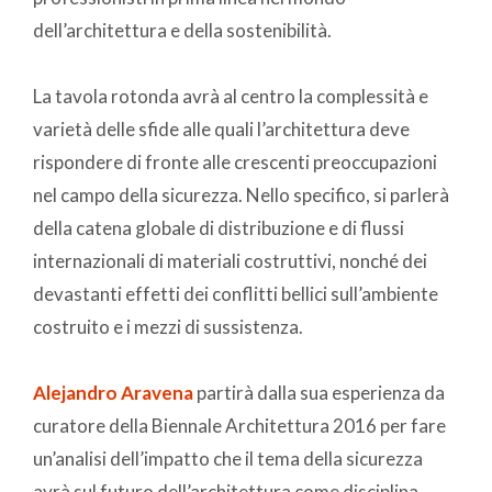
dell’architettura e della sostenibilità.
La tavola rotonda avrà al centro la complessità e
varietà delle sfide alle quali l’architettura deve
rispondere di fronte alle crescenti preoccupazioni
nel campo della sicurezza. Nello specifico, si parlerà
della catena globale di distribuzione e di flussi
internazionali di materiali costruttivi, nonché dei
devastanti effetti dei conflitti bellici sull’ambiente
costruito e i mezzi di sussistenza.
Alejandro Aravena
partirà dalla sua esperienza da
curatore della Biennale Architettura 2016 per fare
un’analisi dell’impatto che il tema della sicurezza
avrà sul futuro dell’architettura come disciplina.