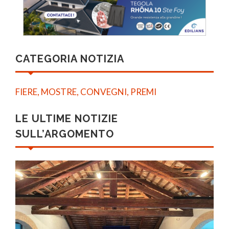
CATEGORIA NOTIZIA
FIERE, MOSTRE, CONVEGNI, PREMI
LE ULTIME NOTIZIE
SULL’ARGOMENTO