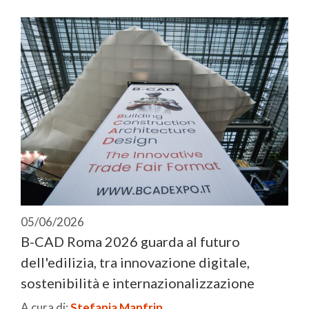
05/06/2026
B-CAD Roma 2026 guarda al futuro
dell'edilizia, tra innovazione digitale,
sostenibilità e internazionalizzazione
A cura di:
Stefania Manfrin