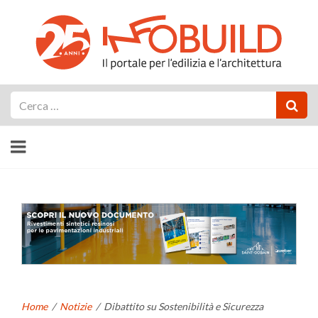
Cerca
Home
/
Notizie
/
Dibattito su Sostenibilità e Sicurezza