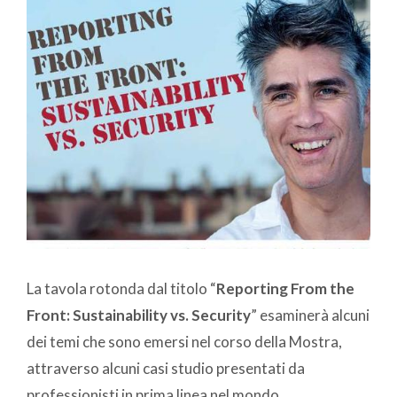
La tavola rotonda dal titolo “
Reporting From the
Front: Sustainability vs. Security
” esaminerà alcuni
dei temi che sono emersi nel corso della Mostra,
attraverso alcuni casi studio presentati da
professionisti in prima linea nel mondo