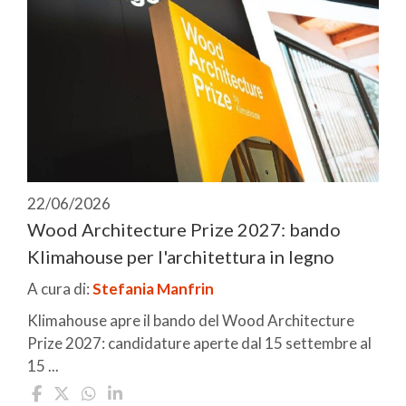
22/06/2026
Wood Architecture Prize 2027: bando
Klimahouse per l'architettura in legno
A cura di:
Stefania Manfrin
Klimahouse apre il bando del Wood Architecture
Prize 2027: candidature aperte dal 15 settembre al
15 ...