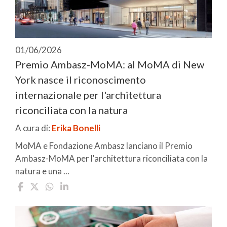
01/06/2026
Premio Ambasz-MoMA: al MoMA di New
York nasce il riconoscimento
internazionale per l'architettura
riconciliata con la natura
A cura di:
Erika Bonelli
MoMA e Fondazione Ambasz lanciano il Premio
Ambasz-MoMA per l'architettura riconciliata con la
natura e una ...