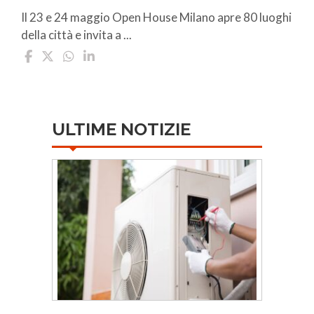
Il 23 e 24 maggio Open House Milano apre 80 luoghi
della città e invita a ...
ULTIME NOTIZIE