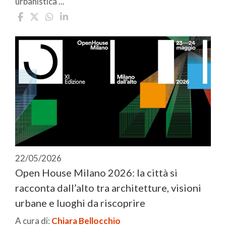
urbanistica ...
22/05/2026
Open House Milano 2026: la città si
racconta dall’alto tra architetture, visioni
urbane e luoghi da riscoprire
A cura di:
Chiara Bellocchio