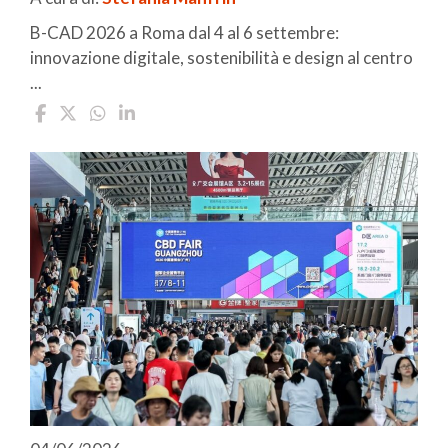
B-CAD 2026 a Roma dal 4 al 6 settembre:
innovazione digitale, sostenibilità e design al centro
...