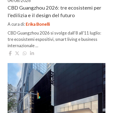
04/06/2026
CBD Guangzhou 2026: tre ecosistemi per
l'edilizia e il design del futuro
A cura di:
Erika Bonelli
CBD Guangzhou 2026 si svolge dall'8 all'11 luglio:
tre ecosistemi espositivi, smart living e business
internazionale ...