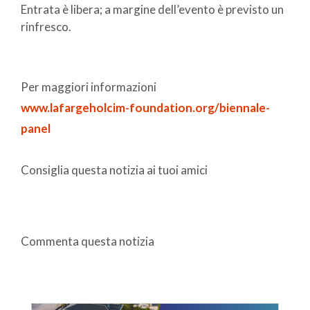
Entrata è libera; a margine dell’evento è previsto un
rinfresco.
Per maggiori informazioni
www.lafargeholcim-foundation.org/biennale-
panel
Consiglia questa notizia ai tuoi amici
Commenta questa notizia