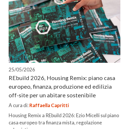
25/05/2026
REbuild 2026, Housing Remix: piano casa
europeo, finanza, produzione ed edilizia
off-site per un abitare sostenibile
A cura di:
Raffaella Capritti
Housing Remix a REbuild 2026: Ezio Micelli sul piano
casa europeo tra finanza mista, regolazione