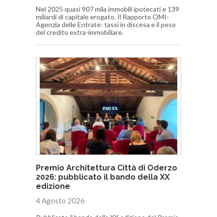
Nel 2025 quasi 907 mila immobili ipotecati e 139
miliardi di capitale erogato. Il Rapporto OMI-
Agenzia delle Entrate: tassi in discesa e il peso
del credito extra-immobiliare.
Premio Architettura Città di Oderzo
2026: pubblicato il bando della XX
edizione
4 Agosto 2026