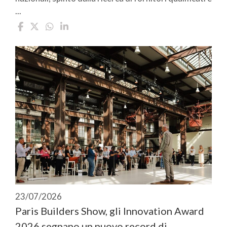
...
23/07/2026
Paris Builders Show, gli Innovation Award
2026 segnano un nuovo record di