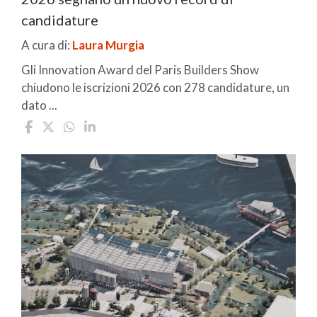
candidature
A cura di:
Laura Murgia
Gli Innovation Award del Paris Builders Show
chiudono le iscrizioni 2026 con 278 candidature, un
dato ...