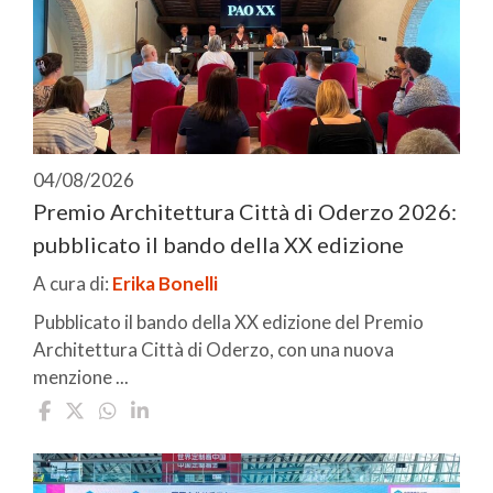
04/08/2026
Premio Architettura Città di Oderzo 2026:
pubblicato il bando della XX edizione
A cura di:
Erika Bonelli
Pubblicato il bando della XX edizione del Premio
Architettura Città di Oderzo, con una nuova
menzione ...