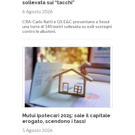
sollevata sui “tacchi”
6 Agosto 2026
CRA-Carlo Ratti e GS E&C presentano a Seoul
una torre di 140 metri sollevata su esili sostegni
contro le alluvioni.
Mutui ipotecari 2025: sale il capitale
erogato, scendono i tassi
5 Agosto 2026