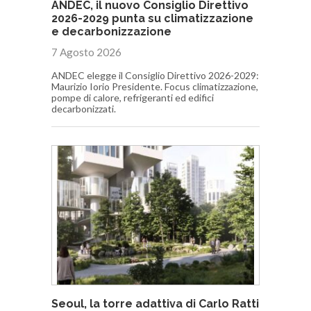
ANDEC, il nuovo Consiglio Direttivo
2026-2029 punta su climatizzazione
e decarbonizzazione
7 Agosto 2026
ANDEC elegge il Consiglio Direttivo 2026-2029:
Maurizio Iorio Presidente. Focus climatizzazione,
pompe di calore, refrigeranti ed edifici
decarbonizzati.
Seoul, la torre adattiva di Carlo Ratti