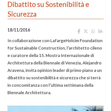
Dibattito su Sostenibilità e
Sicurezza
18/11/2016
In collaborazione con LafargeHolcim Foundation
for Sustainable Construction, l’architetto cileno
e curatore della 15. Mostra Internazionale di
Architettura della Biennale di Venezia, Alejandro
Aravena, invita opinion leader di primo piano a un
dibattito su sostenibilità e sicurezza che si terrà
in concomitanza con l’ultima settimana della
Biennale Architettura.