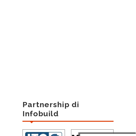
Partnership di
Infobuild