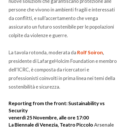
nuove soluzioni che garantiscano protezione alle
persone che vivono in ambienti fragili e interessati
da conflitti, e sull’accertamento che venga
assicurato un futuro sostenibile per le popolazioni
colpite da violenze e guerre.
La tavola rotonda, moderata da
Rolf Soiron
,
presidente di LafargeHolcim Foundation e membro
dell’ICRC, è composta da ricercatori e
professionisti coinvolti in prima linea nei temi della
sostenibilità e sicurezza.
Reporting from the front: Sustainability vs
Security
venerdì 25 Novembre, alle ore 17:00
La Biennale di Venezia, Teatro Piccolo
Arsenale