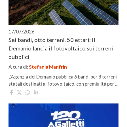
17/07/2026
Sei bandi, otto terreni, 50 ettari: il
Demanio lancia il fotovoltaico sui terreni
pubblici
A cura di:
Stefania Manfrin
L'Agenzia del Demanio pubblica 6 bandi per 8 terreni
statali destinati al fotovoltaico, con premialità per ...