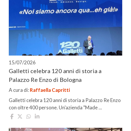
15/07/2026
Galletti celebra 120 anni di storia a
Palazzo Re Enzo di Bologna
A cura di:
Raffaella Capritti
Galletti celebra 120 anni di storia a Palazzo Re Enzo
con oltre 400 persone. Un'azienda "Made ...