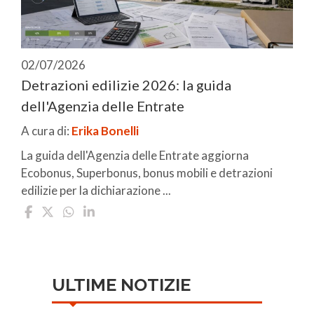
02/07/2026
Detrazioni edilizie 2026: la guida
dell'Agenzia delle Entrate
A cura di:
Erika Bonelli
La guida dell'Agenzia delle Entrate aggiorna
Ecobonus, Superbonus, bonus mobili e detrazioni
edilizie per la dichiarazione ...
ULTIME NOTIZIE