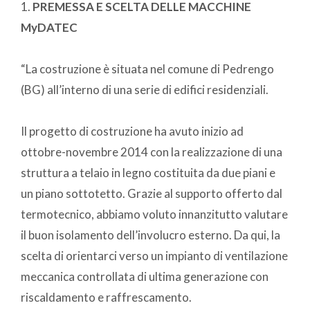
1.
PREMESSA E SCELTA DELLE MACCHINE
MyDATEC
“La costruzione è situata nel comune di Pedrengo
(BG) all’interno di una serie di edifici residenziali.
Il progetto di costruzione ha avuto inizio ad
ottobre-novembre 2014 con la realizzazione di una
struttura a telaio in legno costituita da due piani e
un piano sottotetto. Grazie al supporto offerto dal
termotecnico, abbiamo voluto innanzitutto valutare
il buon isolamento dell’involucro esterno. Da qui, la
scelta di orientarci verso un impianto di ventilazione
meccanica controllata di ultima generazione con
riscaldamento e raffrescamento.