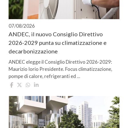
07/08/2026
ANDEC, il nuovo Consiglio Direttivo
2026-2029 punta su climatizzazione e
decarbonizzazione
ANDEC elegge il Consiglio Direttivo 2026-2029:
Maurizio Iorio Presidente. Focus climatizzazione,
pompe di calore, refrigeranti ed ...