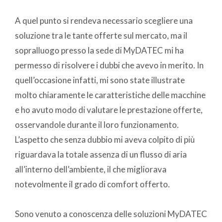
A quel punto si rendeva necessario scegliere una
soluzione tra le tante offerte sul mercato, ma il
sopralluogo presso la sede di MyDATEC mi ha
permesso di risolvere i dubbi che avevo in merito. In
quell’occasione infatti, mi sono state illustrate
molto chiaramente le caratteristiche delle macchine
e ho avuto modo di valutare le prestazione offerte,
osservandole durante il loro funzionamento.
L’aspetto che senza dubbio mi aveva colpito di più
riguardava la totale assenza di un flusso di aria
all’interno dell’ambiente, il che migliorava
notevolmente il grado di comfort offerto.
Sono venuto a conoscenza delle soluzioni MyDATEC