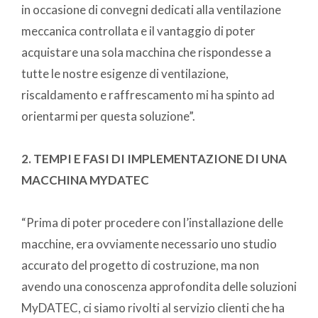
in occasione di convegni dedicati alla ventilazione
meccanica controllata e il vantaggio di poter
acquistare una sola macchina che rispondesse a
tutte le nostre esigenze di ventilazione,
riscaldamento e raffrescamento mi ha spinto ad
orientarmi per questa soluzione”.
2. TEMPI E FASI DI IMPLEMENTAZIONE DI UNA
MACCHINA MYDATEC
“Prima di poter procedere con l’installazione delle
macchine, era ovviamente necessario uno studio
accurato del progetto di costruzione, ma non
avendo una conoscenza approfondita delle soluzioni
MyDATEC, ci siamo rivolti al servizio clienti che ha