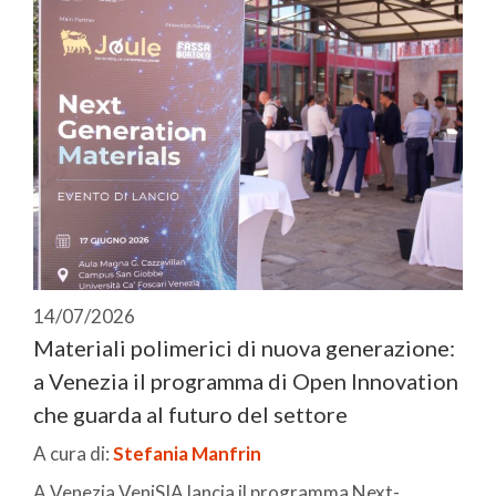
14/07/2026
Materiali polimerici di nuova generazione:
a Venezia il programma di Open Innovation
che guarda al futuro del settore
A cura di:
Stefania Manfrin
A Venezia VeniSIA lancia il programma Next-