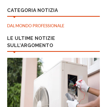
CATEGORIA NOTIZIA
DAL MONDO PROFESSIONALE
LE ULTIME NOTIZIE
SULL’ARGOMENTO