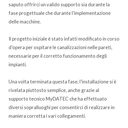
saputo offrirci un valido supporto sia durante la
fase progettuale che durante l’implementazione
delle macchine.
Il progetto iniziale è stato infatti modificato in corso
d’opera per ospitare le canalizzazioni nelle pareti,
necessarie per il corretto funzionamento degli
impianti.
Una volta terminata questa fase, l’installazione si è
rivelata piuttosto semplice, anche grazie al
supporto tecnico MyDATEC che ha effettuato
diversi sopralluoghi per consentirci di realizzare in
maniera corretta i vari collegamenti.