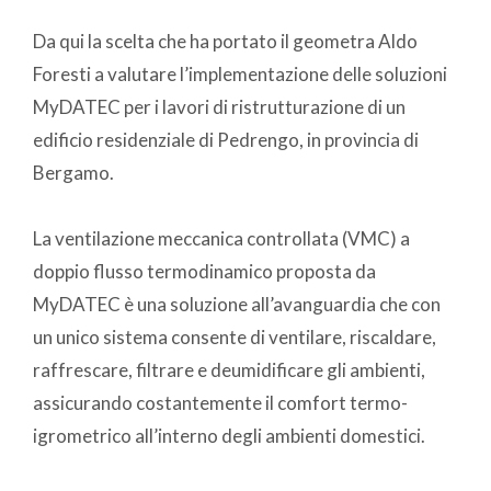
Da qui la scelta che ha portato il geometra Aldo
Foresti a valutare l’implementazione delle soluzioni
MyDATEC per i lavori di ristrutturazione di un
edificio residenziale di Pedrengo, in provincia di
Bergamo.
La ventilazione meccanica controllata (VMC) a
doppio flusso termodinamico proposta da
MyDATEC è una soluzione all’avanguardia che con
un unico sistema consente di ventilare, riscaldare,
raffrescare, filtrare e deumidificare gli ambienti,
assicurando costantemente il comfort termo-
igrometrico all’interno degli ambienti domestici.