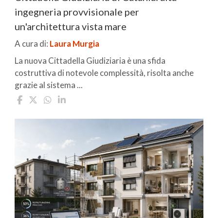
ingegneria provvisionale per
un'architettura vista mare
A cura di:
Laura Murgia
La nuova Cittadella Giudiziaria è una sfida
costruttiva di notevole complessità, risolta anche
grazie al sistema ...