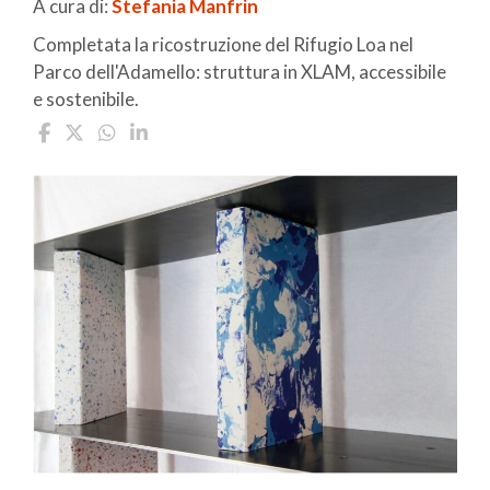
A cura di:
Stefania Manfrin
Completata la ricostruzione del Rifugio Loa nel
Parco dell'Adamello: struttura in XLAM, accessibile
e sostenibile.