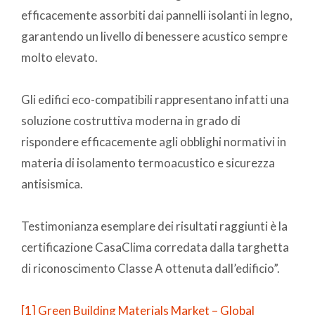
efficacemente assorbiti dai pannelli isolanti in legno,
garantendo un livello di benessere acustico sempre
molto elevato.
Gli edifici eco-compatibili rappresentano infatti una
soluzione costruttiva moderna in grado di
rispondere efficacemente agli obblighi normativi in
materia di isolamento termoacustico e sicurezza
antisismica.
Testimonianza esemplare dei risultati raggiunti è la
certificazione CasaClima corredata dalla targhetta
di riconoscimento Classe A ottenuta dall’edificio”.
[1]
Green Building Materials Market – Global