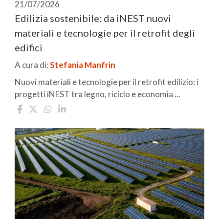
21/07/2026
Edilizia sostenibile: da iNEST nuovi
materiali e tecnologie per il retrofit degli
edifici
A cura di:
Stefania Manfrin
Nuovi materiali e tecnologie per il retrofit edilizio: i
progetti iNEST tra legno, riciclo e economia ...