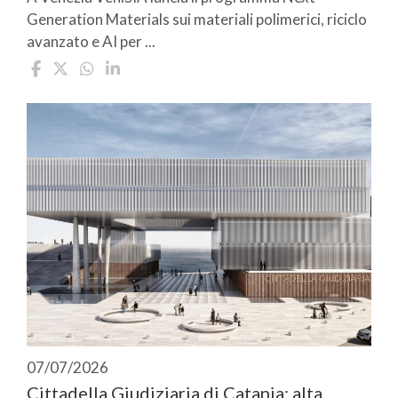
Generation Materials sui materiali polimerici, riciclo
avanzato e AI per ...
07/07/2026
Cittadella Giudiziaria di Catania: alta