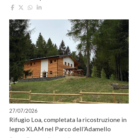
27/07/2026
Rifugio Loa, completata la ricostruzione in
legno XLAM nel Parco dell'Adamello