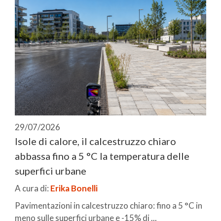
29/07/2026
Isole di calore, il calcestruzzo chiaro
abbassa fino a 5 °C la temperatura delle
superfici urbane
A cura di:
Erika Bonelli
Pavimentazioni in calcestruzzo chiaro: fino a 5 °C in
meno sulle superfici urbane e -15% di ...