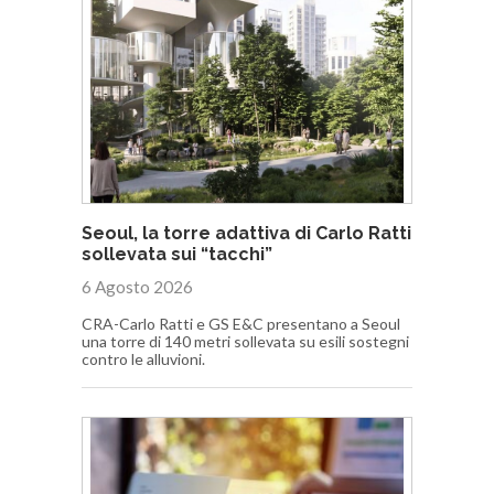
Seoul, la torre adattiva di Carlo Ratti
sollevata sui “tacchi”
6 Agosto 2026
CRA-Carlo Ratti e GS E&C presentano a Seoul
una torre di 140 metri sollevata su esili sostegni
contro le alluvioni.