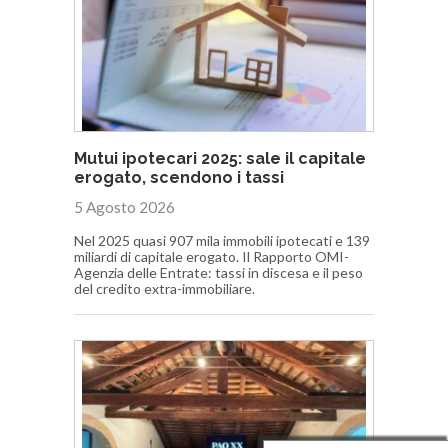
Mutui ipotecari 2025: sale il capitale
erogato, scendono i tassi
5 Agosto 2026
Nel 2025 quasi 907 mila immobili ipotecati e 139
miliardi di capitale erogato. Il Rapporto OMI-
Agenzia delle Entrate: tassi in discesa e il peso
del credito extra-immobiliare.