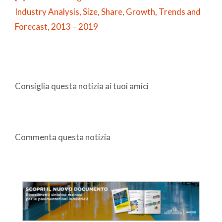
Industry Analysis, Size, Share, Growth, Trends and
Forecast, 2013 – 2019
Consiglia questa notizia ai tuoi amici
Commenta questa notizia