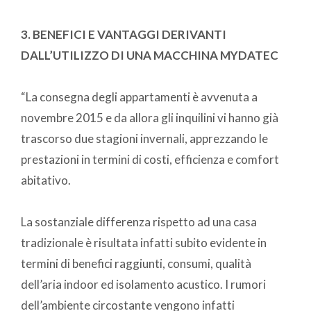
3. BENEFICI E VANTAGGI DERIVANTI
DALL’UTILIZZO DI UNA MACCHINA MYDATEC
“La consegna degli appartamenti è avvenuta a
novembre 2015 e da allora gli inquilini vi hanno già
trascorso due stagioni invernali, apprezzando le
prestazioni in termini di costi, efficienza e comfort
abitativo.
La sostanziale differenza rispetto ad una casa
tradizionale è risultata infatti subito evidente in
termini di benefici raggiunti, consumi, qualità
dell’aria indoor ed isolamento acustico. I rumori
dell’ambiente circostante vengono infatti