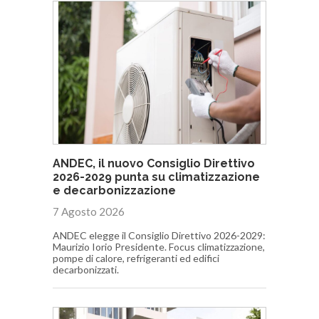
ANDEC, il nuovo Consiglio Direttivo
2026-2029 punta su climatizzazione
e decarbonizzazione
7 Agosto 2026
ANDEC elegge il Consiglio Direttivo 2026-2029:
Maurizio Iorio Presidente. Focus climatizzazione,
pompe di calore, refrigeranti ed edifici
decarbonizzati.