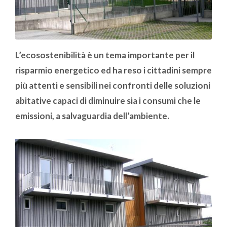
L’ecosostenibilità è un tema importante per il
risparmio energetico ed ha reso i cittadini sempre
più attenti e sensibili nei confronti delle soluzioni
abitative capaci di diminuire sia i consumi che le
emissioni, a salvaguardia dell’ambiente.