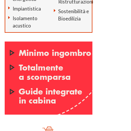
Ristrutturazioni
Impiantistica
Sostenibilità e
Isolamento
Bioedilizia
acustico