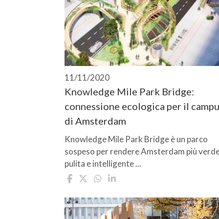
11/11/2020
Knowledge Mile Park Bridge:
connessione ecologica per il camp
di Amsterdam
Knowledge Mile Park Bridge è un parco
sospeso per rendere Amsterdam più verde
pulita e intelligente ...