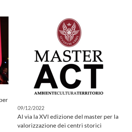
per
09/12/2022
Al via la XVI edizione del master per la
valorizzazione dei centri storici