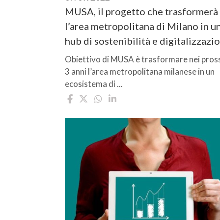
MUSA, il progetto che trasformerà
l’area metropolitana di Milano in u
hub di sostenibilità e digitalizzazi
Obiettivo di MUSA è trasformare nei pros
3 anni l’area metropolitana milanese in un
ecosistema di ...