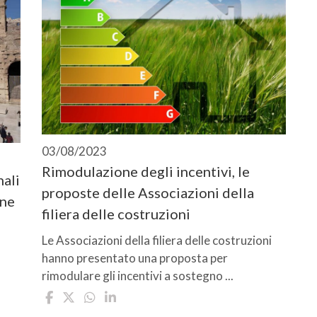
03/08/2023
Rimodulazione degli incentivi, le
nali
proposte delle Associazioni della
one
filiera delle costruzioni
Le Associazioni della filiera delle costruzioni
hanno presentato una proposta per
rimodulare gli incentivi a sostegno ...