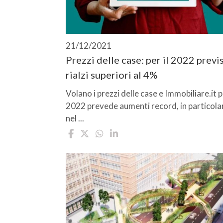
21/12/2021
Prezzi delle case: per il 2022 previs
rialzi superiori al 4%
Volano i prezzi delle case e Immobiliare.it pe
2022 prevede aumenti record, in particola
nel ...