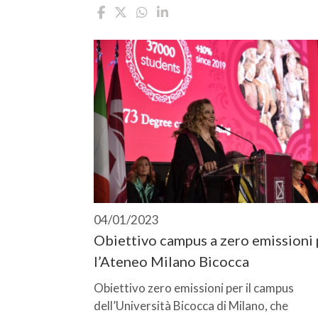
04/01/2023
Obiettivo campus a zero emissioni 
l’Ateneo Milano Bicocca
Obiettivo zero emissioni per il campus
dell’Università Bicocca di Milano, che