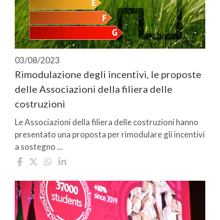
03/08/2023
Rimodulazione degli incentivi, le proposte
delle Associazioni della filiera delle
costruzioni
Le Associazioni della filiera delle costruzioni hanno
presentato una proposta per rimodulare gli incentivi
a sostegno ...