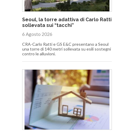
Seoul, la torre adattiva di Carlo Ratti
sollevata sui “tacchi”
6 Agosto 2026
CRA-Carlo Ratti e GS E&C presentano a Seoul
una torre di 140 metri sollevata su esili sostegni
contro le alluvioni.