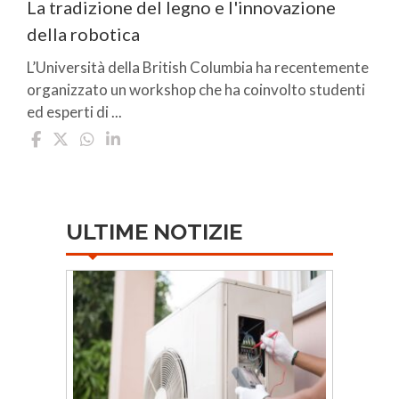
La tradizione del legno e l'innovazione
della robotica
L’Università della British Columbia ha recentemente
organizzato un workshop che ha coinvolto studenti
ed esperti di ...
ULTIME NOTIZIE