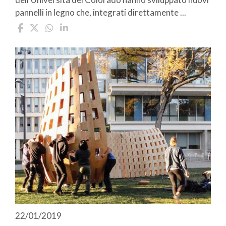
pannelli in legno che, integrati direttamente ...
22/01/2019