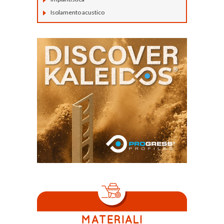
Isolamento acustico