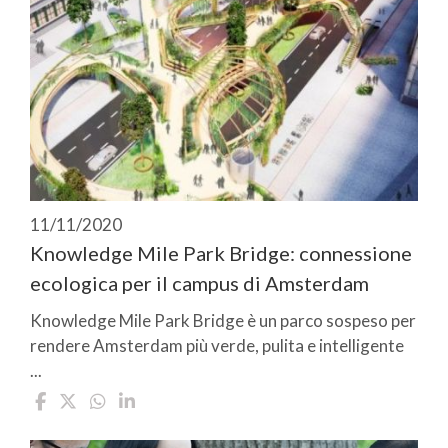
11/11/2020
Knowledge Mile Park Bridge: connessione
ecologica per il campus di Amsterdam
Knowledge Mile Park Bridge è un parco sospeso per
rendere Amsterdam più verde, pulita e intelligente
...