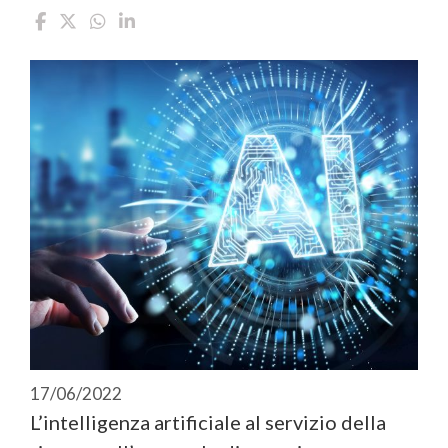
17/06/2022
L’intelligenza artificiale al servizio della