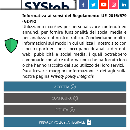
Informativa ai sensi del Regolamento UE 2016/679
(GDPR)
Utilizziamo i cookies per personalizzare contenuti ed
annunci, per fornire funzionalità dei social media e
per analizzare il nostro traffico. Condividiamo inoltre
informazioni sul modo in cui utilizza il nostro sito con
i nostri partner che si occupano di analisi dei dati
web, pubblicità e social media, i quali potrebbero
combinarle con altre informazioni che ha fornito loro
o che hanno raccolto dal suo utilizzo dei loro servizi.
Puoi trovare maggiori informazioni e dettagli sulla
nostra pagina
Privacy policy integrale.
ACCETTA
CONFIGURA
RIFIUTA
PRIVACY POLICY INTEGRALE