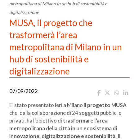
metropolitana di Milano in un hub di sostenibilità e
digitalizzazione
MUSA, il progetto che
trasformerà l’area
metropolitana di Milano in un
hub di sostenibilità e
digitalizzazione
07/09/2022
E’ stato presentato ieri a Milano il
progetto MUSA
che, dalla collaborazione di 24 soggetti pubblici e
privati, ha l’obiettivo di
trasformare l’area
metropolitana della città in un ecosistema di
innovazione, digitalizzazione e sostenibilità
. Il