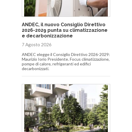
ANDEC, il nuovo Consiglio Direttivo
2026-2029 punta su climatizzazione
e decarbonizzazione
7 Agosto 2026
ANDEC elegge il Consiglio Direttivo 2026-2029:
Maurizio Iorio Presidente. Focus climatizzazione,
pompe di calore, refrigeranti ed edifici
decarbonizzati.