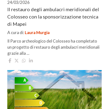
24/03/2026
Il restauro degli ambulacri meridionali del
Colosseo con la sponsorizzazione tecnica
di Mapei
A cura di:
Laura Murgia
Il Parco archeologico del Colosseo ha completato
un progetto di restauro degli ambulacri meridionali
grazie alla ...