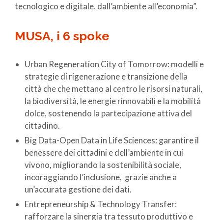
tecnologico e digitale, dall’ambiente all’economia”.
MUSA, i 6 spoke
Urban Regeneration City of Tomorrow: modelli e
strategie di rigenerazione e transizione della
città che che mettano al centro le risorsi naturali,
la biodiversità, le energie rinnovabili e la mobilità
dolce, sostenendo la partecipazione attiva del
cittadino.
Big Data-Open Data in Life Sciences: garantire il
benessere dei cittadini e dell’ambiente in cui
vivono, migliorando la sostenibilità sociale,
incoraggiando l’inclusione, grazie anche a
un’accurata gestione dei dati.
Entrepreneurship & Technology Transfer:
rafforzare la sinergia tra tessuto produttivo e