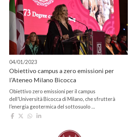
04/01/2023
Obiettivo campus a zero emissioni per
l’Ateneo Milano Bicocca
Obiettivo zero emissioni per il campus
dell’Università Bicocca di Milano, che sfrutterà
l’energia geotermica del sottosuolo ...