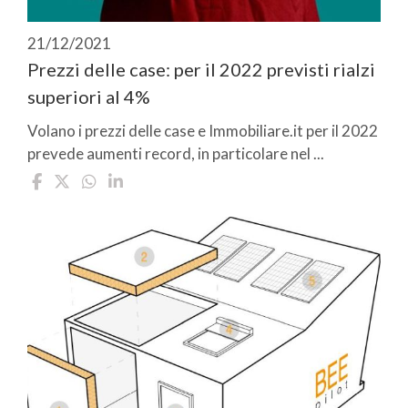
21/12/2021
Prezzi delle case: per il 2022 previsti rialzi
superiori al 4%
Volano i prezzi delle case e Immobiliare.it per il 2022
prevede aumenti record, in particolare nel ...