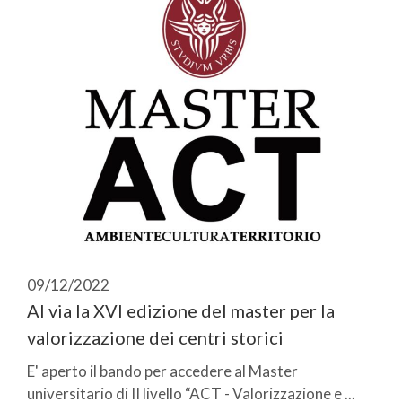
09/12/2022
Al via la XVI edizione del master per la
valorizzazione dei centri storici
E' aperto il bando per accedere al Master
universitario di II livello “ACT - Valorizzazione e ...