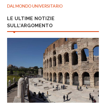
DAL MONDO UNIVERSITARIO
LE ULTIME NOTIZIE
SULL’ARGOMENTO