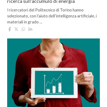
ricerca sull’accumulo di energia
I ricercatori del Politecnico di Torino hanno
selezionato, con l’aiuto dell’intelligenza artificiale, i
materiali in grado ...