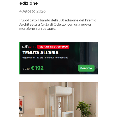
edizione
4 Agosto 2026
Pubblicato il bando della XX edizione del Premio
Architettura Città di Oderzo, con una nuova
menzione sul restauro.