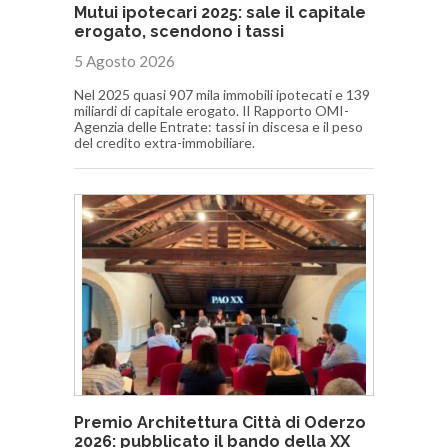
Mutui ipotecari 2025: sale il capitale
erogato, scendono i tassi
5 Agosto 2026
Nel 2025 quasi 907 mila immobili ipotecati e 139
miliardi di capitale erogato. Il Rapporto OMI-
Agenzia delle Entrate: tassi in discesa e il peso
del credito extra-immobiliare.
Premio Architettura Città di Oderzo
2026: pubblicato il bando della XX