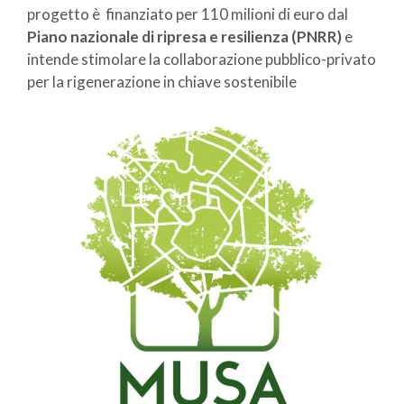
progetto è finanziato per 110 milioni di euro dal
Piano nazionale di ripresa e resilienza (PNRR)
e
intende stimolare la collaborazione pubblico-privato
per la rigenerazione in chiave sostenibile