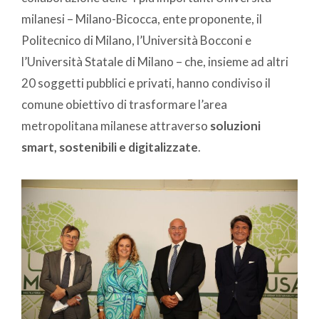
milanesi – Milano-Bicocca, ente proponente, il
Politecnico di Milano, l’Università Bocconi e
l’Università Statale di Milano – che, insieme ad altri
20 soggetti pubblici e privati, hanno condiviso il
comune obiettivo di trasformare l’area
metropolitana milanese attraverso
soluzioni
smart, sostenibili e digitalizzate
.