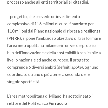
processo anche gli enti territoriali e i cittadini.
Il progetto, che prevede un investimento
complessivo di 116 milioni di euro, finanziato per
110 milioni dal Piano nazionale di ripresa e resilienza
(PNRR), si pone l’ambizioso obiettivo di trasformare
l’area metropolitana milanese in un vero e proprio
hub dell’innovazione e della sostenibilità replicabile a
livello nazionale ed anche europeo. Il progetto
comprende 6 diversi ambiti (definiti
spoke
), ognuno
coordinato da uno o più atenei a seconda delle
singole specificità.
L’area metropolitana di Milano, ha sottolineato il
rettore del Politecnico
Ferruccio