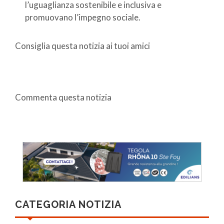
l’uguaglianza sostenibile e inclusiva e
promuovano l’impegno sociale.
Consiglia questa notizia ai tuoi amici
Commenta questa notizia
CATEGORIA NOTIZIA