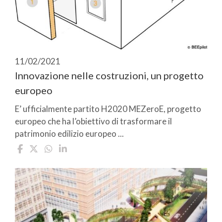
11/02/2021
Innovazione nelle costruzioni, un progetto
europeo
E’ ufficialmente partito H2020 MEZeroE, progetto
europeo che ha l’obiettivo di trasformare il
patrimonio edilizio europeo ...