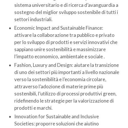
sistema universitario e di ricerca d’avanguardia a
sostegno del miglior sviluppo sostenibile di tutti i
settori industriali.
Economic Impact and Sustainable Finance:
attivare la collaborazione tra pubblico e privato
per lo sviluppo di prodotti e servizi innovativi che
sappiano unire sostenibilità e massimizzare
l’impatto economico, ambientale e sociale .
Fashion, Luxury and Design: aiutare la transizione
di uno dei settori più importanti a livello nazionale
verso la sostenibilità e l’economia circolare,
attraverso l’adozione di materie prime più
sostenibili, l’utilizzo di processi produttivi green,
ridefinendo le strategie per la valorizzazione di
prodotti e marchi.
Innovation for Sustainable and Inclusive
Societies: proporre soluzioni che aiutino