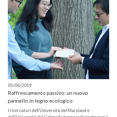
05/06/2019
Raffrescamento passivo: un nuovo
pannello in legno ecologico
I ricercatori dell’Università del Maryland e
dell’Università del Colorado hanno sviluppato nuovi