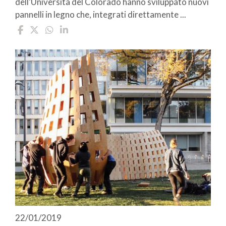
dell’Università del Colorado hanno sviluppato nuovi
pannelli in legno che, integrati direttamente ...
22/01/2019