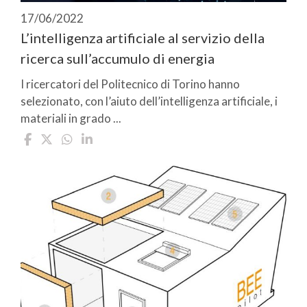
17/06/2022
L’intelligenza artificiale al servizio della
ricerca sull’accumulo di energia
I ricercatori del Politecnico di Torino hanno
selezionato, con l’aiuto dell’intelligenza artificiale, i
materiali in grado ...