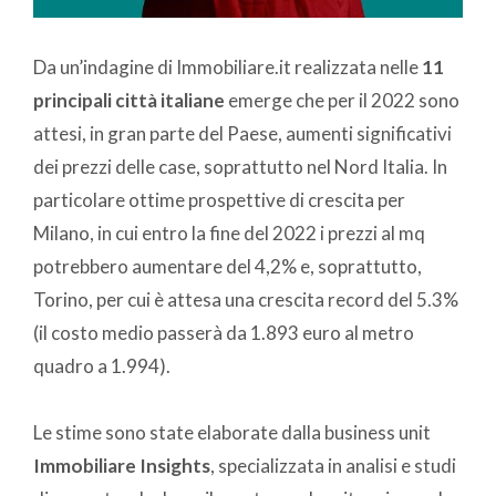
Da un’indagine di Immobiliare.it realizzata nelle
11
principali città italiane
emerge che per il 2022 sono
attesi, in gran parte del Paese, aumenti significativi
dei prezzi delle case, soprattutto nel Nord Italia. In
particolare ottime prospettive di crescita per
Milano, in cui entro la fine del 2022 i prezzi al mq
potrebbero aumentare del 4,2% e, soprattutto,
Torino, per cui è attesa una crescita record del 5.3%
(il costo medio passerà da 1.893 euro al metro
quadro a 1.994).
Le stime sono state elaborate dalla business unit
Immobiliare Insights
, specializzata in analisi e studi