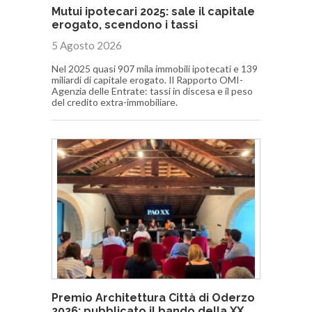
Mutui ipotecari 2025: sale il capitale
erogato, scendono i tassi
5 Agosto 2026
Nel 2025 quasi 907 mila immobili ipotecati e 139
miliardi di capitale erogato. Il Rapporto OMI-
Agenzia delle Entrate: tassi in discesa e il peso
del credito extra-immobiliare.
Premio Architettura Città di Oderzo
2026: pubblicato il bando della XX