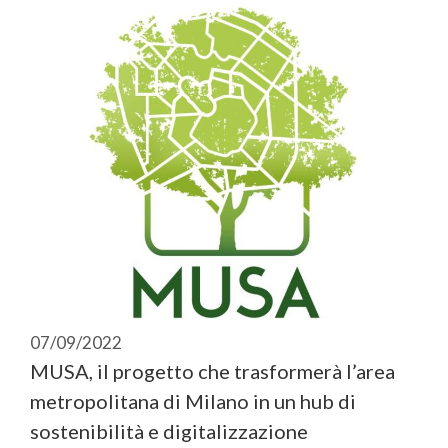
07/09/2022
MUSA, il progetto che trasformerà l’area
metropolitana di Milano in un hub di
sostenibilità e digitalizzazione