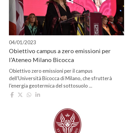
04/01/2023
Obiettivo campus a zero emissioni per
l’Ateneo Milano Bicocca
Obiettivo zero emissioni per il campus
dell’Università Bicocca di Milano, che sfrutterà
l’energia geotermica del sottosuolo ...