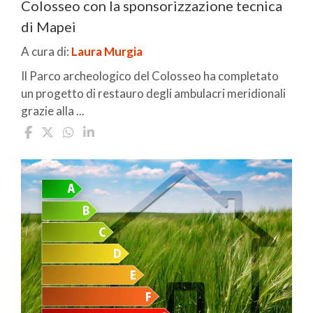
Colosseo con la sponsorizzazione tecnica
di Mapei
A cura di:
Laura Murgia
Il Parco archeologico del Colosseo ha completato
un progetto di restauro degli ambulacri meridionali
grazie alla ...