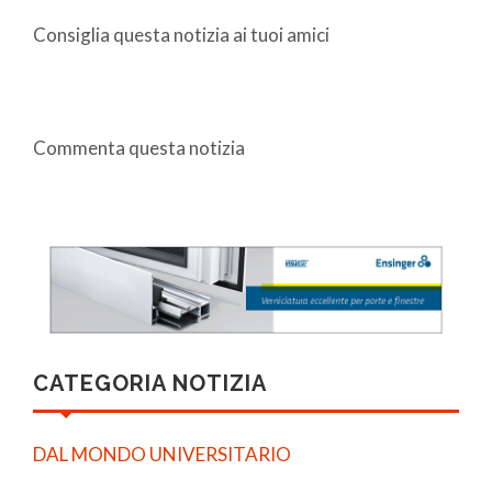
Consiglia questa notizia ai tuoi amici
Commenta questa notizia
CATEGORIA NOTIZIA
DAL MONDO UNIVERSITARIO