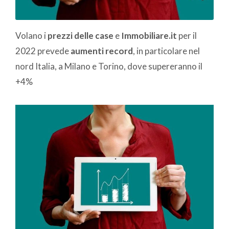
Volano i
prezzi delle case
e
Immobiliare.it
per il
2022 prevede
aumenti record
, in particolare nel
nord Italia, a Milano e Torino, dove supereranno il
+4%