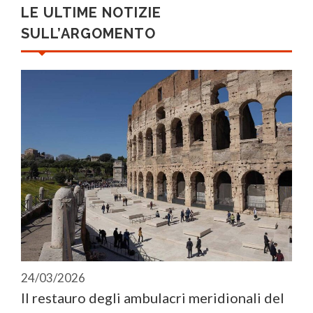
LE ULTIME NOTIZIE
SULL’ARGOMENTO
24/03/2026
Il restauro degli ambulacri meridionali del