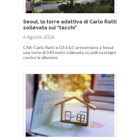
Seoul, la torre adattiva di Carlo Ratti
sollevata sui “tacchi”
6 Agosto 2026
CRA-Carlo Ratti e GS E&C presentano a Seoul
una torre di 140 metri sollevata su esili sostegni
contro le alluvioni.