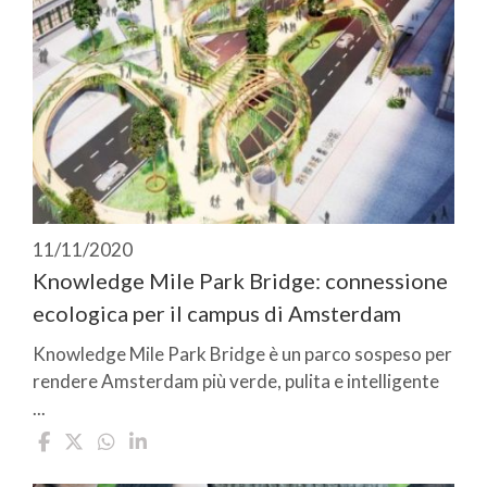
11/11/2020
Knowledge Mile Park Bridge: connessione
ecologica per il campus di Amsterdam
Knowledge Mile Park Bridge è un parco sospeso per
rendere Amsterdam più verde, pulita e intelligente
...