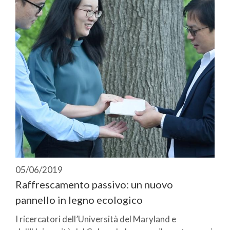
05/06/2019
Raffrescamento passivo: un nuovo
pannello in legno ecologico
I ricercatori dell’Università del Maryland e