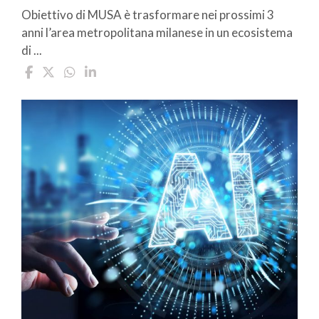
Obiettivo di MUSA è trasformare nei prossimi 3
anni l’area metropolitana milanese in un ecosistema
di ...