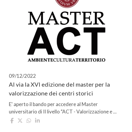
09/12/2022
Al via la XVI edizione del master per la
valorizzazione dei centri storici
E' aperto il bando per accedere al Master
universitario di II livello “ACT - Valorizzazione e ...