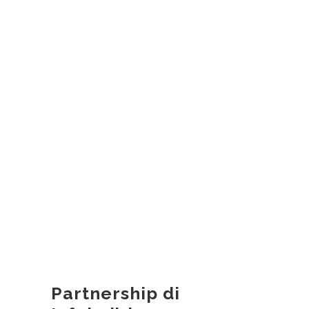
Partnership di