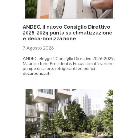
ANDEC, il nuovo Consiglio Direttivo
2026-2029 punta su climatizzazione
e decarbonizzazione
7 Agosto 2026
ANDEC elegge il Consiglio Direttivo 2026-2029:
Maurizio Iorio Presidente. Focus climatizzazione,
pompe di calore, refrigeranti ed edifici
decarbonizzati.