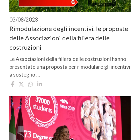
03/08/2023
Rimodulazione degli incentivi, le proposte
delle Associazioni della filiera delle
costruzioni
Le Associazioni della filiera delle costruzioni hanno
presentato una proposta per rimodulare gli incentivi
a sostegno ...