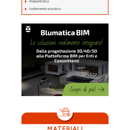
Impiantistica
Isolamento acustico