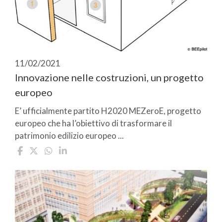
11/02/2021
Innovazione nelle costruzioni, un progetto
europeo
E’ ufficialmente partito H2020 MEZeroE, progetto
europeo che ha l’obiettivo di trasformare il
patrimonio edilizio europeo ...