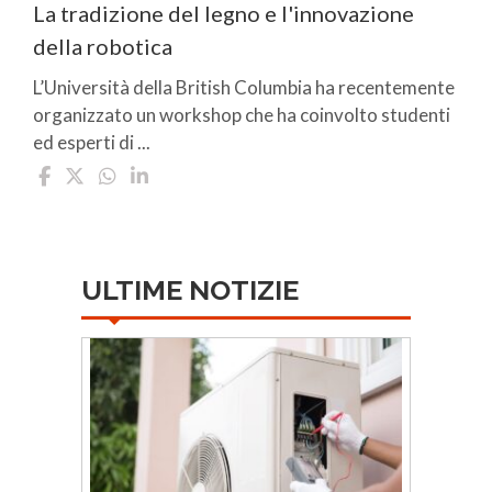
La tradizione del legno e l'innovazione
della robotica
L’Università della British Columbia ha recentemente
organizzato un workshop che ha coinvolto studenti
ed esperti di ...
ULTIME NOTIZIE