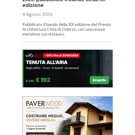
edizione
4 Agosto 2026
Pubblicato il bando della XX edizione del Premio
Architettura Città di Oderzo, con una nuova
menzione sul restauro.