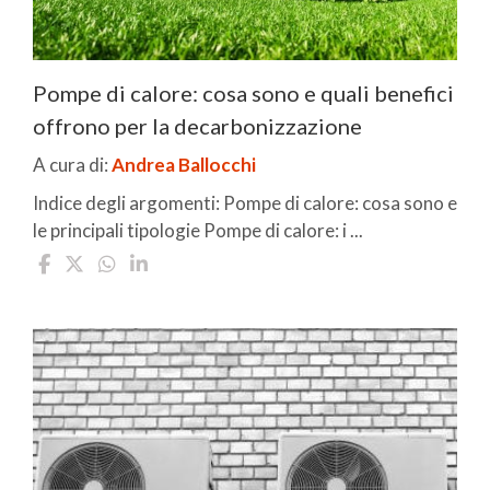
Pompe di calore: cosa sono e quali benefici
offrono per la decarbonizzazione
A cura di:
Andrea Ballocchi
Indice degli argomenti: Pompe di calore: cosa sono e
le principali tipologie Pompe di calore: i ...