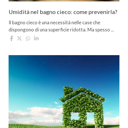
Umidità nel bagno cieco: come prevenirla?
Il bagno cieco è una necessità nelle case che
dispongono di una superficie ridotta. Ma spesso ...