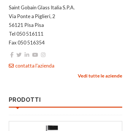
Saint Gobain Glass Italia S.P.A.
Via Ponte a Piglieri, 2
56121 Pisa Pisa
Tel 050 516111
Fax 050 516354
contatta l'azienda
Vedi tutte le aziende
PRODOTTI