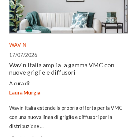
WAVIN
17/07/2026
Wavin Italia amplia la gamma VMC con
nuove griglie e diffusori
A cura di:
Laura Murgia
Wavin Italia estende la propria offerta per la VMC
con una nuova linea di griglie e diffusori per la
distribuzione ...