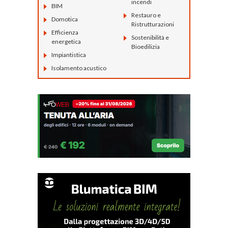
incendi
BIM
Restauro e
Domotica
Ristrutturazioni
Efficienza
Sostenibilità e
energetica
Bioedilizia
Impiantistica
Isolamento acustico