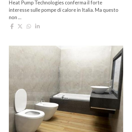
Heat Pump Technologies conferma il forte
interesse sulle pompe di calore in Italia. Ma questo
non ...