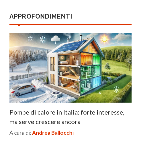
APPROFONDIMENTI
Pompe di calore in Italia: forte interesse,
ma serve crescere ancora
A cura di:
Andrea Ballocchi