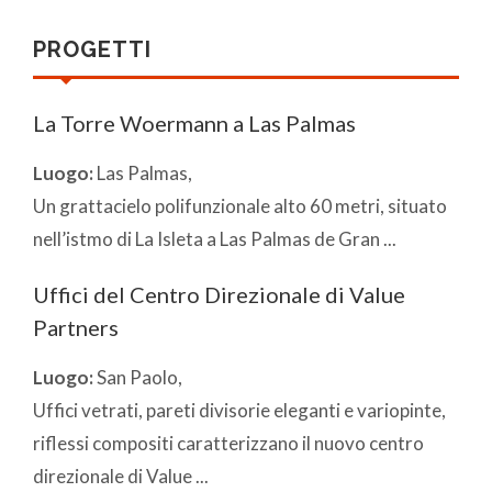
PROGETTI
La Torre Woermann a Las Palmas
Luogo:
Las Palmas,
Un grattacielo polifunzionale alto 60 metri, situato
nell’istmo di La Isleta a Las Palmas de Gran ...
Uffici del Centro Direzionale di Value
Partners
Luogo:
San Paolo,
Uffici vetrati, pareti divisorie eleganti e variopinte,
riflessi compositi caratterizzano il nuovo centro
direzionale di Value ...