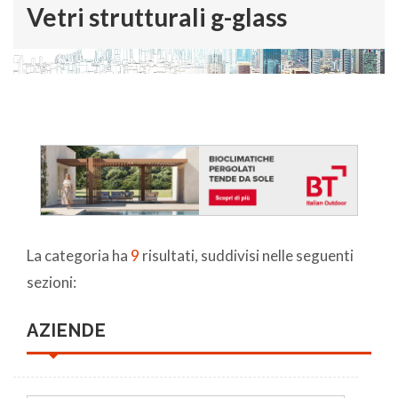
Vetri strutturali g-glass
La categoria ha
9
risultati, suddivisi nelle seguenti
sezioni:
AZIENDE