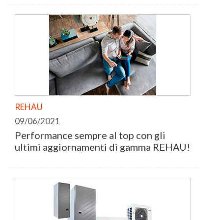
REHAU
09/06/2021
Performance sempre al top con gli
ultimi aggiornamenti di gamma REHAU!