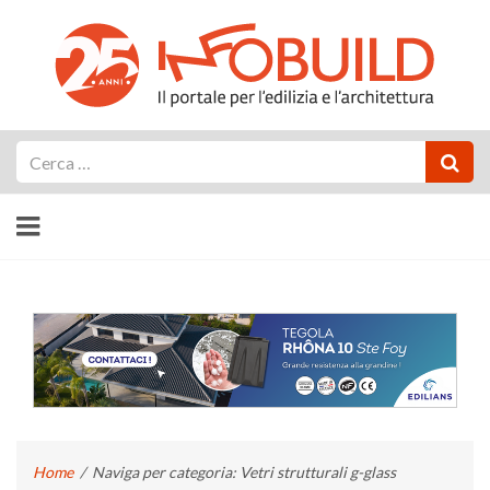
Cerca
Home
/
Naviga per categoria: Vetri strutturali g-glass