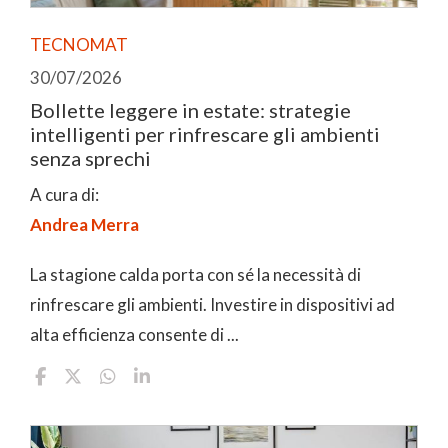
TECNOMAT
30/07/2026
Bollette leggere in estate: strategie
intelligenti per rinfrescare gli ambienti
senza sprechi
A cura di:
Andrea Merra
La stagione calda porta con sé la necessità di
rinfrescare gli ambienti. Investire in dispositivi ad
alta efficienza consente di ...