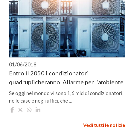
01/06/2018
Entro il 2050 i condizionatori
quadruplicheranno. Allarme per l’ambiente
Se oggi nel mondo vi sono 1,6 mld di condizionatori,
nelle case e negli uffici, che ...
Vedi tutti le notizie