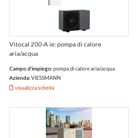
Vitocal 200-A ie: pompa di calore
aria/acqua
Campo d'impiego:
pompa di calore aria/acqua
Azienda:
VIESSMANN
visualizza scheda