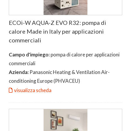
ECOi-W AQUA-Z EVO R32: pompa di
calore Made in Italy per applicazioni
commerciali
Campo d'impiego:
pompa di calore per applicazioni
commerciali
Azienda:
Panasonic Heating & Ventilation Air-
conditioning Europe (PHVACEU)
visualizza scheda