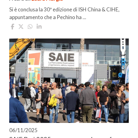
Si è conclusa la 30ª edizione di ISH China & CIHE,
appuntamento che a Pechino ha ...
06/11/2025