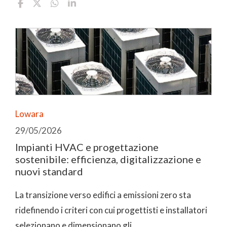
Lowara
29/05/2026
Impianti HVAC e progettazione
sostenibile: efficienza, digitalizzazione e
nuovi standard
La transizione verso edifici a emissioni zero sta
ridefinendo i criteri con cui progettisti e installatori
selezionano e dimensionano gli ...