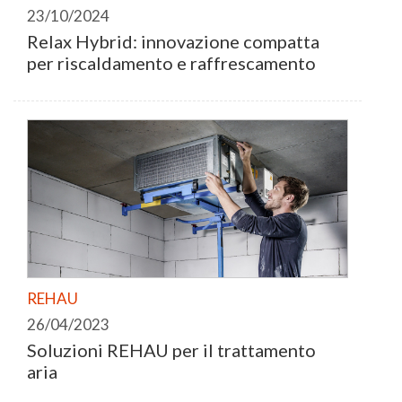
23/10/2024
Relax Hybrid: innovazione compatta
per riscaldamento e raffrescamento
REHAU
26/04/2023
Soluzioni REHAU per il trattamento
aria