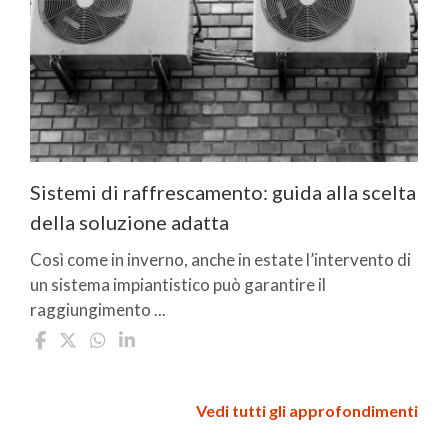
Sistemi di raffrescamento: guida alla scelta
della soluzione adatta
Così come in inverno, anche in estate l’intervento di
un sistema impiantistico può garantire il
raggiungimento ...
Vedi tutti gli approfondimenti