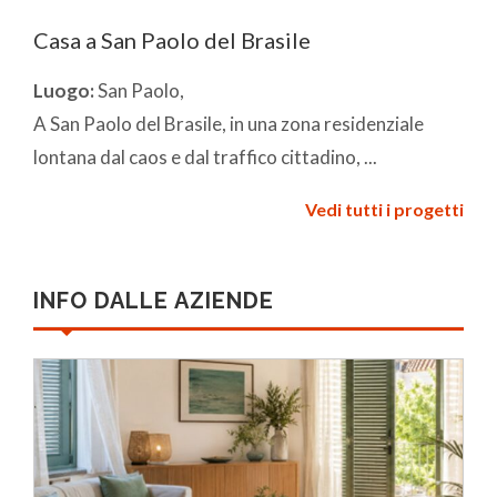
Casa a San Paolo del Brasile
Luogo:
San Paolo,
A San Paolo del Brasile, in una zona residenziale
lontana dal caos e dal traffico cittadino, ...
Vedi tutti i progetti
INFO DALLE AZIENDE