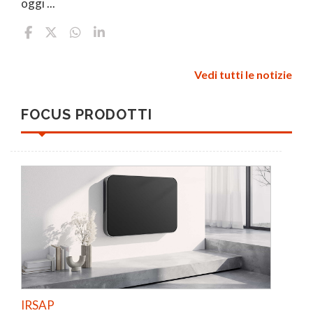
oggi ...
Vedi tutti le notizie
FOCUS PRODOTTI
IRSAP