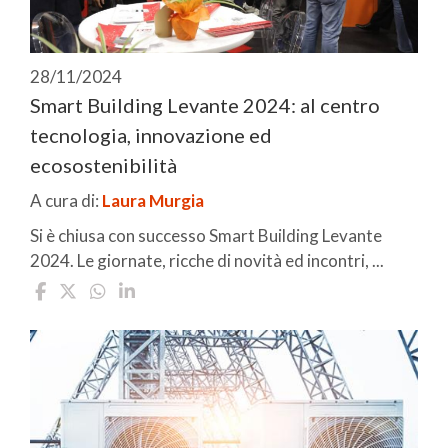
28/11/2024
Smart Building Levante 2024: al centro
tecnologia, innovazione ed
ecosostenibilità
A cura di:
Laura Murgia
Si è chiusa con successo Smart Building Levante
2024. Le giornate, ricche di novità ed incontri, ...