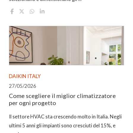
DAIKIN ITALY
27/05/2026
Come scegliere il miglior climatizzatore
per ogni progetto
Il settore HVAC sta crescendo molto in Italia. Negli
ultimi 5 anni gli impianti sono cresciuti del 15%, e