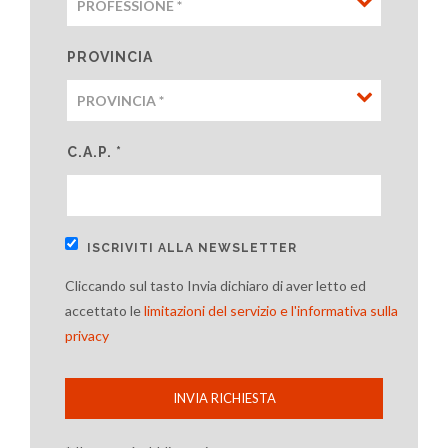
PROVINCIA
C.A.P. *
ISCRIVITI ALLA NEWSLETTER
Cliccando sul tasto Invia dichiaro di aver letto ed
accettato le
limitazioni del servizio e l'informativa sulla
privacy
INVIA RICHIESTA