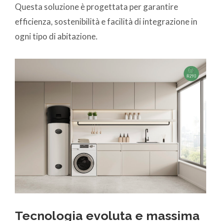
Questa soluzione è progettata per garantire
efficienza, sostenibilità e facilità di integrazione in
ogni tipo di abitazione.
Tecnologia evoluta e massima