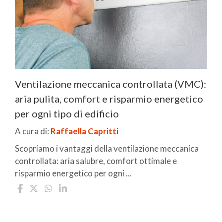
Ventilazione meccanica controllata (VMC):
aria pulita, comfort e risparmio energetico
per ogni tipo di edificio
A cura di:
Raffaella Capritti
Scopriamo i vantaggi della ventilazione meccanica
controllata: aria salubre, comfort ottimale e
risparmio energetico per ogni ...