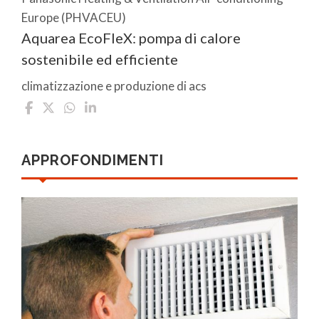
Europe (PHVACEU)
Aquarea EcoFleX: pompa di calore
sostenibile ed efficiente
climatizzazione e produzione di acs
APPROFONDIMENTI