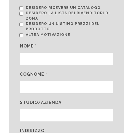
DESIDERO RICEVERE UN CATALOGO
DESIDERO LA LISTA DEI RIVENDITORI DI
ZONA
DESIDERO UN LISTINO PREZZI DEL
PRODOTTO
ALTRA MOTIVAZIONE
NOME *
COGNOME *
STUDIO/AZIENDA
INDIRIZZO