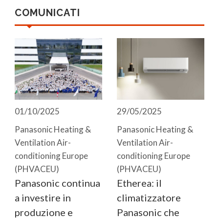
COMUNICATI
01/10/2025
29/05/2025
Panasonic Heating &
Panasonic Heating &
Ventilation Air-
Ventilation Air-
conditioning Europe
conditioning Europe
(PHVACEU)
(PHVACEU)
Panasonic continua
Etherea: il
a investire in
climatizzatore
produzione e
Panasonic che