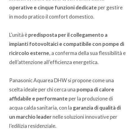
operative e cinque funzioni dedicate
per gestire
in modo pratico il comfort domestico.
L’unità è
predisposta per il collegamento a
impianti fotovoltaici e compatibile con pompe di
ricircolo esterne
, a conferma della sua flessibilità e
dell’attenzione all’efficienza energetica.
Panasonic Aquarea DHW si propone come una
scelta ideale per chi cerca una
pompa di calore
affidabile e performante
per la produzione di
acqua calda sanitaria, con la
garanzia di qualità di
un marchio leader
nelle soluzioni innovative per
l’edilizia residenziale.