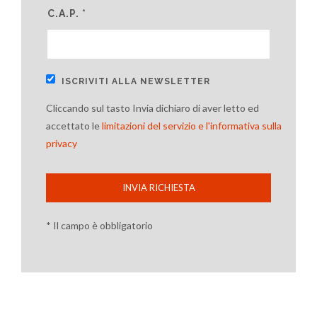
C.A.P. *
ISCRIVITI ALLA NEWSLETTER
Cliccando sul tasto Invia dichiaro di aver letto ed
accettato le
limitazioni del servizio e l'informativa sulla
privacy
INVIA RICHIESTA
* Il campo è obbligatorio