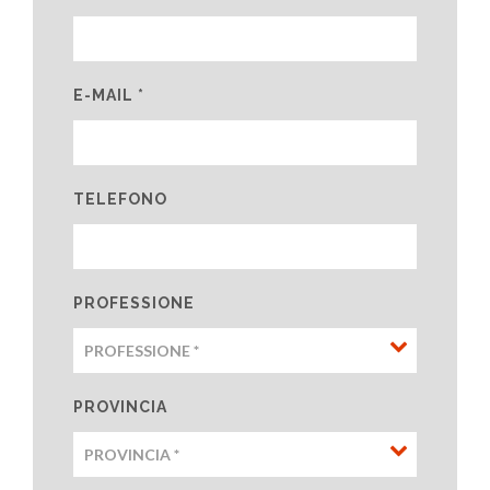
E-MAIL *
TELEFONO
PROFESSIONE
PROVINCIA