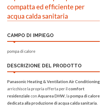
compatta ed efficiente per
acqua calda sanitaria
CAMPO DI IMPIEGO
pompa di calore
DESCRIZIONE DEL PRODOTTO
Panasonic Heating & Ventilation Air Conditioning
arricchisce la propria offerta per il
comfort
residenziale
con
Aquarea DHW
, la
pompa di calore
dedicata alla produzione di acqua calda sanitaria
.