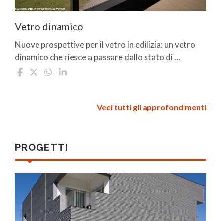
Vetro dinamico
Nuove prospettive per il vetro in edilizia: un vetro
dinamico che riesce a passare dallo stato di ...
Vedi tutti gli approfondimenti
PROGETTI