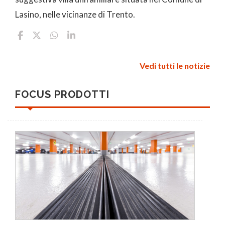
Lasino, nelle vicinanze di Trento.
Vedi tutti le notizie
FOCUS PRODOTTI