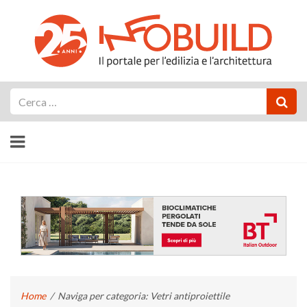
Cerca
Home
/
Naviga per categoria: Vetri antiproiettile