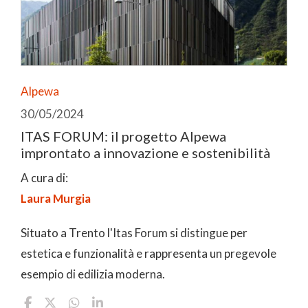
Alpewa
30/05/2024
ITAS FORUM: il progetto Alpewa
improntato a innovazione e sostenibilità
A cura di:
Laura Murgia
Situato a Trento l'Itas Forum si distingue per
estetica e funzionalità e rappresenta un pregevole
esempio di edilizia moderna.