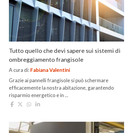
Tutto quello che devi sapere sui sistemi di
ombreggiamento frangisole
A cura di:
Fabiana Valentini
Grazie ai pannelli frangisole si può schermare
efficacemente la nostra abitazione, garantendo
risparmio energetico e in ...