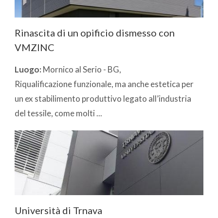
Rinascita di un opificio dismesso con
VMZINC
Luogo:
Mornico al Serio - BG,
Riqualificazione funzionale, ma anche estetica per
un ex stabilimento produttivo legato all’industria
del tessile, come molti ...
Università di Trnava