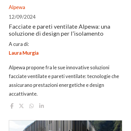
Alpewa
12/09/2024
Facciate e pareti ventilate Alpewa: una
soluzione di design per l’isolamento
A cura di:
Laura Murgia
Alpewa propone fra le sue innovative soluzioni
facciate ventilate e pareti ventilate: tecnologie che
assicurano prestazioni energetiche e design
accattivante.