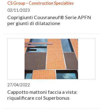
CS Group – Construction Specialties
02/11/2023
Coprigiunti Couvraneuf® Serie APFN
per giunti di dilatazione
27/04/2022
Cappotto mattoni faccia a vista:
riqualificare col Superbonus