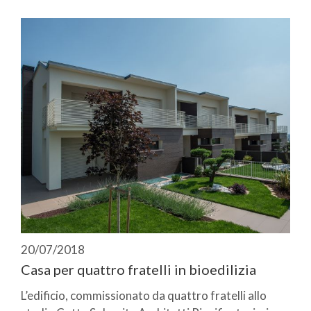
20/07/2018
Casa per quattro fratelli in bioedilizia
L’edificio, commissionato da quattro fratelli allo