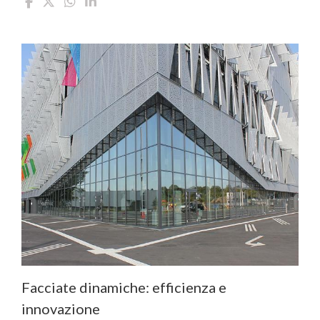
Facciate dinamiche: efficienza e
innovazione