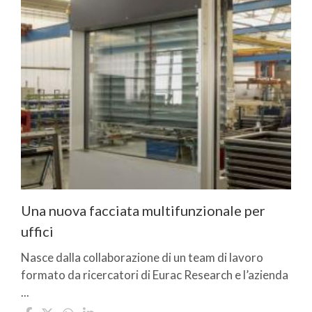
Una nuova facciata multifunzionale per
uffici
Nasce dalla collaborazione di un team di lavoro
formato da ricercatori di Eurac Research e l’azienda
...