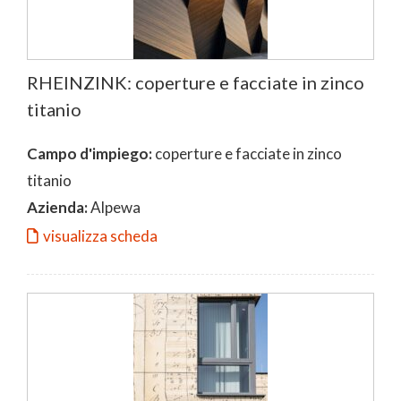
RHEINZINK: coperture e facciate in zinco
titanio
Campo d'impiego:
coperture e facciate in zinco
titanio
Azienda:
Alpewa
visualizza scheda