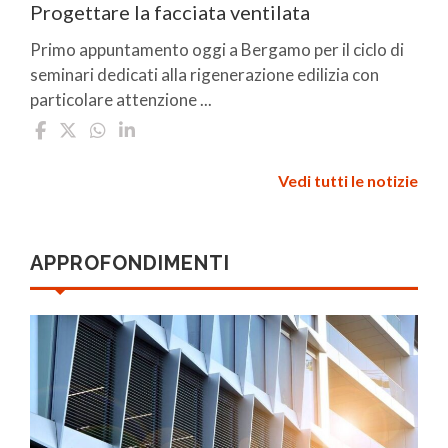
Progettare la facciata ventilata
Primo appuntamento oggi a Bergamo per il ciclo di
seminari dedicati alla rigenerazione edilizia con
particolare attenzione ...
Vedi tutti le notizie
APPROFONDIMENTI