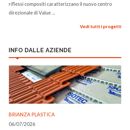
riflessi compositi caratterizzano il nuovo centro
direzionale di Value ...
Vedi tutti i progetti
INFO DALLE AZIENDE
BRIANZA PLASTICA
06/07/2026