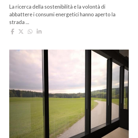
La ricerca della sostenibilità e la volontà di
abbattere i consumi energetici hanno aperto la
strada ...