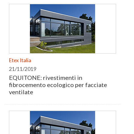
Etex Italia
21/11/2019
EQUITONE: rivestimenti in
fibrocemento ecologico per facciate
ventilate