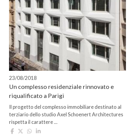
23/08/2018
Un complesso residenziale rinnovato e
riqualificato a Parigi
Il progetto del complesso immobiliare destinato al
terziario dello studio Axel Schoenert Architectures
rispetta il carattere ...