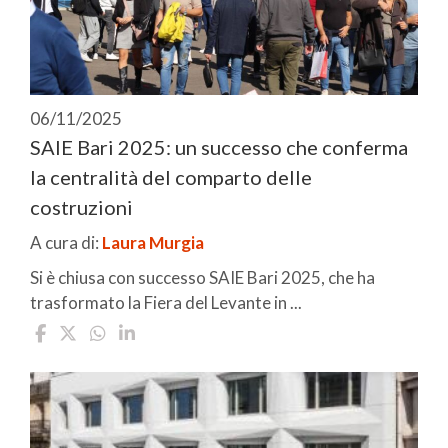
06/11/2025
SAIE Bari 2025: un successo che conferma
la centralità del comparto delle
costruzioni
A cura di:
Laura Murgia
Si è chiusa con successo SAIE Bari 2025, che ha
trasformato la Fiera del Levante in ...