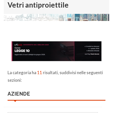
Vetri antiproiettile
La categoria ha
11
risultati, suddivisi nelle seguenti
sezioni:
AZIENDE