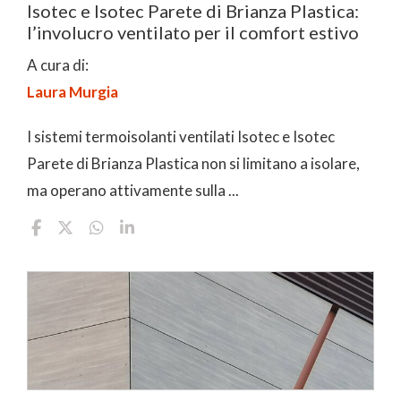
Isotec e Isotec Parete di Brianza Plastica:
l’involucro ventilato per il comfort estivo
A cura di:
Laura Murgia
I sistemi termoisolanti ventilati Isotec e Isotec
Parete di Brianza Plastica non si limitano a isolare,
ma operano attivamente sulla ...