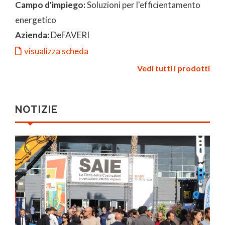
Campo d'impiego:
Soluzioni per l'efficientamento
energetico
Azienda:
DeFAVERI
visualizza scheda
Vedi tutti i prodotti
NOTIZIE