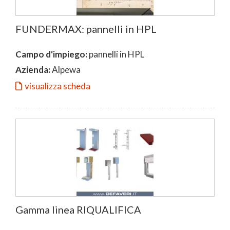
FUNDERMAX: pannelli in HPL
Campo d'impiego:
pannelli in HPL
Azienda:
Alpewa
visualizza scheda
Gamma linea RIQUALIFICA