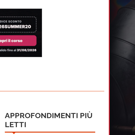
APPROFONDIMENTI PIÙ
LETTI