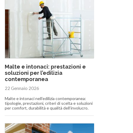
Malte e intonaci: prestazioni e
soluzioni per l’edilizia
contemporanea
22 Gennaio 2026
Malte e intonaci nell’edilizia contemporanea:
tipologie, prestazioni, criteri di scelta e soluzioni
per comfort, durabilità e qualità dell’involucro.