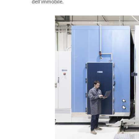
dell’immobile.