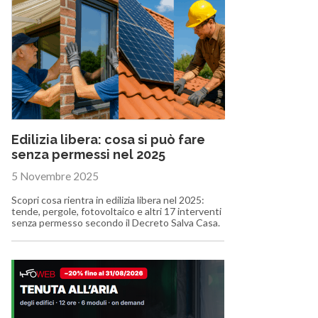
Edilizia libera: cosa si può fare
senza permessi nel 2025
5 Novembre 2025
Scopri cosa rientra in edilizia libera nel 2025:
tende, pergole, fotovoltaico e altri 17 interventi
senza permesso secondo il Decreto Salva Casa.