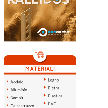
Legno
Acciaio
Pietra
Alluminio
Plastica
Bambù
PVC
Calcestruzzo