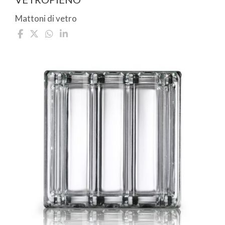
Mattoni di vetro