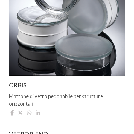
ORBIS
Mattone di vetro pedonabile per strutture
orizzontali
VETROPIENO