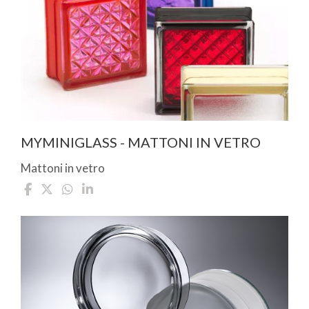
MYMINIGLASS - MATTONI IN VETRO
Mattoni in vetro