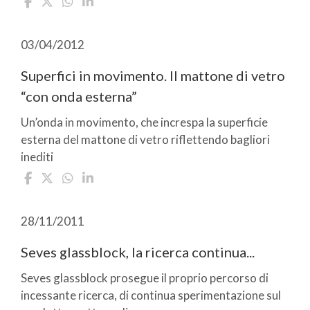
03/04/2012
Superfici in movimento. Il mattone di vetro
“con onda esterna”
Un’onda in movimento, che increspa la superficie
esterna del mattone di vetro riflettendo bagliori
inediti
28/11/2011
Seves glassblock, la ricerca continua...
Seves glassblock prosegue il proprio percorso di
incessante ricerca, di continua sperimentazione sul