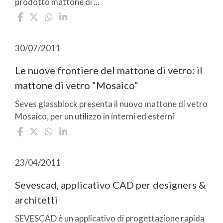
prodotto mattone di ...
30/07/2011
Le nuove frontiere del mattone di vetro: il
mattone di vetro “Mosaico“
Seves glassblock presenta il nuovo mattone di vetro
Mosaico, per un utilizzo in interni ed esterni
23/04/2011
Sevescad, applicativo CAD per designers &
architetti
SEVESCAD è un applicativo di progettazione rapida