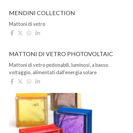
MENDINI COLLECTION
Mattoni di vetro
MATTONI DI VETRO PHOTOVOLTAIC
Mattoni di vetro pedonabili, luminosi, a basso
voltaggio, alimentati dall’energia solare