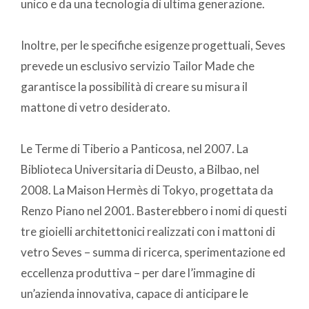
unico e da una tecnologia di ultima generazione.
Inoltre, per le specifiche esigenze progettuali, Seves
prevede un esclusivo servizio Tailor Made che
garantisce la possibilità di creare su misura il
mattone di vetro desiderato.
Le Terme di Tiberio a Panticosa, nel 2007. La
Biblioteca Universitaria di Deusto, a Bilbao, nel
2008. La Maison Hermès di Tokyo, progettata da
Renzo Piano nel 2001. Basterebbero i nomi di questi
tre gioielli architettonici realizzati con i mattoni di
vetro Seves – summa di ricerca, sperimentazione ed
eccellenza produttiva – per dare l’immagine di
un’azienda innovativa, capace di anticipare le