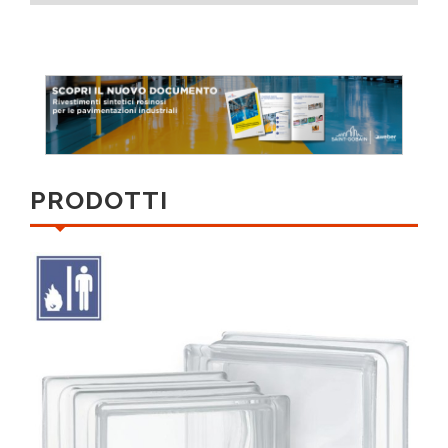
PRODOTTI