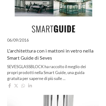
06/09/2016
L'architettura con i mattoni in vetro nella
Smart Guide di Seves
SEVESGLASSBLOCK ha raccolto il meglio dei
propri prodotti nella Smart Guide, una guida
gratuita per saperne di più sulle ...