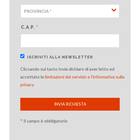
C.A.P. *
ISCRIVITI ALLA NEWSLETTER
Cliccando sul tasto Invia dichiaro di aver letto ed
accettato le
limitazioni del servizio e l'informativa sulla
privacy
INVIA RICHIESTA
* Il campo è obbligatorio