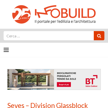
Cerca
Seves – Division Glassblock