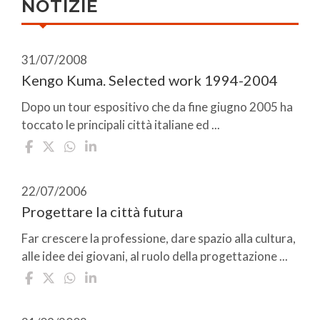
NOTIZIE
31/07/2008
Kengo Kuma. Selected work 1994-2004
Dopo un tour espositivo che da fine giugno 2005 ha
toccato le principali città italiane ed ...
22/07/2006
Progettare la città futura
Far crescere la professione, dare spazio alla cultura,
alle idee dei giovani, al ruolo della progettazione ...