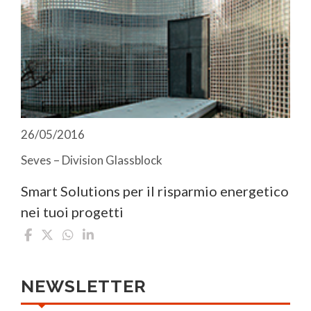
26/05/2016
Seves – Division Glassblock
Smart Solutions per il risparmio energetico
nei tuoi progetti
NEWSLETTER