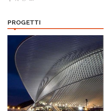
PROGETTI