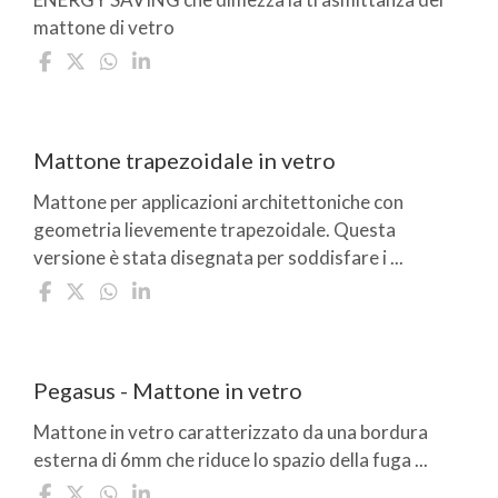
mattone di vetro
Mattone trapezoidale in vetro
Mattone per applicazioni architettoniche con
geometria lievemente trapezoidale. Questa
versione è stata disegnata per soddisfare i ...
Pegasus - Mattone in vetro
Mattone in vetro caratterizzato da una bordura
esterna di 6mm che riduce lo spazio della fuga ...