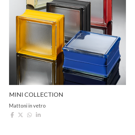
MINI COLLECTION
Mattoni in vetro