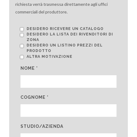
richiesta verrà trasmessa direttamente agli uffici
commerciali del produttore.
DESIDERO RICEVERE UN CATALOGO
DESIDERO LA LISTA DEI RIVENDITORI DI
ZONA
DESIDERO UN LISTINO PREZZI DEL
PRODOTTO
ALTRA MOTIVAZIONE
NOME *
COGNOME *
STUDIO/AZIENDA