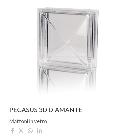
PEGASUS 3D DIAMANTE
Mattoni in vetro