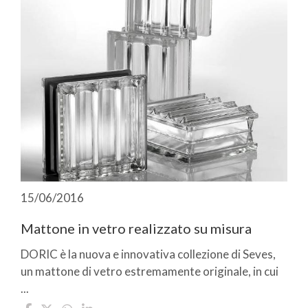
15/06/2016
Mattone in vetro realizzato su misura
DORIC è la nuova e innovativa collezione di Seves,
un mattone di vetro estremamente originale, in cui
...