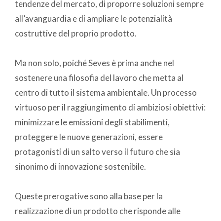
tendenze del mercato, di proporre soluzioni sempre
all’avanguardia e di ampliare le potenzialità
costruttive del proprio prodotto.
Ma non solo, poiché Seves è prima anche nel
sostenere una filosofia del lavoro che metta al
centro di tutto il sistema ambientale. Un processo
virtuoso per il raggiungimento di ambiziosi obiettivi:
minimizzare le emissioni degli stabilimenti,
proteggere le nuove generazioni, essere
protagonisti di un salto verso il futuro che sia
sinonimo di innovazione sostenibile.
Queste prerogative sono alla base per la
realizzazione di un prodotto che risponde alle