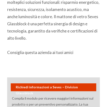
molteplici soluzioni funzionali: risparmio energetico,
resistenza, sicurezza, isolamento acustico, ma
anche luminosità e colore. Il mattone di vetro Seves
Glassblock è una perfetta sinergia di design e
tecnologia, garantito da verifiche e certificazioni di
alto livello.
Consiglia questa azienda ai tuoi amici
Richiedi informazioni a Seves – Division
Glassblock
Compila il modulo per ricevere maggiori informazioni sul
prodotto o per un preventivo personalizzato. La tua