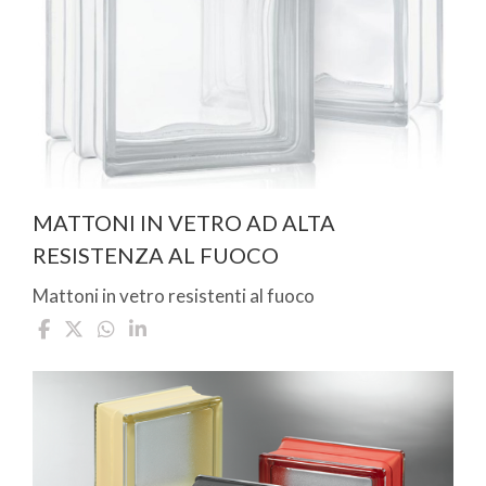
MATTONI IN VETRO AD ALTA
RESISTENZA AL FUOCO
Mattoni in vetro resistenti al fuoco