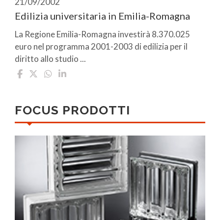
21/09/2002
Edilizia universitaria in Emilia-Romagna
La Regione Emilia-Romagna investirà 8.370.025
euro nel programma 2001-2003 di edilizia per il
diritto allo studio ...
FOCUS PRODOTTI