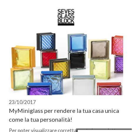
23/10/2017
MyMiniglass per rendere la tua casa unica
come la tua personalità!
Per poter visualizzare correttamente la newsletter