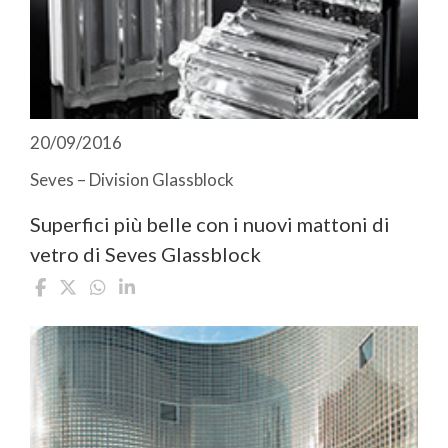
20/09/2016
Seves – Division Glassblock
Superfici più belle con i nuovi mattoni di
vetro di Seves Glassblock