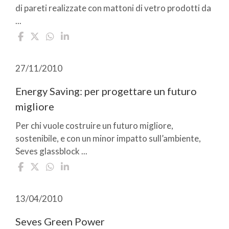
di pareti realizzate con mattoni di vetro prodotti da
...
27/11/2010
Energy Saving: per progettare un futuro
migliore
Per chi vuole costruire un futuro migliore,
sostenibile, e con un minor impatto sull’ambiente,
Seves glassblock ...
13/04/2010
Seves Green Power