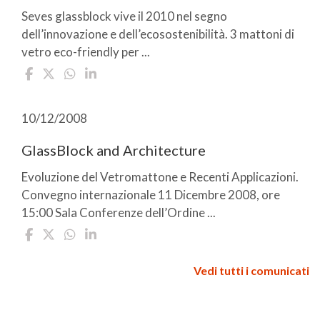
Seves glassblock vive il 2010 nel segno
dell’innovazione e dell’ecosostenibilità. 3 mattoni di
vetro eco-friendly per ...
10/12/2008
GlassBlock and Architecture
Evoluzione del Vetromattone e Recenti Applicazioni.
Convegno internazionale 11 Dicembre 2008, ore
15:00 Sala Conferenze dell’Ordine ...
Vedi tutti i comunicati