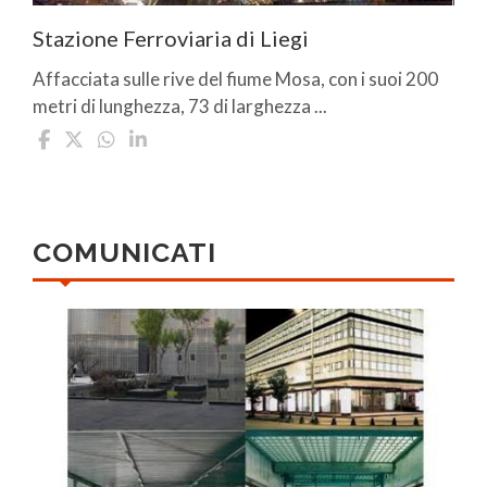
Stazione Ferroviaria di Liegi
Affacciata sulle rive del fiume Mosa, con i suoi 200
metri di lunghezza, 73 di larghezza ...
COMUNICATI