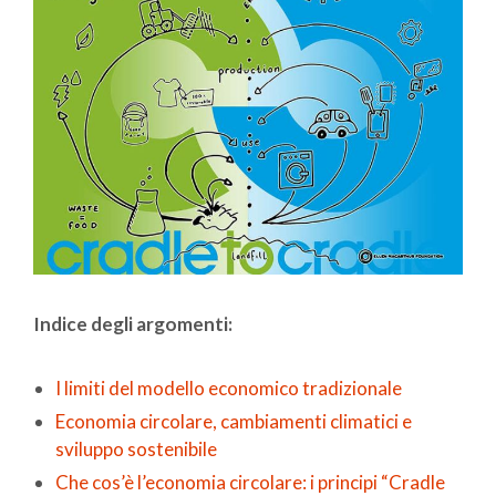
Indice degli argomenti:
I limiti del modello economico tradizionale
Economia circolare, cambiamenti climatici e
sviluppo sostenibile
Che cos’è l’economia circolare: i principi “Cradle