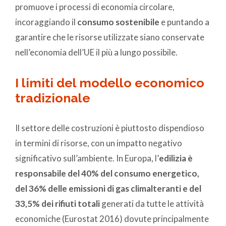
promuove i processi di economia circolare,
incoraggiando il
consumo sostenibile
e puntando a
garantire che le risorse utilizzate siano conservate
nell’economia dell’UE il più a lungo possibile.
I limiti del modello economico
tradizionale
Il settore delle costruzioni è piuttosto dispendioso
in termini di risorse, con un impatto negativo
significativo sull’ambiente. In Europa, l’
edilizia è
responsabile del 40% del consumo energetico,
del 36% delle emissioni di gas climalteranti e del
33,5% dei rifiuti totali
generati da tutte le attività
economiche (Eurostat 2016) dovute principalmente