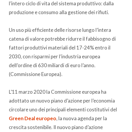
l’intero ciclo di vita del sistema produttivo: dalla
produzione e consumo alla gestione dei rifiuti.
Un uso più efficiente delle risorse lungo l’intera
catena di valore potrebbe ridurre il fabbisogno di
fattori produttivi materiali del 17-24% entro il
2030, con risparmi per l’industria europea
dell’ordine di 630 miliardi di euro l’anno.
(Commissione Europea).
L’11 marzo 2020 la Commissione europea ha
adottato un nuovo piano d’azione per l’economia
circolare
uno dei principali elementi costitutivi del
Green Deal europeo
, la nuova agenda per la
crescita sostenibile. Il nuovo piano d’azione