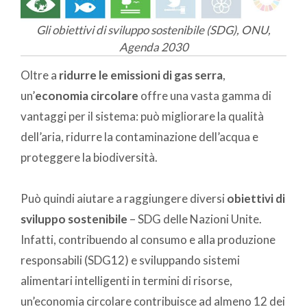
Gli obiettivi di sviluppo sostenibile (SDG), ONU,
Agenda 2030
Oltre a
ridurre le emissioni di gas serra
,
un’
economia circolare
offre una vasta gamma di
vantaggi per il sistema: può migliorare la qualità
dell’aria, ridurre la contaminazione dell’acqua e
proteggere la biodiversità.
Può quindi aiutare a raggiungere diversi
obiettivi di
sviluppo sostenibile
– SDG
delle Nazioni Unite.
Infatti, contribuendo al consumo e alla produzione
responsabili (SDG12) e sviluppando sistemi
alimentari intelligenti in termini di risorse,
un’economia circolare contribuisce ad almeno 12 dei