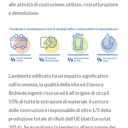
alle attività di costruzione, utilizzo, ristrutturazione
e demolizione.
L’ambiente edificato ha un impatto significativo
sull’economia, la qualità della vita ed il lavoro.
Richiede ingenti risorse ed è all’origine di circa il
50% di tutte le estrazioni di materiali. Il settore
delle costruzioni è responsabile di oltre 1/3 della
produzione totale di rifiuti dell’UE (dati Eurostat
2016). Se guardiamo la tendenza all’estrazione dei