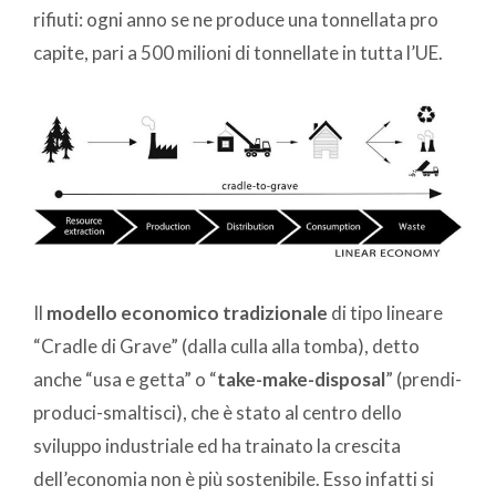
rifiuti: ogni anno se ne produce una tonnellata pro
capite, pari a 500 milioni di tonnellate in tutta l’UE.
Il
modello economico tradizionale
di tipo lineare
“Cradle di Grave” (dalla culla alla tomba), detto
anche “usa e getta” o “
take-make-disposal
” (prendi-
produci-smaltisci), che è stato al centro dello
sviluppo industriale ed ha trainato la crescita
dell’economia non è più sostenibile
. Esso infatti si