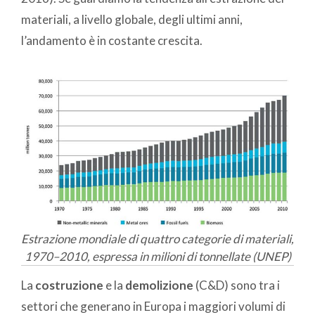
materiali, a livello globale, degli ultimi anni,
l’andamento è in costante crescita.
Estrazione mondiale di quattro categorie di materiali,
1970–2010, espressa in milioni di tonnellate (UNEP)
La
costruzione
e la
demolizione
(C&D) sono tra i
settori che generano in Europa i maggiori volumi di