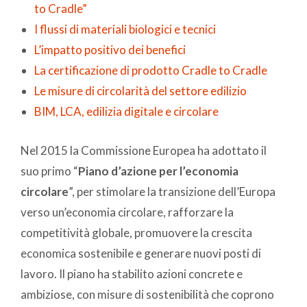
to Cradle”
I flussi di materiali biologici e tecnici
L’impatto positivo dei benefici
La certificazione di prodotto Cradle to Cradle
Le misure di circolarità del settore edilizio
BIM, LCA, edilizia digitale e circolare
Nel 2015 la Commissione Europea ha adottato il
suo primo “
Piano d’azione per l’economia
circolare
”, per stimolare la transizione dell’Europa
verso un’economia circolare, rafforzare la
competitività globale, promuovere la crescita
economica sostenibile e generare nuovi posti di
lavoro. Il piano ha stabilito azioni concrete e
ambiziose, con misure di sostenibilità che coprono