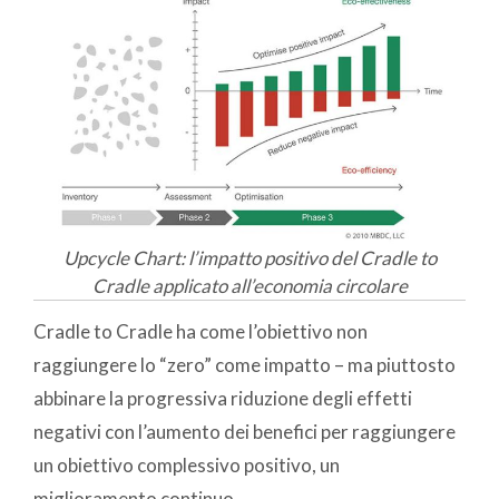
Upcycle Chart: l’impatto positivo del Cradle to
Cradle applicato all’economia circolare
Cradle to Cradle ha come l’obiettivo
non
raggiungere lo “zero” come impatto – ma piuttosto
abbinare la progressiva riduzione degli effetti
negativi con l’aumento dei benefici per raggiungere
un obiettivo complessivo positivo, un
miglioramento continuo.