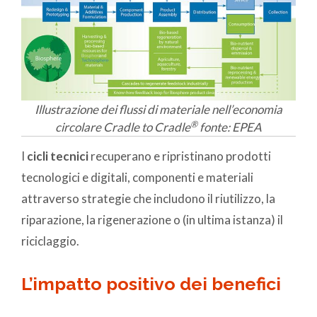
Illustrazione dei flussi di materiale nell’economia
®
circolare Cradle to Cradle
fonte: EPEA
I
cicli tecnici
recuperano e ripristinano prodotti
tecnologici e digitali, componenti e materiali
attraverso strategie che includono il riutilizzo, la
riparazione, la rigenerazione o (in ultima istanza) il
riciclaggio.
L’impatto positivo dei benefici