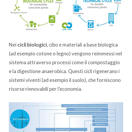
Nei
cicli biologici
, cibo e materiali a base biologica
(ad esempio cotone o legno) vengono reimmessi nel
sistema attraverso processi come il compostaggio
e la digestione anaerobica. Questi cicli rigenerano i
sistemi viventi (ad esempio il suolo), che forniscono
risorse rinnovabili per l’economia.