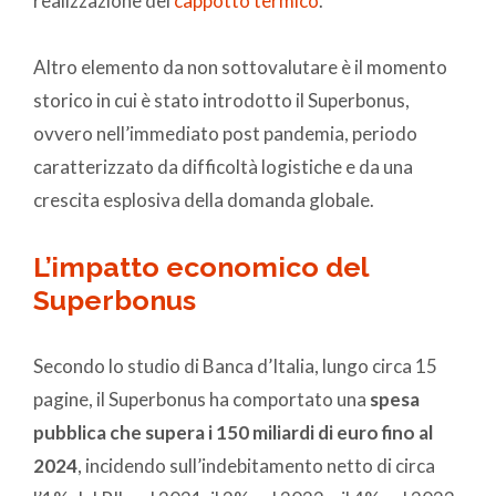
realizzazione del
cappotto termico
.
Altro elemento da non sottovalutare è il momento
storico in cui è stato introdotto il Superbonus,
ovvero nell’immediato post pandemia, periodo
caratterizzato da difficoltà logistiche e da una
crescita esplosiva della domanda globale.
L’impatto economico del
Superbonus
Secondo lo studio di Banca d’Italia, lungo circa 15
pagine, il Superbonus ha comportato una
spesa
pubblica che supera i 150 miliardi di euro fino al
2024
, incidendo sull’indebitamento netto di circa