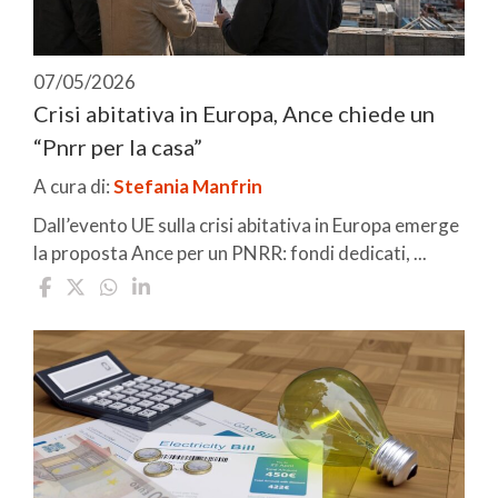
07/05/2026
Crisi abitativa in Europa, Ance chiede un
“Pnrr per la casa”
A cura di:
Stefania Manfrin
Dall’evento UE sulla crisi abitativa in Europa emerge
la proposta Ance per un PNRR: fondi dedicati, ...