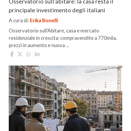
Osservatorio sull’abitare: la casa resta il
principale investimento degli italiani
A cura di:
Erika Bonelli
Osservatorio sull’Abitare, casa e mercato
residenziale in crescita: compravendite a 770mila,
prezzi in aumento e nuova ...