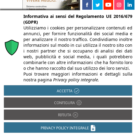
Informativa ai sensi del Regolamento UE 2016/679
(GDPR)
Utilizziamo i cookies per personalizzare contenuti ed
annunci, per fornire funzionalità dei social media e
per analizzare il nostro traffico. Condividiamo inoltre
informazioni sul modo in cui utilizza il nostro sito con
i nostri partner che si occupano di analisi dei dati
web, pubblicità e social media, i quali potrebbero
combinarle con altre informazioni che ha fornito loro
o che hanno raccolto dal suo utilizzo dei loro servizi.
Puoi trovare maggiori informazioni e dettagli sulla
nostra pagina
Privacy policy integrale.
ACCETTA
CONFIGURA
RIFIUTA
PRIVACY POLICY INTEGRALE