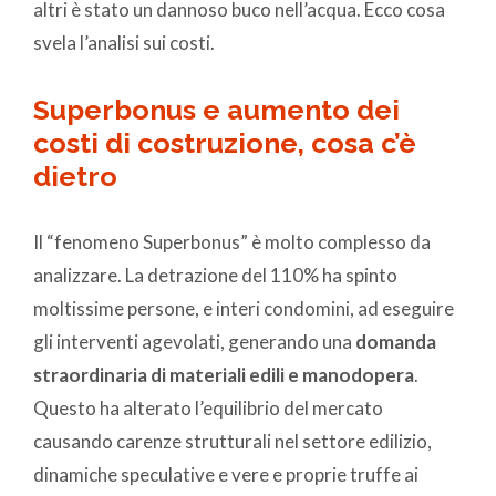
altri è stato un dannoso buco nell’acqua. Ecco cosa
svela l’analisi sui costi.
Superbonus e aumento dei
costi di costruzione, cosa c’è
dietro
Il “fenomeno Superbonus” è molto complesso da
analizzare. La detrazione del 110% ha spinto
moltissime persone, e interi condomini, ad eseguire
gli interventi agevolati, generando una
domanda
straordinaria di materiali edili e manodopera
.
Questo ha alterato l’equilibrio del mercato
causando carenze strutturali nel settore edilizio,
dinamiche speculative e vere e proprie truffe ai