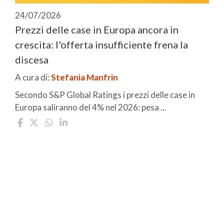
24/07/2026
Prezzi delle case in Europa ancora in
crescita: l'offerta insufficiente frena la
discesa
A cura di:
Stefania Manfrin
Secondo S&P Global Ratings i prezzi delle case in
Europa saliranno del 4% nel 2026: pesa ...