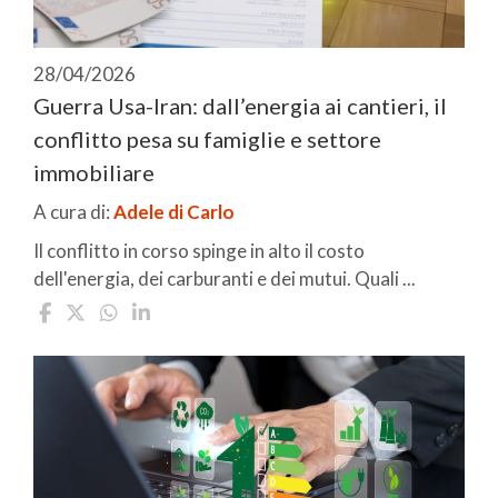
28/04/2026
Guerra Usa-Iran: dall’energia ai cantieri, il
conflitto pesa su famiglie e settore
immobiliare
A cura di:
Adele di Carlo
Il conflitto in corso spinge in alto il costo
dell'energia, dei carburanti e dei mutui. Quali ...