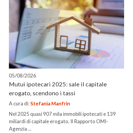
05/08/2026
Mutui ipotecari 2025: sale il capitale
erogato, scendono i tassi
A cura di:
Stefania Manfrin
Nel 2025 quasi 907 mila immobili ipotecati e 139
miliardi di capitale erogato. Il Rapporto OMI-
Agenzia ...