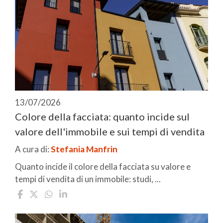
13/07/2026
Colore della facciata: quanto incide sul
valore dell'immobile e sui tempi di vendita
A cura di:
Stefania Manfrin
Quanto incide il colore della facciata su valore e
tempi di vendita di un immobile: studi, ...