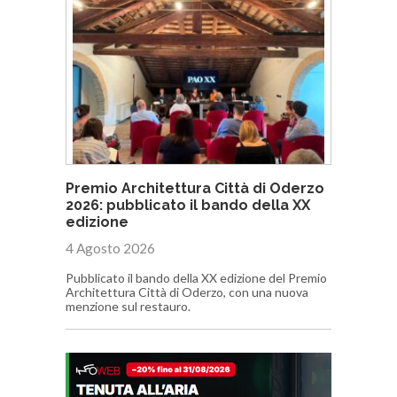
Premio Architettura Città di Oderzo
2026: pubblicato il bando della XX
edizione
4 Agosto 2026
Pubblicato il bando della XX edizione del Premio
Architettura Città di Oderzo, con una nuova
menzione sul restauro.