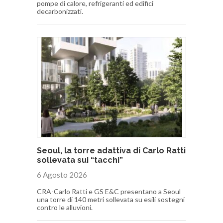
pompe di calore, refrigeranti ed edifici
decarbonizzati.
Seoul, la torre adattiva di Carlo Ratti
sollevata sui “tacchi”
6 Agosto 2026
CRA-Carlo Ratti e GS E&C presentano a Seoul
una torre di 140 metri sollevata su esili sostegni
contro le alluvioni.