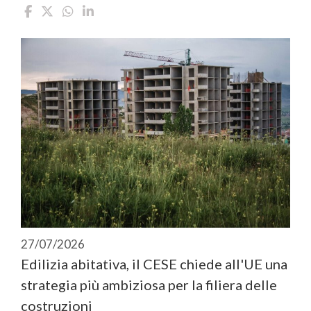
27/07/2026
Edilizia abitativa, il CESE chiede all'UE una
strategia più ambiziosa per la filiera delle
costruzioni