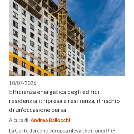
10/07/2026
Efficienza energetica degli edifici
residenziali: ripresa e resilienza, il rischio
di un’occasione persa
A cura di:
Andrea Ballocchi
La Corte dei conti europea rileva che i fondi RRF