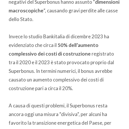
negativi del Superbonus hanno assunto “
dimensioni
macroscopiche
“, causando gravi perdite alle casse
dello Stato.
Invece lo studio Bankitalia di dicembre 2023 ha
evidenziato che circa il
50% dell’aumento
complessivo dei costi di costruzione
registrato
tra il 2020 e il 2023 è stato provocato proprio dal
Superbonus. In termini numerici, il bonus avrebbe
causato un aumento complessivo dei costi di
costruzione pari a circa il 20%.
A causa di questi problemi, il Superbonus resta
ancora oggi una misura “divisiva”, per alcuni ha
favorito la transizione energetica del Paese, per