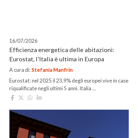
16/07/2026
Efficienza energetica delle abitazioni:
Eurostat, l'Italia è ultima in Europa
A cura di:
Stefania Manfrin
Eurostat: nel 2025 il 23,9% degli europei vive in case
riqualificate negli ultimi 5 anni. Italia ...