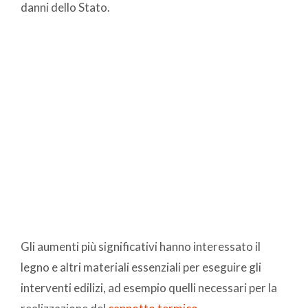
danni dello Stato.
Gli aumenti più significativi hanno interessato il
legno e altri materiali essenziali per eseguire gli
interventi edilizi, ad esempio quelli necessari per la