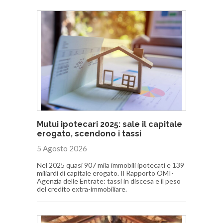
Mutui ipotecari 2025: sale il capitale
erogato, scendono i tassi
5 Agosto 2026
Nel 2025 quasi 907 mila immobili ipotecati e 139
miliardi di capitale erogato. Il Rapporto OMI-
Agenzia delle Entrate: tassi in discesa e il peso
del credito extra-immobiliare.