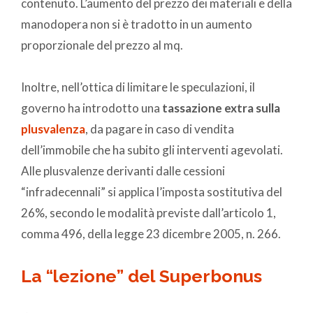
contenuto. L’aumento del prezzo dei materiali e della
manodopera non si è tradotto in un aumento
proporzionale del prezzo al mq.
Inoltre, nell’ottica di limitare le speculazioni, il
governo ha introdotto una
tassazione extra sulla
plusvalenza
, da pagare in caso di vendita
dell’immobile che ha subito gli interventi agevolati.
Alle plusvalenze derivanti dalle cessioni
“infradecennali” si applica l’imposta sostitutiva del
26%, secondo le modalità previste dall’articolo 1,
comma 496, della legge 23 dicembre 2005, n. 266.
La “lezione” del Superbonus