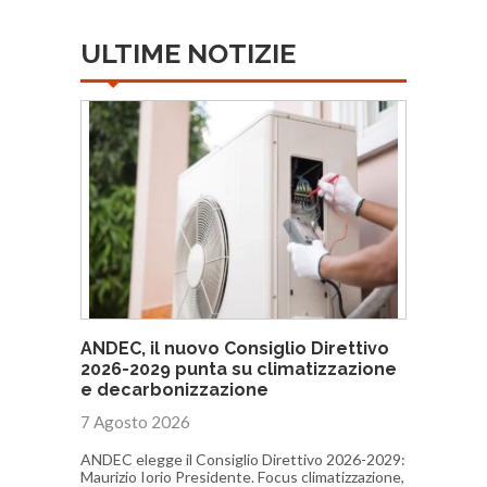
ULTIME NOTIZIE
ANDEC, il nuovo Consiglio Direttivo
2026-2029 punta su climatizzazione
e decarbonizzazione
7 Agosto 2026
ANDEC elegge il Consiglio Direttivo 2026-2029:
Maurizio Iorio Presidente. Focus climatizzazione,