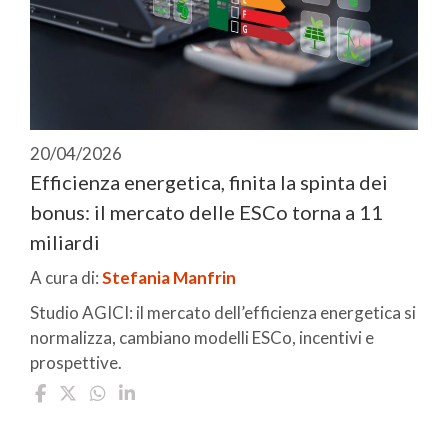
20/04/2026
Efficienza energetica, finita la spinta dei
bonus: il mercato delle ESCo torna a 11
miliardi
A cura di:
Stefania Manfrin
Studio AGICI: il mercato dell’efficienza energetica si
normalizza, cambiano modelli ESCo, incentivi e
prospettive.