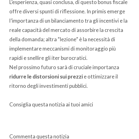
L’esperienza, quasi conclusa, di questo bonus fiscale
offre diversi spunti di riflessione. In primis emerge
l’importanza di un bilanciamento tra gli incentivi e la
reale capacità del mercato di assorbire la crescita
della domanda; altra “lezione” è la necessità di
implementare meccanismi di monitoraggio più
rapidi e snellire gli iter burocratici.
Nel prossimo futuro sarà di cruciale importanza
ridurre le distorsioni sui prezzi
e ottimizzare il
ritorno degli investimenti pubblici.
Consiglia questa notizia ai tuoi amici
Commenta questa notizia