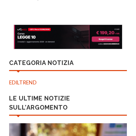
CATEGORIA NOTIZIA
EDILTREND
LE ULTIME NOTIZIE
SULL’ARGOMENTO