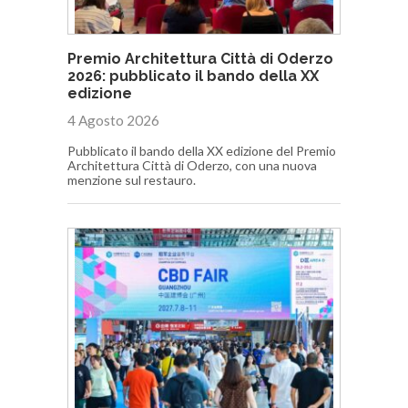
Premio Architettura Città di Oderzo
2026: pubblicato il bando della XX
edizione
4 Agosto 2026
Pubblicato il bando della XX edizione del Premio
Architettura Città di Oderzo, con una nuova
menzione sul restauro.