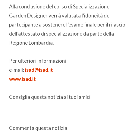
Alla conclusione del corso di Specializzazione
Garden Designer verrà valutata l’idoneità del
partecipante a sostenere l’esame finale per il rilascio
dell’attestato di specializzazione da parte della
Regione Lombardia.
Per ulteriori informazioni
e-mail:
isad@isad.it
www.isad.it
Consiglia questa notizia ai tuoi amici
Commenta questa notizia