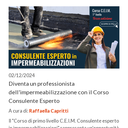
02/12/2024
Diventa un professionista
dell'impermeabilizzazione con il Corso
Consulente Esperto
A cura di:
Raffaella Capritti
Il "Corso di primo livello C.E.I.M. Consulente esperto
in impermeabilizzazioni" rappresenta un'opportunità