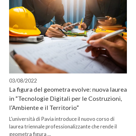
03/08/2022
La figura del geometra evolve: nuova laurea
in “Tecnologie Digitali per le Costruzioni,
l’Ambiente e il Territorio”
L’università di Pavia introduce il nuovo corso di
laurea triennale professionalizzante che rende il
geometra figura ...