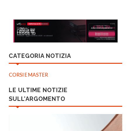
CATEGORIA NOTIZIA
CORSI E MASTER
LE ULTIME NOTIZIE
SULL’ARGOMENTO