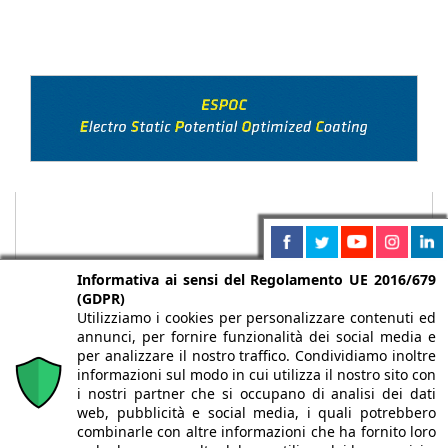
Informativa ai sensi del Regolamento UE 2016/679
(GDPR)
Utilizziamo i cookies per personalizzare contenuti ed
annunci, per fornire funzionalità dei social media e
per analizzare il nostro traffico. Condividiamo inoltre
informazioni sul modo in cui utilizza il nostro sito con
i nostri partner che si occupano di analisi dei dati
web, pubblicità e social media, i quali potrebbero
Chi siamo
Autori
Per la tua pubblicità
Iscriviti alla
combinarle con altre informazioni che ha fornito loro
newsletter