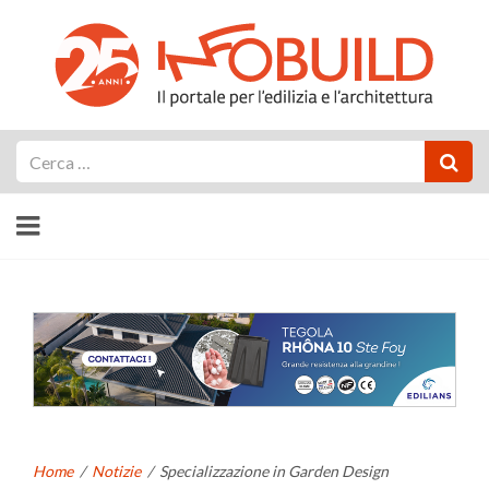
Cerca
Home
/
Notizie
/
Specializzazione in Garden Design