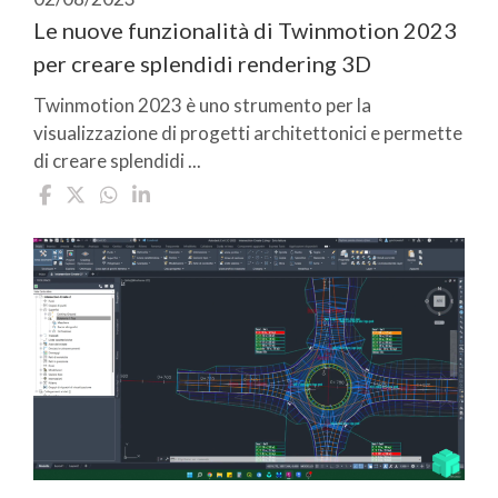
Le nuove funzionalità di Twinmotion 2023
per creare splendidi rendering 3D
Twinmotion 2023 è uno strumento per la
visualizzazione di progetti architettonici e permette
di creare splendidi ...