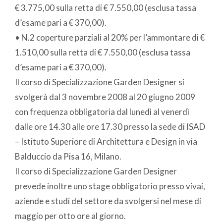
€ 3.775,00 sulla retta di € 7.550,00 (esclusa tassa
d’esame pari a € 370,00).
• N.2 coperture parziali al 20% per l’ammontare di €
1.510,00 sulla retta di € 7.550,00 (esclusa tassa
d’esame pari a € 370,00).
Il corso di Specializzazione Garden Designer si
svolgerà dal 3 novembre 2008 al 20 giugno 2009
con frequenza obbligatoria dal lunedì al venerdì
dalle ore 14.30 alle ore 17.30 presso la sede di ISAD
– Istituto Superiore di Architettura e Design in via
Balduccio da Pisa 16, Milano.
Il corso di Specializzazione Garden Designer
prevede inoltre uno stage obbligatorio presso vivai,
aziende e studi del settore da svolgersi nel mese di
maggio per otto ore al giorno.