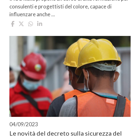
consulenti e progettisti del colore, capace di
influenzare anche ...
04/09/2023
Le novità del decreto sulla sicurezza del