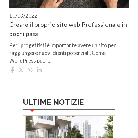
10/03/2022
Creare il proprio sito web Professionale in
pochi passi
Per i progettisti è importante avere un sito per
raggiungere nuovi clienti potenziali. Come
WordPress può ...
ULTIME NOTIZIE