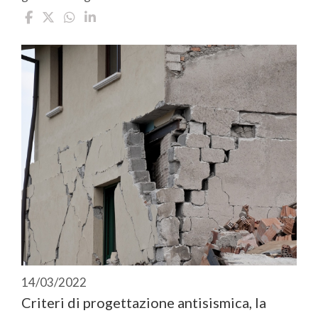
14/03/2022
Criteri di progettazione antisismica, la