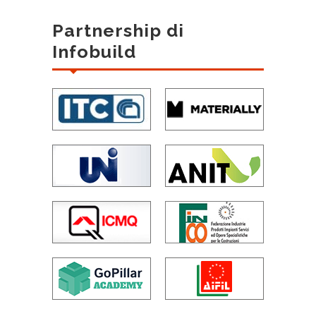
Partnership di
Infobuild