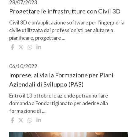
28/07/2023
Progettare le infrastrutture con Civil 3D
Civil 3D è un'applicazione software per l'ingegneria
civile utilizzata dai professionisti per aiutare a
pianificare, progettare ...
06/10/2022
Imprese, al via la Formazione per Piani
Aziendali di Sviluppo (PAS)
Entro il 13 ottobre le aziende potranno fare
domanda a Fondartigianato per aderire alla
formazione di ...