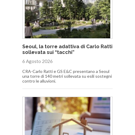
Seoul, la torre adattiva di Carlo Ratti
sollevata sui “tacchi”
6 Agosto 2026
CRA-Carlo Ratti e GS E&C presentano a Seoul
una torre di 140 metri sollevata su esili sostegni
contro le alluvioni.