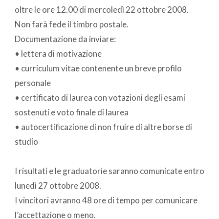
oltre le ore 12.00 di mercoledì 22 ottobre 2008.
Non farà fede il timbro postale.
Documentazione da inviare:
• lettera di motivazione
• curriculum vitae contenente un breve profilo
personale
• certificato di laurea con votazioni degli esami
sostenuti e voto finale di laurea
• autocertificazione di non fruire di altre borse di
studio
I risultati e le graduatorie saranno comunicate entro
lunedì 27 ottobre 2008.
I vincitori avranno 48 ore di tempo per comunicare
l’accettazione o meno.