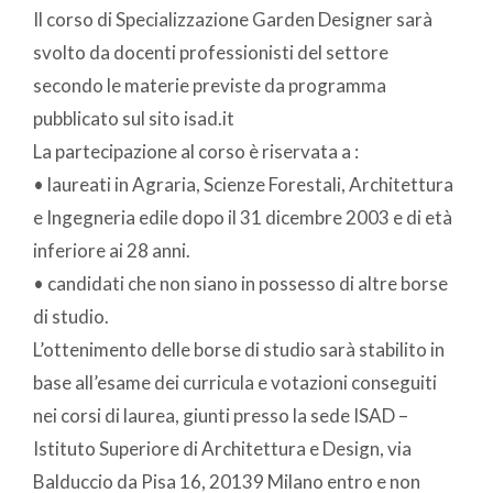
Il corso di Specializzazione Garden Designer sarà
svolto da docenti professionisti del settore
secondo le materie previste da programma
pubblicato sul sito isad.it
La partecipazione al corso è riservata a :
• laureati in Agraria, Scienze Forestali, Architettura
e Ingegneria edile dopo il 31 dicembre 2003 e di età
inferiore ai 28 anni.
• candidati che non siano in possesso di altre borse
di studio.
L’ottenimento delle borse di studio sarà stabilito in
base all’esame dei curricula e votazioni conseguiti
nei corsi di laurea, giunti presso la sede ISAD –
Istituto Superiore di Architettura e Design, via
Balduccio da Pisa 16, 20139 Milano entro e non