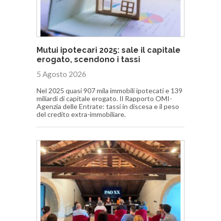
Mutui ipotecari 2025: sale il capitale
erogato, scendono i tassi
5 Agosto 2026
Nel 2025 quasi 907 mila immobili ipotecati e 139
miliardi di capitale erogato. Il Rapporto OMI-
Agenzia delle Entrate: tassi in discesa e il peso
del credito extra-immobiliare.