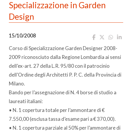
Specializzazione in Garden
Design
15/10/2008
Corso di Specializzazione Garden Designer 2008-
2009 riconosciuto dalla Regione Lombardia ai sensi
dell’ex-art. 27 della L.R. 95/80 con il patrocinio
dell’Ordine degli Architetti P. P. C. della Provincia di
Milano.
Bando per l’assegnazione di N. 4 borse di studio a
laureati italiani:
• N. 1 copertura totale per l’ammontare di €
7.550,00 (esclusa tassa d’esame pari a € 370,00).
• N. 1 copertura parziale al 50% per l’ammontare di