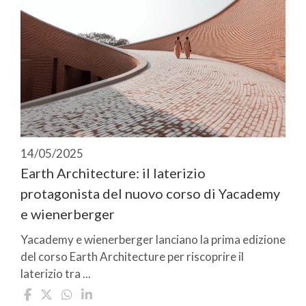
14/05/2025
Earth Architecture: il laterizio
protagonista del nuovo corso di Yacademy
e wienerberger
Yacademy e wienerberger lanciano la prima edizione
del corso Earth Architecture per riscoprire il
laterizio tra ...