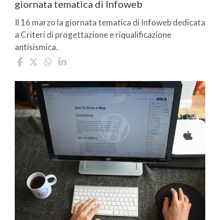
giornata tematica di Infoweb
Il 16 marzo la giornata tematica di Infoweb dedicata
a Criteri di progettazione e riqualificazione
antisismica.