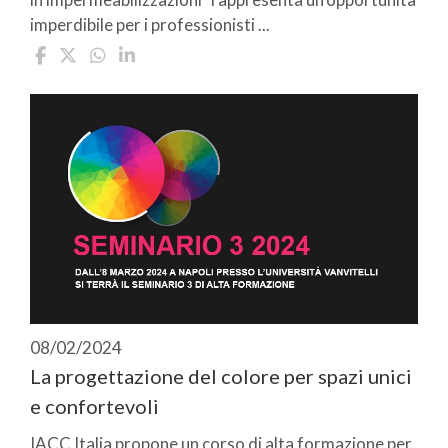
imperdibile per i professionisti ...
08/02/2024
La progettazione del colore per spazi unici
e confortevoli
IACC Italia propone un corso di alta formazione per