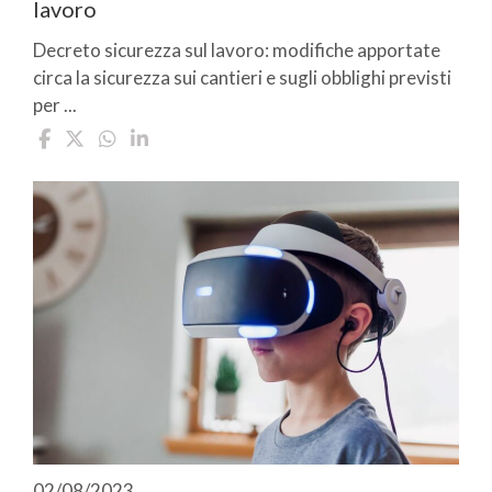
lavoro
Decreto sicurezza sul lavoro: modifiche apportate
circa la sicurezza sui cantieri e sugli obblighi previsti
per ...
02/08/2023