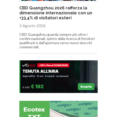
CBD Guangzhou 2026 rafforza la
dimensione internazionale con un
+33,4% di visitatori esteri
3 Agosto 2026
CBD Guangzhou guarda sempre più oltre i
confini nazionali, spinto dalla ricerca di fornitori
qualificati e dall'apertura verso nuovi sbocchi
commerciali.