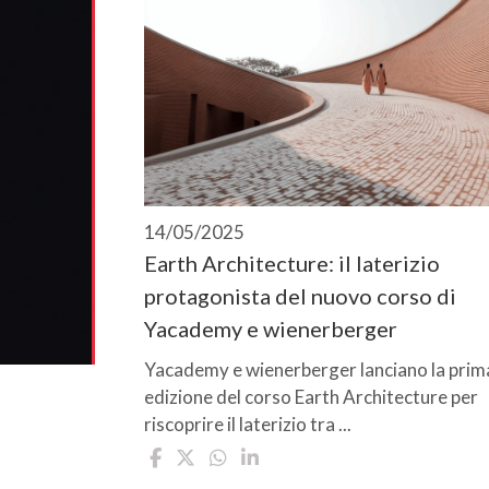
14/05/2025
Earth Architecture: il laterizio
protagonista del nuovo corso di
Yacademy e wienerberger
Yacademy e wienerberger lanciano la prim
edizione del corso Earth Architecture per
riscoprire il laterizio tra ...