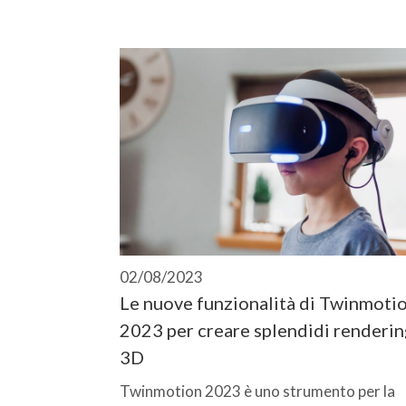
02/08/2023
Le nuove funzionalità di Twinmoti
2023 per creare splendidi renderin
3D
Twinmotion 2023 è uno strumento per la