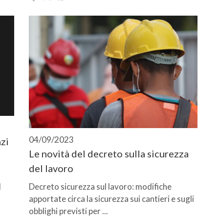
04/09/2023
zi
Le novità del decreto sulla sicurezza
del lavoro
l
Decreto sicurezza sul lavoro: modifiche
apportate circa la sicurezza sui cantieri e sugli
obblighi previsti per ...