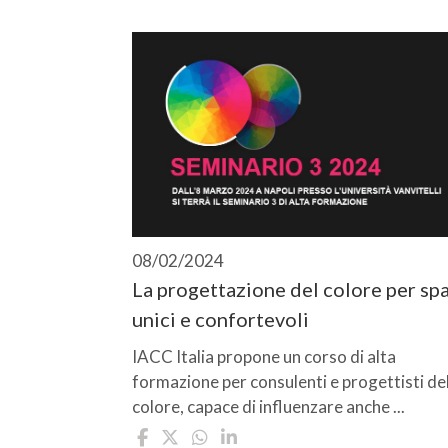
08/02/2024
La progettazione del colore per spa
unici e confortevoli
IACC Italia propone un corso di alta
formazione per consulenti e progettisti de
colore, capace di influenzare anche ...