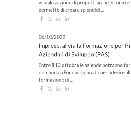
visualizzazione di progetti architettonici e
permette di creare splendidi ...
06/10/2022
Imprese, al via la Formazione per Pi
Aziendali di Sviluppo (PAS)
Entro il 13 ottobre le aziende potranno far
domanda a Fondartigianato per aderire all
formazione di ...