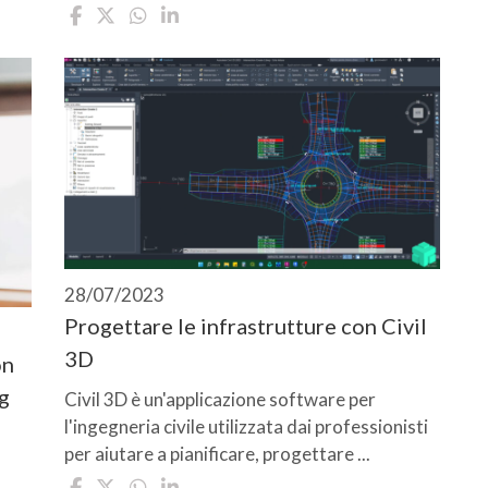
28/07/2023
Progettare le infrastrutture con Civil
3D
on
g
Civil 3D è un'applicazione software per
l'ingegneria civile utilizzata dai professionisti
per aiutare a pianificare, progettare ...