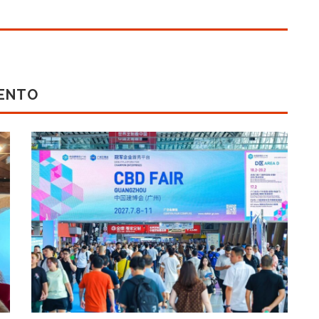
MENTO