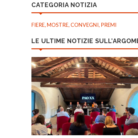
CATEGORIA NOTIZIA
FIERE, MOSTRE, CONVEGNI, PREMI
LE ULTIME NOTIZIE SULL’ARGO