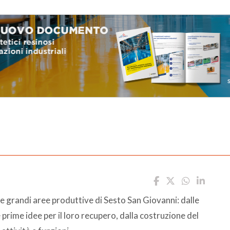
le grandi aree produttive di Sesto San Giovanni: dalle
prime idee per il loro recupero, dalla costruzione del