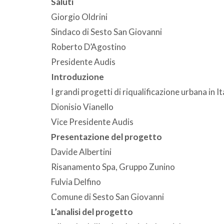
Saluti
Giorgio Oldrini
Sindaco di Sesto San Giovanni
Roberto D’Agostino
Presidente Audis
Introduzione
I grandi progetti di riqualificazione urbana in It
Dionisio Vianello
Vice Presidente Audis
Presentazione del progetto
Davide Albertini
Risanamento Spa, Gruppo Zunino
Fulvia Delfino
Comune di Sesto San Giovanni
L’analisi del progetto