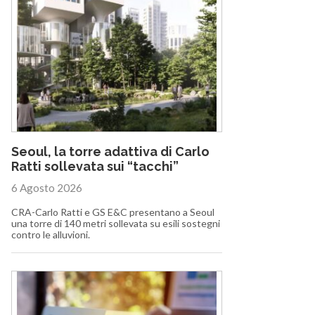
Seoul, la torre adattiva di Carlo
Ratti sollevata sui “tacchi”
6 Agosto 2026
CRA-Carlo Ratti e GS E&C presentano a Seoul
una torre di 140 metri sollevata su esili sostegni
contro le alluvioni.