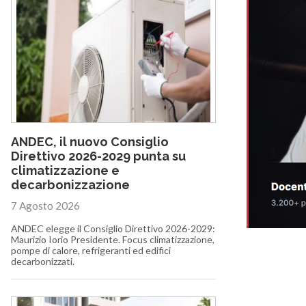
ANDEC, il nuovo Consiglio
Direttivo 2026-2029 punta su
climatizzazione e
decarbonizzazione
7 Agosto 2026
ANDEC elegge il Consiglio Direttivo 2026-2029:
Maurizio Iorio Presidente. Focus climatizzazione,
pompe di calore, refrigeranti ed edifici
decarbonizzati.