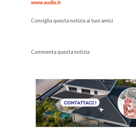
www.audis.it
Consiglia questa notizia ai tuoi amici
Commenta questa notizia