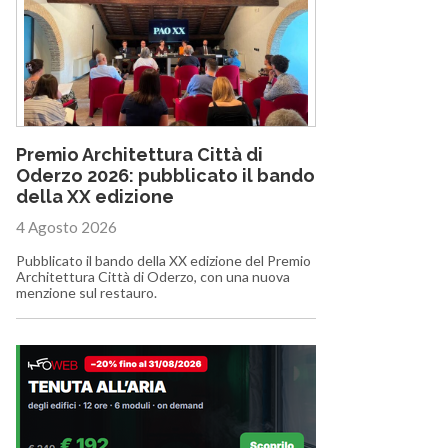
Premio Architettura Città di
Oderzo 2026: pubblicato il bando
della XX edizione
4 Agosto 2026
Pubblicato il bando della XX edizione del Premio
Architettura Città di Oderzo, con una nuova
menzione sul restauro.