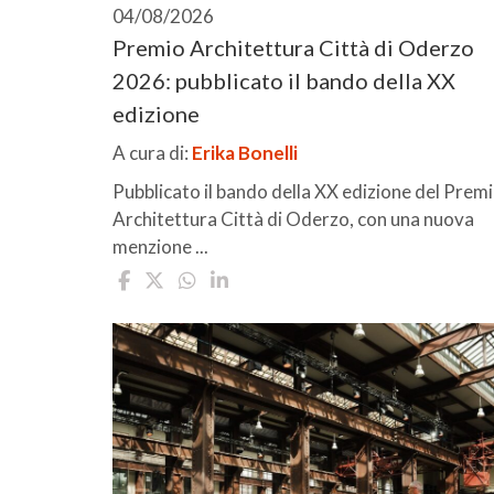
04/08/2026
Premio Architettura Città di Oderzo
2026: pubblicato il bando della XX
edizione
A cura di:
Erika Bonelli
Pubblicato il bando della XX edizione del Prem
Architettura Città di Oderzo, con una nuova
menzione ...