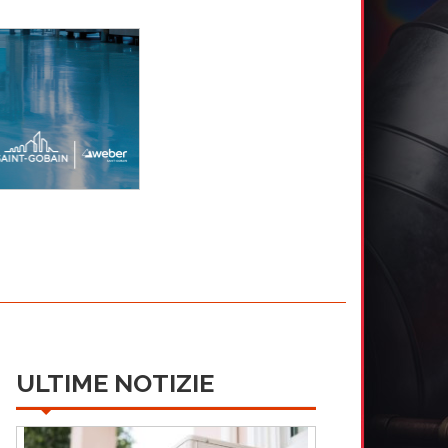
ULTIME NOTIZIE