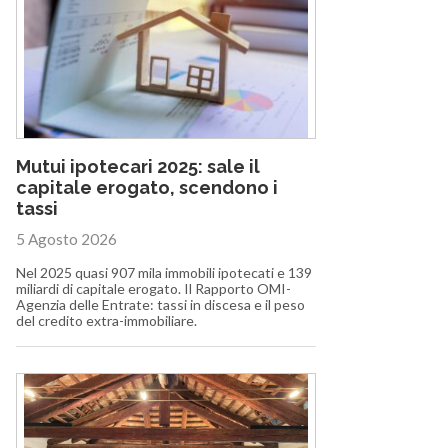
Mutui ipotecari 2025: sale il
capitale erogato, scendono i
tassi
5 Agosto 2026
Nel 2025 quasi 907 mila immobili ipotecati e 139
miliardi di capitale erogato. Il Rapporto OMI-
Agenzia delle Entrate: tassi in discesa e il peso
del credito extra-immobiliare.