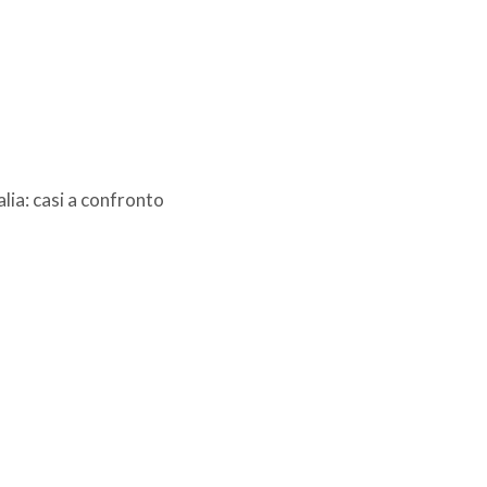
alia: casi a confronto