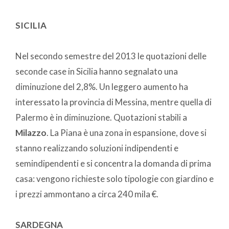
SICILIA
Nel secondo semestre del 2013 le quotazioni delle
seconde case in Sicilia hanno segnalato una
diminuzione del 2,8%. Un leggero aumento ha
interessato la provincia di Messina, mentre quella di
Palermo è in diminuzione. Quotazioni stabili a
Milazzo
. La Piana è una zona in espansione, dove si
stanno realizzando soluzioni indipendenti e
semindipendenti e si concentra la domanda di prima
casa: vengono richieste solo tipologie con giardino e
i prezzi ammontano a circa 240 mila €.
SARDEGNA