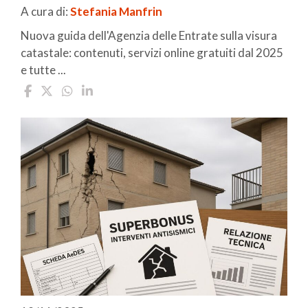
A cura di:
Stefania Manfrin
Nuova guida dell'Agenzia delle Entrate sulla visura
catastale: contenuti, servizi online gratuiti dal 2025
e tutte ...