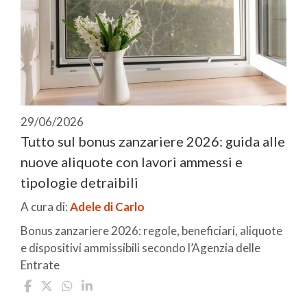
29/06/2026
Tutto sul bonus zanzariere 2026: guida alle
nuove aliquote con lavori ammessi e
tipologie detraibili
A cura di:
Adele di Carlo
Bonus zanzariere 2026: regole, beneficiari, aliquote
e dispositivi ammissibili secondo l’Agenzia delle
Entrate