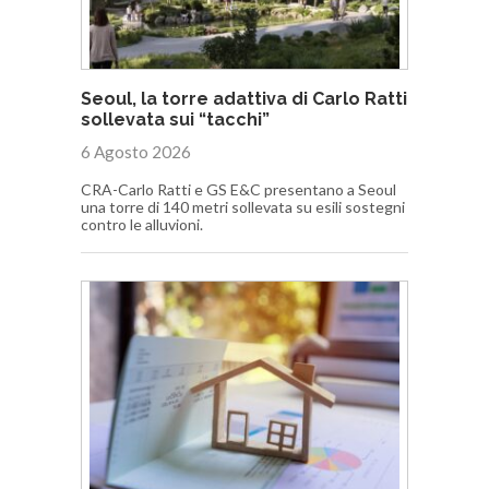
Seoul, la torre adattiva di Carlo Ratti
sollevata sui “tacchi”
6 Agosto 2026
CRA-Carlo Ratti e GS E&C presentano a Seoul
una torre di 140 metri sollevata su esili sostegni
contro le alluvioni.