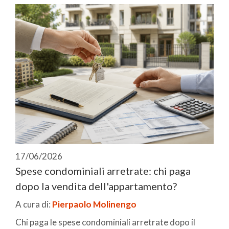
17/06/2026
Spese condominiali arretrate: chi paga
dopo la vendita dell'appartamento?
A cura di:
Pierpaolo Molinengo
Chi paga le spese condominiali arretrate dopo il