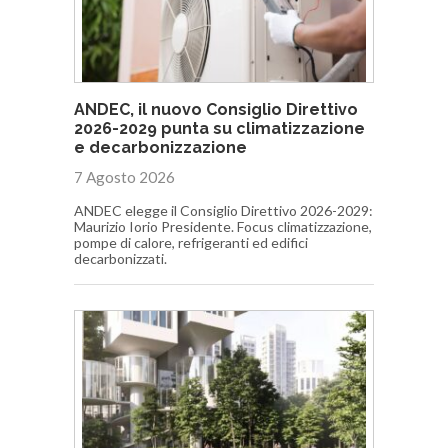
ANDEC, il nuovo Consiglio Direttivo
2026-2029 punta su climatizzazione
e decarbonizzazione
7 Agosto 2026
ANDEC elegge il Consiglio Direttivo 2026-2029:
Maurizio Iorio Presidente. Focus climatizzazione,
pompe di calore, refrigeranti ed edifici
decarbonizzati.