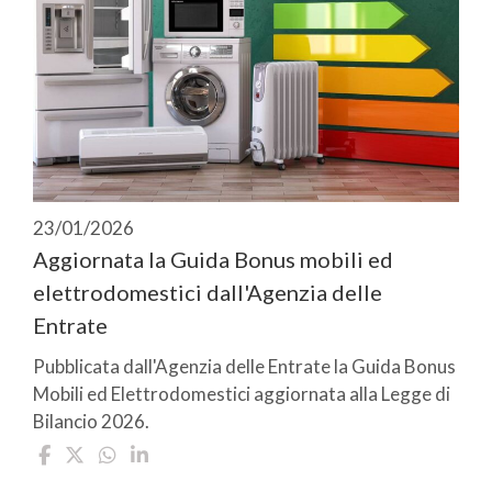
23/01/2026
Aggiornata la Guida Bonus mobili ed
elettrodomestici dall'Agenzia delle
Entrate
Pubblicata dall'Agenzia delle Entrate la Guida Bonus
Mobili ed Elettrodomestici aggiornata alla Legge di
Bilancio 2026.