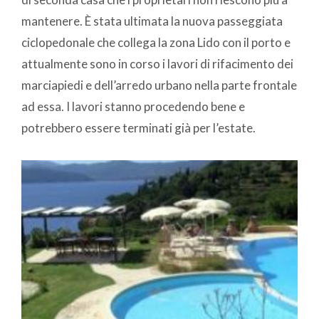
mantenere. È stata ultimata la nuova passeggiata
ciclopedonale che collega la zona Lido con il porto e
attualmente sono in corso i lavori di rifacimento dei
marciapiedi e dell’arredo urbano nella parte frontale
ad essa. I lavori stanno procedendo bene e
potrebbero essere terminati già per l’estate.