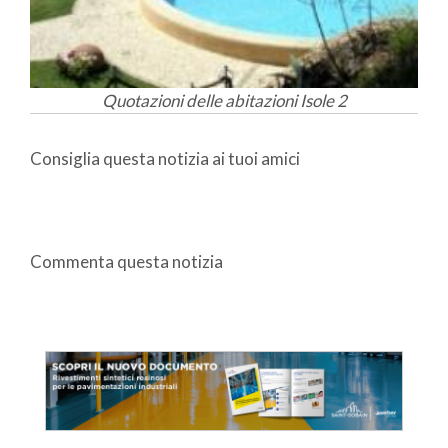
Quotazioni delle abitazioni Isole 2
Consiglia questa notizia ai tuoi amici
Commenta questa notizia