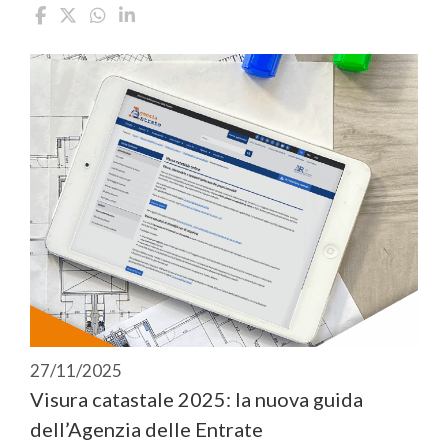
27/11/2025
Visura catastale 2025: la nuova guida
dell’Agenzia delle Entrate