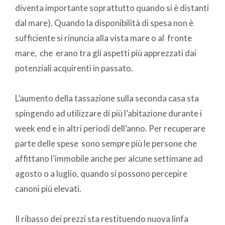
diventa importante soprattutto quando si è distanti
dal mare). Quando la disponibilità di spesa non è
sufficiente si rinuncia alla vista mare o al fronte
mare, che erano tra gli aspetti più apprezzati dai
potenziali acquirenti in passato.
L’aumento della tassazione sulla seconda casa sta
spingendo ad utilizzare di più l’abitazione durante i
week end e in altri periodi dell’anno. Per recuperare
parte delle spese sono sempre più le persone che
affittano l’immobile anche per alcune settimane ad
agosto o a luglio, quando si possono percepire
canoni più elevati.
Il ribasso dei prezzi sta restituendo nuova linfa