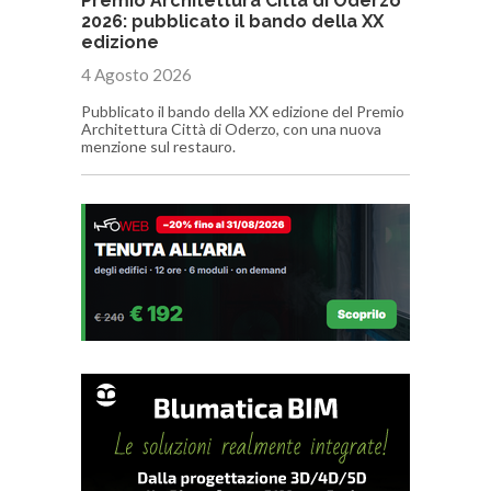
Premio Architettura Città di Oderzo
2026: pubblicato il bando della XX
edizione
4 Agosto 2026
Pubblicato il bando della XX edizione del Premio
Architettura Città di Oderzo, con una nuova
menzione sul restauro.