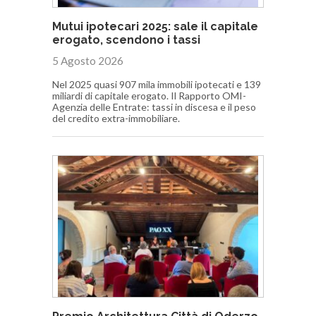
Mutui ipotecari 2025: sale il capitale
erogato, scendono i tassi
5 Agosto 2026
Nel 2025 quasi 907 mila immobili ipotecati e 139
miliardi di capitale erogato. Il Rapporto OMI-
Agenzia delle Entrate: tassi in discesa e il peso
del credito extra-immobiliare.