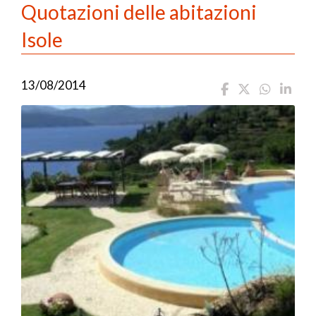
Quotazioni delle abitazioni
Isole
13/08/2014