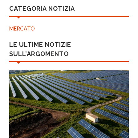
CATEGORIA NOTIZIA
MERCATO
LE ULTIME NOTIZIE
SULL’ARGOMENTO