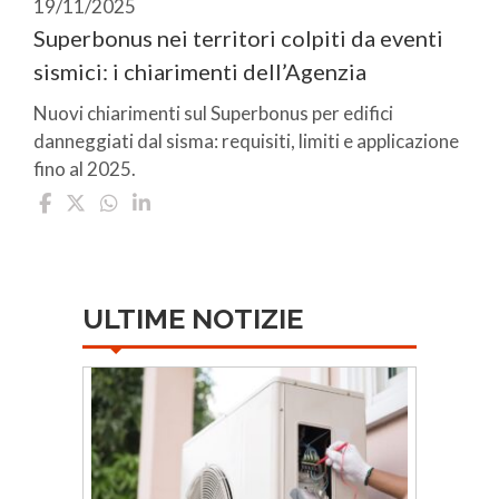
19/11/2025
Superbonus nei territori colpiti da eventi
sismici: i chiarimenti dell’Agenzia
Nuovi chiarimenti sul Superbonus per edifici
danneggiati dal sisma: requisiti, limiti e applicazione
fino al 2025.
ULTIME NOTIZIE