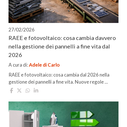
27/02/2026
RAEE e fotovoltaico: cosa cambia davvero
nella gestione dei pannelli a fine vita dal
2026
A cura di:
Adele di Carlo
RAEE e fotovoltaico: cosa cambia dal 2026 nella
gestione dei pannelli a fine vita. Nuove regole ...