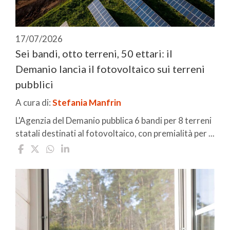
17/07/2026
Sei bandi, otto terreni, 50 ettari: il
Demanio lancia il fotovoltaico sui terreni
pubblici
A cura di:
Stefania Manfrin
L'Agenzia del Demanio pubblica 6 bandi per 8 terreni
statali destinati al fotovoltaico, con premialità per ...