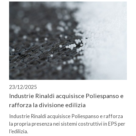
23/12/2025
Industrie Rinaldi acquisisce Poliespanso e
rafforza la divisione edilizia
Industrie Rinaldi acquisisce Poliespanso e rafforza
la propria presenza nei sistemi costruttivi in EPS per
l’edilizia.