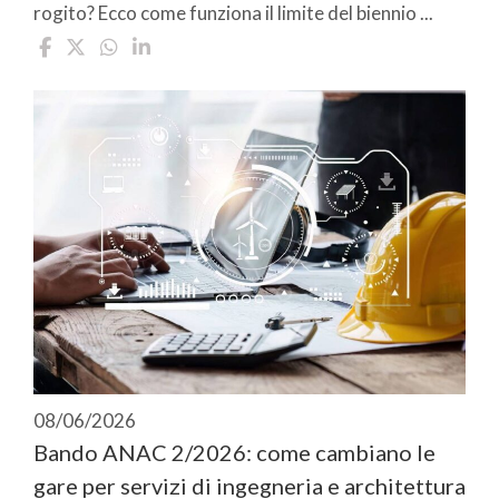
rogito? Ecco come funziona il limite del biennio ...
08/06/2026
Bando ANAC 2/2026: come cambiano le
gare per servizi di ingegneria e architettura