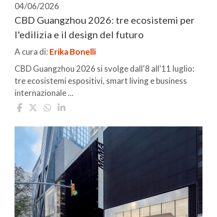
04/06/2026
CBD Guangzhou 2026: tre ecosistemi per
l'edilizia e il design del futuro
A cura di:
Erika Bonelli
CBD Guangzhou 2026 si svolge dall'8 all'11 luglio:
tre ecosistemi espositivi, smart living e business
internazionale ...