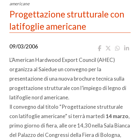
americane
Progettazione strutturale con
latifoglie americane
09/03/2006
L’American Hardwood Export Council (AHEC)
organizza al Saiedue un convegno per la
presentazione di una nuova brochure tecnica sulla
progettazione strutturale con l’impiego di legno di
latifoglie nord americane.
Il convegno dal titolo “Progettazione strutturale
con latifoglie americane” si terrà martedì
14 marzo
,
primo giorno di fiera, alle ore 14,30 nella Sala Bianca
del Palazzo dei Congressi della Fiera di Bologna,