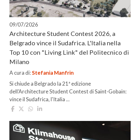
09/07/2026
Architecture Student Contest 2026, a
Belgrado vince il Sudafrica. L'Italia nella
Top 10 con "Living Link" del Politecnico di
Milano
A cura di:
Stefania Manfrin
Si chiude a Belgrado la 21ª edizione
dell'Architecture Student Contest di Saint-Gobain:
vince il Sudafrica, l'Italia ...