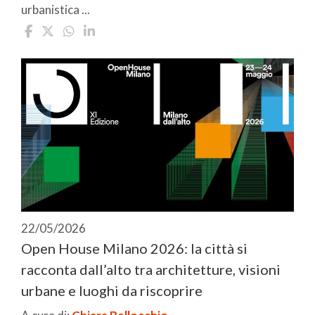
urbanistica ...
22/05/2026
Open House Milano 2026: la città si
racconta dall’alto tra architetture, visioni
urbane e luoghi da riscoprire