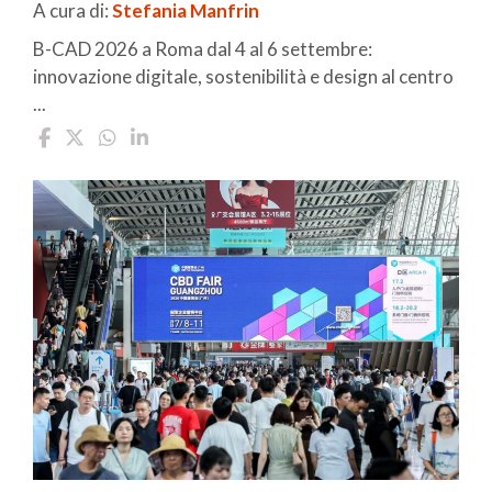
A cura di:
Stefania Manfrin
B-CAD 2026 a Roma dal 4 al 6 settembre:
innovazione digitale, sostenibilità e design al centro
...