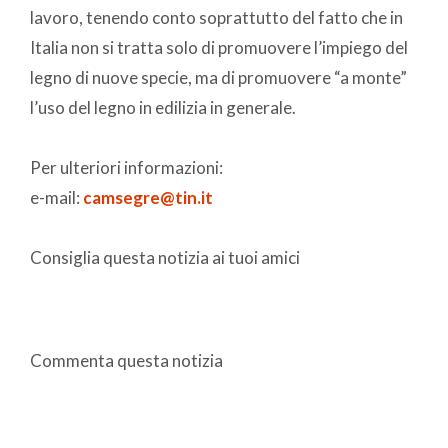
lavoro, tenendo conto soprattutto del fatto che in
Italia non si tratta solo di promuovere l’impiego del
legno di nuove specie, ma di promuovere “a monte”
l’uso del legno in edilizia in generale.
Per ulteriori informazioni:
e-mail:
camsegre@tin.it
Consiglia questa notizia ai tuoi amici
Commenta questa notizia