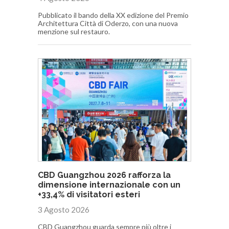
Pubblicato il bando della XX edizione del Premio
Architettura Città di Oderzo, con una nuova
menzione sul restauro.
CBD Guangzhou 2026 rafforza la
dimensione internazionale con un
+33,4% di visitatori esteri
3 Agosto 2026
CBD Guangzhou guarda sempre più oltre i