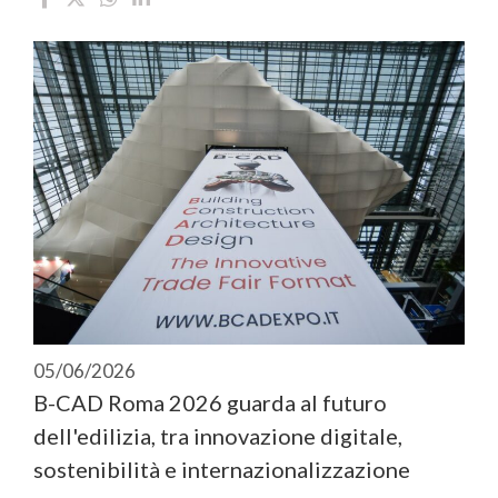
05/06/2026
B-CAD Roma 2026 guarda al futuro
dell'edilizia, tra innovazione digitale,
sostenibilità e internazionalizzazione