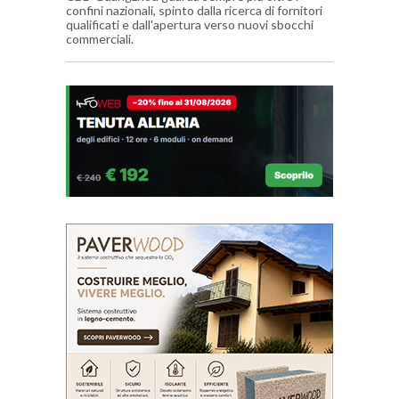
confini nazionali, spinto dalla ricerca di fornitori
qualificati e dall'apertura verso nuovi sbocchi
commerciali.