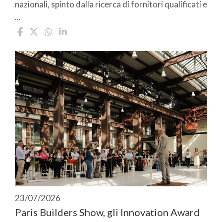
nazionali, spinto dalla ricerca di fornitori qualificati e
...
23/07/2026
Paris Builders Show, gli Innovation Award