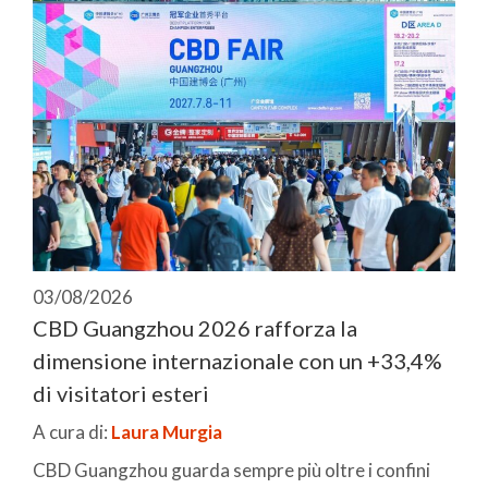
03/08/2026
CBD Guangzhou 2026 rafforza la
dimensione internazionale con un +33,4%
di visitatori esteri
A cura di:
Laura Murgia
CBD Guangzhou guarda sempre più oltre i confini