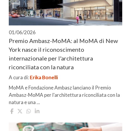
01/06/2026
Premio Ambasz-MoMA: al MoMA di New
York nasce il riconoscimento
internazionale per l'architettura
riconciliata con la natura
A cura di:
Erika Bonelli
MoMA e Fondazione Ambasz lanciano il Premio
Ambasz-MoMA per l'architettura riconciliata con la
natura e una ...