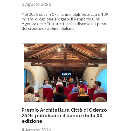
5 Agosto 2026
Nel 2025 quasi 907 mila immobili ipotecati e 139
miliardi di capitale erogato. Il Rapporto OMI-
Agenzia delle Entrate: tassi in discesa e il peso
del credito extra-immobiliare.
Premio Architettura Città di Oderzo
2026: pubblicato il bando della XX
edizione
4 Agosto 2026