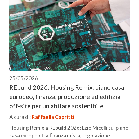
25/05/2026
REbuild 2026, Housing Remix: piano casa
europeo, finanza, produzione ed edilizia
off-site per un abitare sostenibile
A cura di:
Raffaella Capritti
Housing Remix a REbuild 2026: Ezio Micelli sul piano
casa europeo tra finanza mista, regolazione