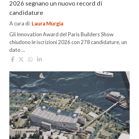
2026 segnano un nuovo record di
candidature
A cura di:
Laura Murgia
Gli Innovation Award del Paris Builders Show
chiudono le iscrizioni 2026 con 278 candidature, un
dato ...