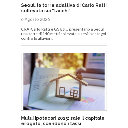
Seoul, la torre adattiva di Carlo Ratti
sollevata sui “tacchi”
6 Agosto 2026
CRA-Carlo Ratti e GS E&C presentano a Seoul
una torre di 140 metri sollevata su esili sostegni
contro le alluvioni.
Mutui ipotecari 2025: sale il capitale
erogato, scendono i tassi