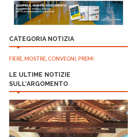
CATEGORIA NOTIZIA
FIERE, MOSTRE, CONVEGNI, PREMI
LE ULTIME NOTIZIE
SULL’ARGOMENTO