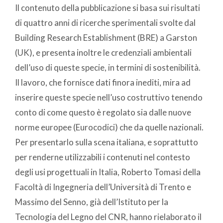
Il contenuto della pubblicazione si basa sui risultati
di quattro anni di ricerche sperimentali svolte dal
Building Research Establishment (BRE) a Garston
(UK), e presenta inoltre le credenziali ambientali
dell’uso di queste specie, in termini di sostenibilità.
Il lavoro, che fornisce dati finora inediti, mira ad
inserire queste specie nell’uso costruttivo tenendo
conto di come questo è regolato sia dalle nuove
norme europee (Eurocodici) che da quelle nazionali.
Per presentarlo sulla scena italiana, e soprattutto
per renderne utilizzabili i contenuti nel contesto
degli usi progettuali in Italia, Roberto Tomasi della
Facoltà di Ingegneria dell’Università di Trento e
Massimo del Senno, già dell’Istituto per la
Tecnologia del Legno del CNR, hanno rielaborato il