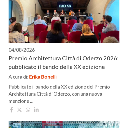
04/08/2026
Premio Architettura Città di Oderzo 2026:
pubblicato il bando della XX edizione
A cura di:
Erika Bonelli
Pubblicato il bando della XX edizione del Premio
Architettura Città di Oderzo, con una nuova
menzione ...