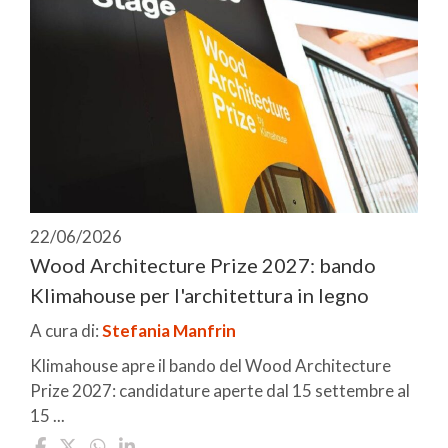
22/06/2026
Wood Architecture Prize 2027: bando
Klimahouse per l'architettura in legno
A cura di:
Stefania Manfrin
Klimahouse apre il bando del Wood Architecture
Prize 2027: candidature aperte dal 15 settembre al
15 ...