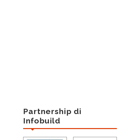
Partnership di
Infobuild