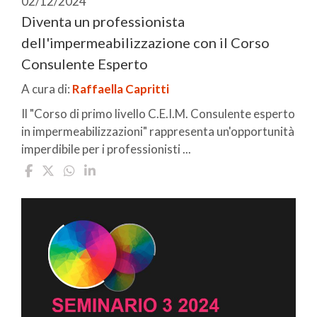
02/12/2024
Diventa un professionista
dell'impermeabilizzazione con il Corso
Consulente Esperto
A cura di:
Raffaella Capritti
Il "Corso di primo livello C.E.I.M. Consulente esperto
in impermeabilizzazioni" rappresenta un'opportunità
imperdibile per i professionisti ...