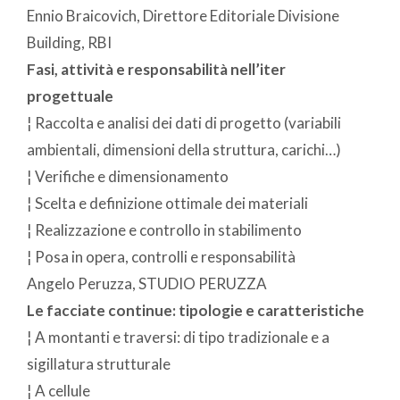
Ennio Braicovich, Direttore Editoriale Divisione
Building, RBI
Fasi, attività e responsabilità nell’iter
progettuale
¦ Raccolta e analisi dei dati di progetto (variabili
ambientali, dimensioni della struttura, carichi…)
¦ Verifiche e dimensionamento
¦ Scelta e definizione ottimale dei materiali
¦ Realizzazione e controllo in stabilimento
¦ Posa in opera, controlli e responsabilità
Angelo Peruzza, STUDIO PERUZZA
Le facciate continue: tipologie e caratteristiche
¦ A montanti e traversi: di tipo tradizionale e a
sigillatura strutturale
¦ A cellule