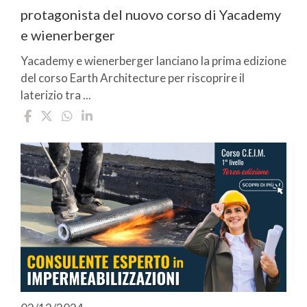
protagonista del nuovo corso di Yacademy
e wienerberger
Yacademy e wienerberger lanciano la prima edizione
del corso Earth Architecture per riscoprire il
laterizio tra ...