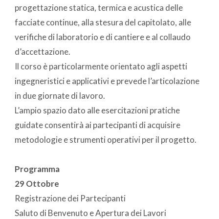
progettazione statica, termica e acustica delle
facciate continue, alla stesura del capitolato, alle
verifiche di laboratorio e di cantiere e al collaudo
d’accettazione.
Il corso è particolarmente orientato agli aspetti
ingegneristici e applicativi e prevede l’articolazione
in due giornate di lavoro.
L’ampio spazio dato alle esercitazioni pratiche
guidate consentirà ai partecipanti di acquisire
metodologie e strumenti operativi per il progetto.
Programma
29 Ottobre
Registrazione dei Partecipanti
Saluto di Benvenuto e Apertura dei Lavori