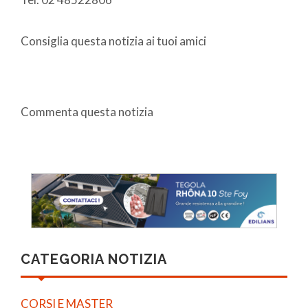
Consiglia questa notizia ai tuoi amici
Commenta questa notizia
CATEGORIA NOTIZIA
CORSI E MASTER