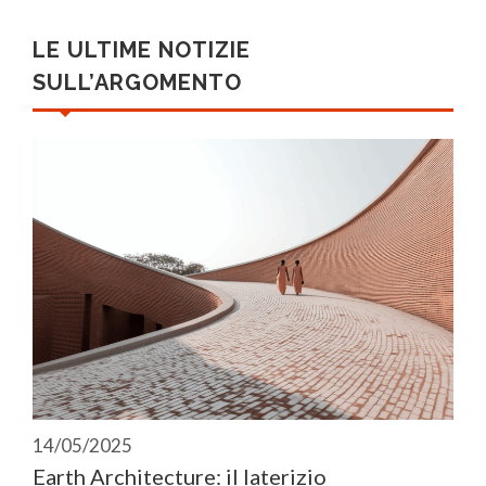
LE ULTIME NOTIZIE
SULL’ARGOMENTO
14/05/2025
Earth Architecture: il laterizio