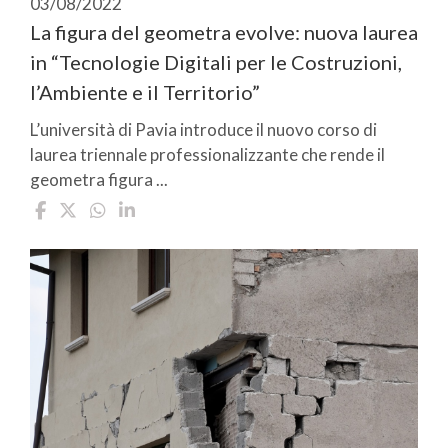
03/08/2022
La figura del geometra evolve: nuova laurea
in “Tecnologie Digitali per le Costruzioni,
l’Ambiente e il Territorio”
L’università di Pavia introduce il nuovo corso di
laurea triennale professionalizzante che rende il
geometra figura ...