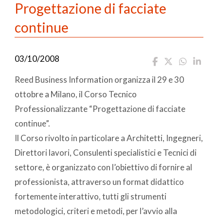
Progettazione di facciate
continue
03/10/2008
Reed Business Information organizza il 29 e 30
ottobre a Milano, il Corso Tecnico
Professionalizzante “Progettazione di facciate
continue”.
Il Corso rivolto in particolare a Architetti, Ingegneri,
Direttori lavori, Consulenti specialistici e Tecnici di
settore, è organizzato con l’obiettivo di fornire al
professionista, attraverso un format didattico
fortemente interattivo, tutti gli strumenti
metodologici, criteri e metodi, per l’avvio alla