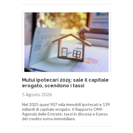
Mutui ipotecari 2025: sale il capitale
erogato, scendono i tassi
5 Agosto 2026
Nel 2025 quasi 907 mila immobili ipotecati e 139
miliardi di capitale erogato. Il Rapporto OMI-
Agenzia delle Entrate: tassi in discesa e il peso
del credito extra-immobiliare.