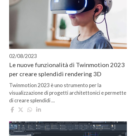
02/08/2023
Le nuove funzionalità di Twinmotion 2023
per creare splendidi rendering 3D
Twinmotion 2023 è uno strumento per la
visualizzazione di progetti architettonici e permette
di creare splendidi ...