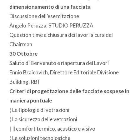
dimensionamento di una facciata
Discussione dell’esercitazione
Angelo Peruzza, STUDIO PERUZZA
Question time e chiusura dei lavori a cura del
Chairman
30 Ottobre
Saluto di Benvenuto e riapertura dei Lavori
Ennio Braicovich, Direttore Editoriale Divisione
Building, RBI
Criteri di progettazione delle facciate sospese in
maniera puntuale
¦ Le tipologie di vetrazioni
¦ La sicurezza delle vetrazioni
¦ Il comfort termico, acustico e visivo
¦ Le soluzioni tecnologiche