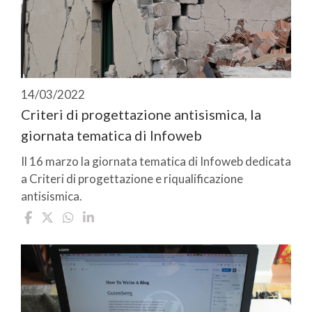
14/03/2022
Criteri di progettazione antisismica, la
giornata tematica di Infoweb
Il 16 marzo la giornata tematica di Infoweb dedicata
a Criteri di progettazione e riqualificazione
antisismica.