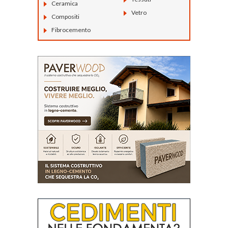
Ceramica
Vetro
Compositi
Fibrocemento