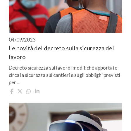
04/09/2023
Le novità del decreto sulla sicurezza del
lavoro
Decreto sicurezza sul lavoro: modifiche apportate
circa la sicurezza sui cantieri e sugli obblighi previsti
per ...