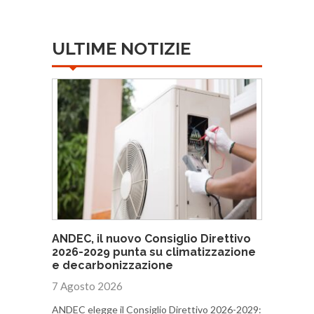
ULTIME NOTIZIE
ANDEC, il nuovo Consiglio Direttivo
2026-2029 punta su climatizzazione
e decarbonizzazione
7 Agosto 2026
ANDEC elegge il Consiglio Direttivo 2026-2029: