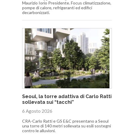
Maurizio Iorio Presidente. Focus climatizzazione,
pompe di calore, refrigeranti ed edifici
decarbonizzati.
Seoul, la torre adattiva di Carlo Ratti
sollevata sui “tacchi”
6 Agosto 2026
CRA-Carlo Ratti e GS E&C presentano a Seoul
una torre di 140 metri sollevata su esili sostegni
contro le alluvioni.