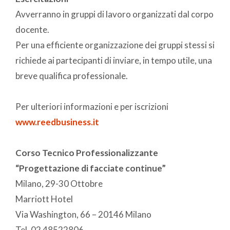
Avverranno in gruppi di lavoro organizzati dal corpo
docente.
Per una efficiente organizzazione dei gruppi stessi si
richiede ai partecipanti di inviare, in tempo utile, una
breve qualifica professionale.
Per ulteriori informazioni e per iscrizioni
www.reedbusiness.it
Corso Tecnico Professionalizzante
“Progettazione di facciate continue”
Milano, 29-30 Ottobre
Marriott Hotel
Via Washington, 66 – 20146 Milano
Tel. 02 48522806