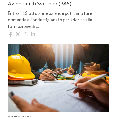
Aziendali di Sviluppo (PAS)
Entro il 13 ottobre le aziende potranno fare
domanda a Fondartigianato per aderire alla
formazione di ...