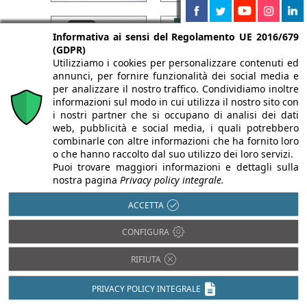
Informativa ai sensi del Regolamento UE 2016/679
(GDPR)
Utilizziamo i cookies per personalizzare contenuti ed
annunci, per fornire funzionalità dei social media e
per analizzare il nostro traffico. Condividiamo inoltre
informazioni sul modo in cui utilizza il nostro sito con
i nostri partner che si occupano di analisi dei dati
web, pubblicità e social media, i quali potrebbero
combinarle con altre informazioni che ha fornito loro
o che hanno raccolto dal suo utilizzo dei loro servizi.
Puoi trovare maggiori informazioni e dettagli sulla
nostra pagina
Privacy policy integrale.
ACCETTA
CONFIGURA
RIFIUTA
PRIVACY POLICY INTEGRALE