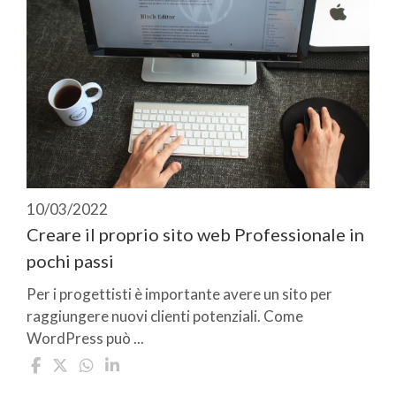
10/03/2022
Creare il proprio sito web Professionale in
pochi passi
Per i progettisti è importante avere un sito per
raggiungere nuovi clienti potenziali. Come
WordPress può ...