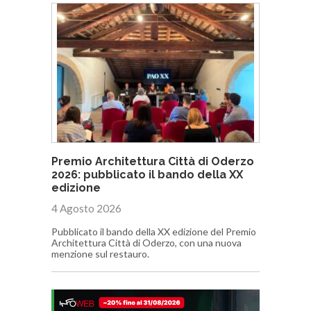
Premio Architettura Città di Oderzo
2026: pubblicato il bando della XX
edizione
4 Agosto 2026
Pubblicato il bando della XX edizione del Premio
Architettura Città di Oderzo, con una nuova
menzione sul restauro.