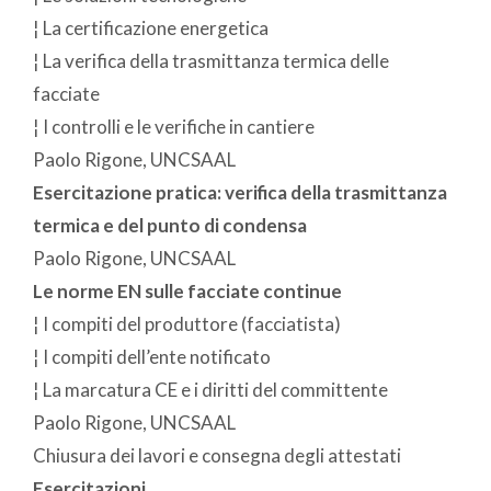
¦ La certificazione energetica
¦ La verifica della trasmittanza termica delle
facciate
¦ I controlli e le verifiche in cantiere
Paolo Rigone, UNCSAAL
Esercitazione pratica: verifica della trasmittanza
termica e del punto di condensa
Paolo Rigone, UNCSAAL
Le norme EN sulle facciate continue
¦ I compiti del produttore (facciatista)
¦ I compiti dell’ente notificato
¦ La marcatura CE e i diritti del committente
Paolo Rigone, UNCSAAL
Chiusura dei lavori e consegna degli attestati
Esercitazioni