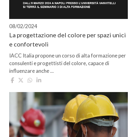
08/02/2024
La progettazione del colore per spazi unici
e confortevoli
IACC Italia propone un corso di alta formazione per
consulenti e progettisti del colore, capace di
influenzare anche ...