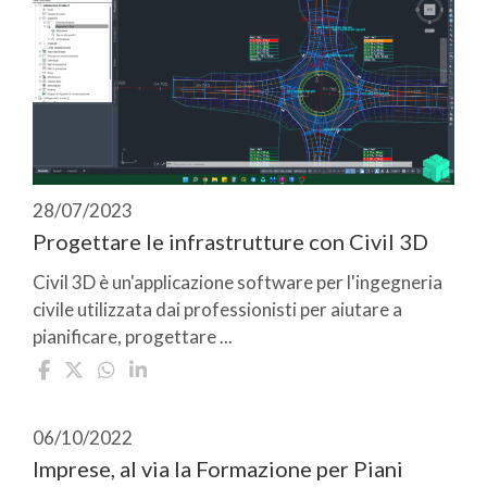
28/07/2023
Progettare le infrastrutture con Civil 3D
Civil 3D è un'applicazione software per l'ingegneria
civile utilizzata dai professionisti per aiutare a
pianificare, progettare ...
06/10/2022
Imprese, al via la Formazione per Piani