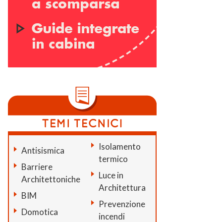
Isolamento
Antisismica
termico
Barriere
Luce in
Architettoniche
Architettura
BIM
Prevenzione
Domotica
incendi