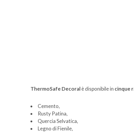
ThermoSafe Decoral
è disponibile in
cinque r
Cemento,
Rusty Patina,
Quercia Selvatica,
Legno di Fienile,