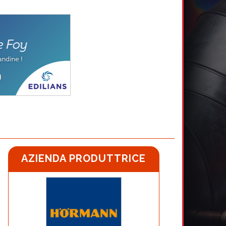
AZIENDA PRODUTTRICE