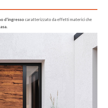
o d’ingresso
caratterizzato da effetti materici che
casa.