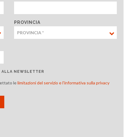
PROVINCIA
TI ALLA NEWSLETTER
cettato le
limitazioni del servizio e l'informativa sulla privacy