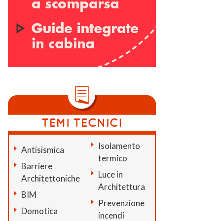
Isolamento
Antisismica
termico
Barriere
Luce in
Architettoniche
Architettura
BIM
Prevenzione
Domotica
incendi