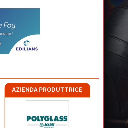
AZIENDA PRODUTTRICE