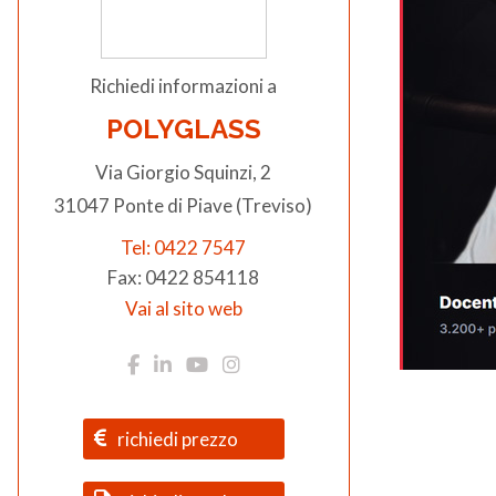
Richiedi informazioni a
POLYGLASS
Via Giorgio Squinzi, 2
31047 Ponte di Piave (Treviso)
Tel: 0422 7547
Fax: 0422 854118
Vai al sito web
richiedi prezzo