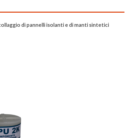
collaggio di pannelli isolanti e di manti sintetici