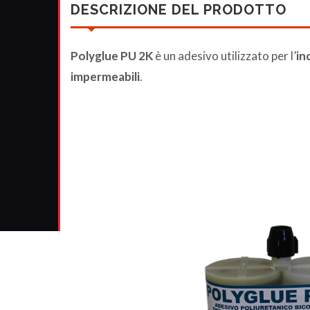
DESCRIZIONE DEL PRODOTTO
Polyglue PU 2K
è un adesivo utilizzato per l’
in
impermeabili
.