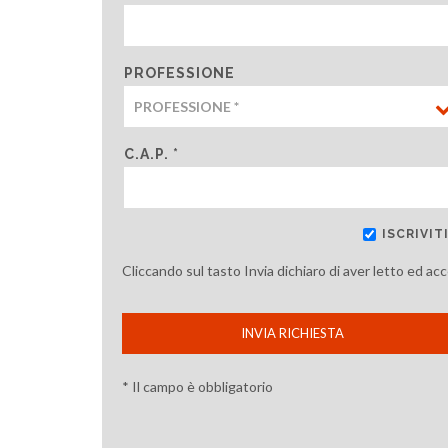
PROFESSIONE
C.A.P. *
ISCRIVI
Cliccando sul tasto Invia dichiaro di aver letto ed ac
INVIA RICHIESTA
* Il campo è obbligatorio