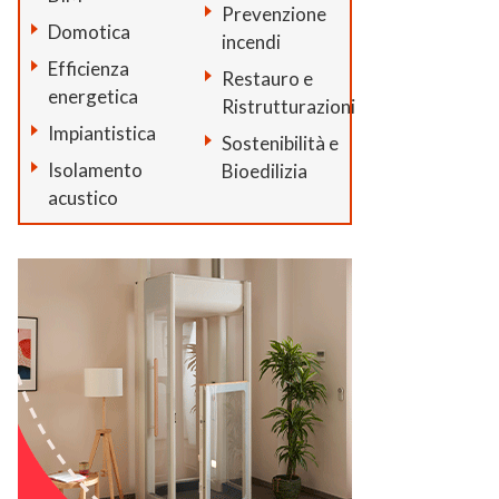
Prevenzione
Domotica
incendi
Efficienza
Restauro e
energetica
Ristrutturazioni
Impiantistica
Sostenibilità e
Isolamento
Bioedilizia
acustico