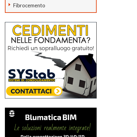
Fibrocemento