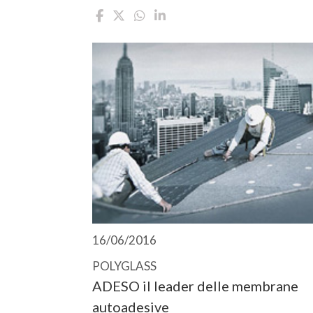
16/06/2016
POLYGLASS
ADESO il leader delle membrane
autoadesive