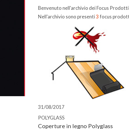
Benvenuto nell'archivio dei Focus Prodott
Nell'archivio sono presenti
3
focus prodott
31/08/2017
POLYGLASS
Coperture in legno Polyglass