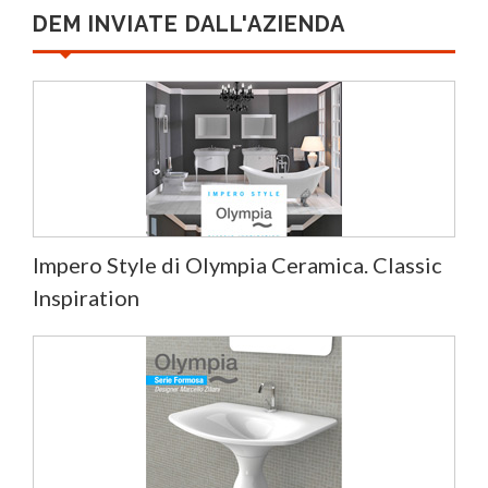
DEM INVIATE DALL'AZIENDA
Impero Style di Olympia Ceramica. Classic
Inspiration