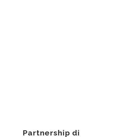
Partnership di