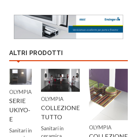
ALTRI PRODOTTI
OLYMPIA
OLYMPIA
SERIE
COLLEZIONE
UKIYO-
TUTTO
E
OLYMPIA
Sanitari in
Sanitari in
COLLEZIONE
ceramica