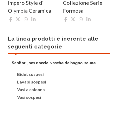
Impero Style di
Collezione Serie
Olympia Ceramica
Formosa
La linea prodotti è inerente alle
seguenti categorie
Sanitari, box doccia, vasche da bagno, saune
Bidet sospesi
Lavabi sospesi
Vasi a colonna
Vasi sospesi