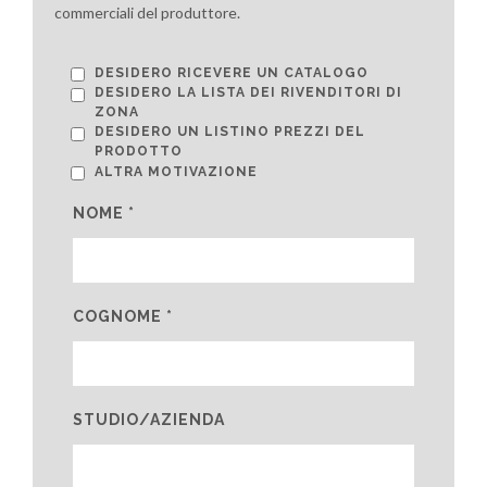
commerciali del produttore.
DESIDERO RICEVERE UN CATALOGO
DESIDERO LA LISTA DEI RIVENDITORI DI
ZONA
DESIDERO UN LISTINO PREZZI DEL
PRODOTTO
ALTRA MOTIVAZIONE
NOME *
COGNOME *
STUDIO/AZIENDA