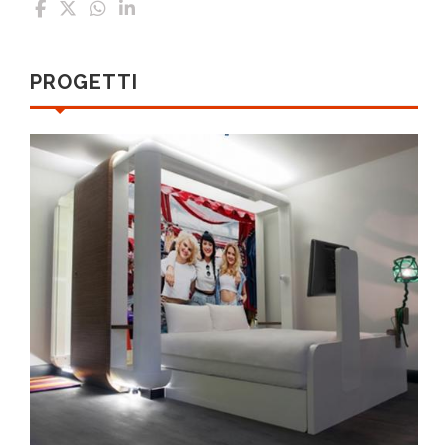
PROGETTI