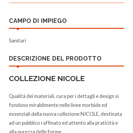
CAMPO DI IMPIEGO
Sanitari
DESCRIZIONE DEL PRODOTTO
COLLEZIONE NICOLE
Qualità dei materiali, cura per i dettagli e design si
fondono mirabilmente nelle linee morbide ed
essenziali della nuova collezione NICOLE, destinata
ad un pubblico raffinato ed attento alla praticità e
alla purezza delle forme.