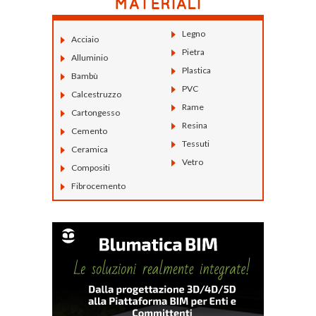
Legno
Acciaio
Pietra
Alluminio
Plastica
Bambù
PVC
Calcestruzzo
Rame
Cartongesso
Resina
Cemento
Tessuti
Ceramica
Vetro
Compositi
Fibrocemento