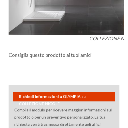
COLLEZIONE NI
Consiglia questo prodotto ai tuoi amici
Richiedi informazioni a OLYMPIA su
COLLEZIONE NICOLE
Compila il modulo per ricevere maggiori informazioni sul
prodotto o per un preventivo personalizzato. La tua
richiesta verrà trasmessa direttamente agli uffici