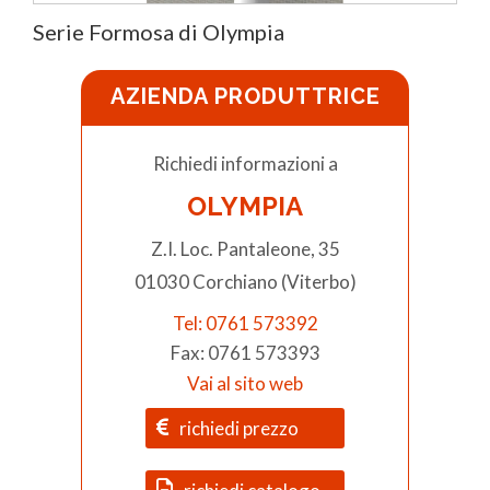
Serie Formosa di Olympia
AZIENDA PRODUTTRICE
Richiedi informazioni a
OLYMPIA
Z.I. Loc. Pantaleone, 35
01030 Corchiano (Viterbo)
Tel: 0761 573392
Fax: 0761 573393
Vai al sito web
richiedi prezzo