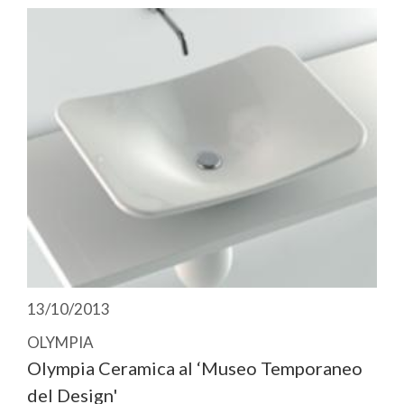
13/10/2013
OLYMPIA
Olympia Ceramica al ‘Museo Temporaneo
del Design'