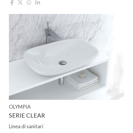
OLYMPIA
SERIE CLEAR
Linea di sanitari