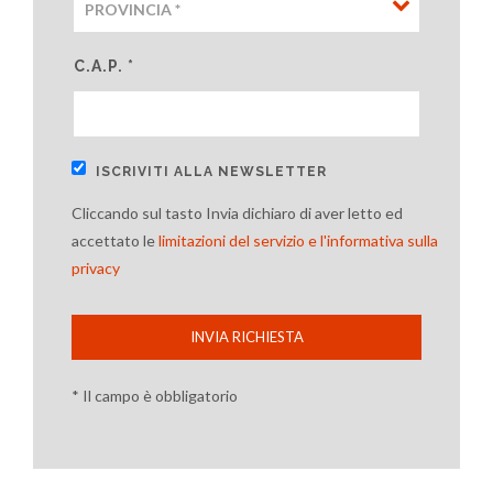
C.A.P. *
ISCRIVITI ALLA NEWSLETTER
Cliccando sul tasto Invia dichiaro di aver letto ed
accettato le
limitazioni del servizio e l'informativa sulla
privacy
INVIA RICHIESTA
* Il campo è obbligatorio