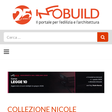
Cerca
COLLEZIONE NICOLE