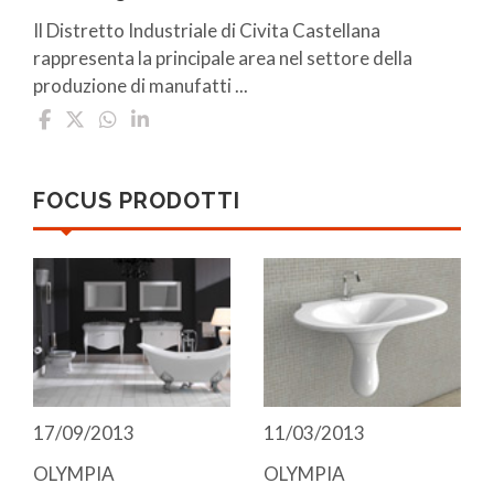
Il Distretto Industriale di Civita Castellana
rappresenta la principale area nel settore della
produzione di manufatti ...
FOCUS PRODOTTI
17/09/2013
11/03/2013
OLYMPIA
OLYMPIA