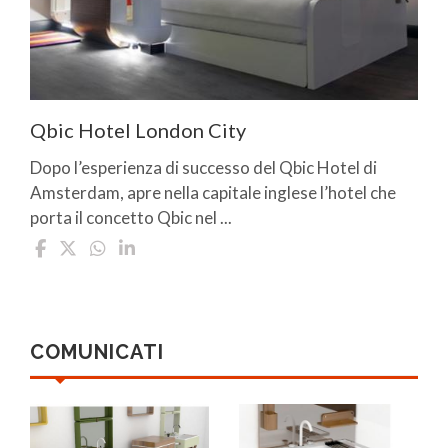
Qbic Hotel London City
Dopo l’esperienza di successo del Qbic Hotel di
Amsterdam, apre nella capitale inglese l’hotel che
porta il concetto Qbic nel ...
COMUNICATI