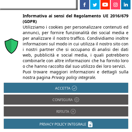
Informativa ai sensi del Regolamento UE 2016/679
(GDPR)
Utilizziamo i cookies per personalizzare contenuti ed
annunci, per fornire funzionalità dei social media e
per analizzare il nostro traffico. Condividiamo inoltre
informazioni sul modo in cui utilizza il nostro sito con
i nostri partner che si occupano di analisi dei dati
web, pubblicità e social media, i quali potrebbero
combinarle con altre informazioni che ha fornito loro
o che hanno raccolto dal suo utilizzo dei loro servizi.
Puoi trovare maggiori informazioni e dettagli sulla
nostra pagina
Privacy policy integrale.
ACCETTA
CONFIGURA
RIFIUTA
PRIVACY POLICY INTEGRALE