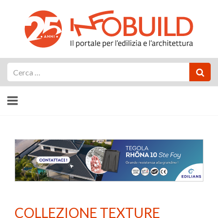
Cerca
COLLEZIONE TEXTURE