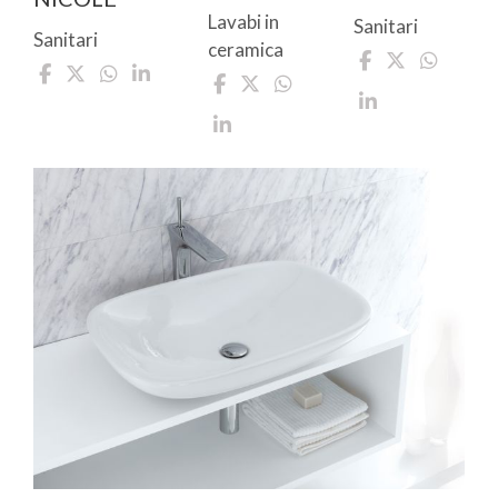
Lavabi in
Sanitari
Sanitari
ceramica