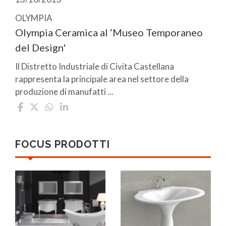
OLYMPIA
Olympia Ceramica al ‘Museo Temporaneo
del Design'
Il Distretto Industriale di Civita Castellana
rappresenta la principale area nel settore della
produzione di manufatti ...
FOCUS PRODOTTI