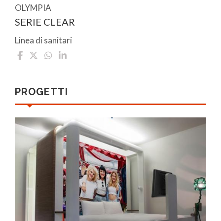
OLYMPIA
SERIE CLEAR
Linea di sanitari
PROGETTI