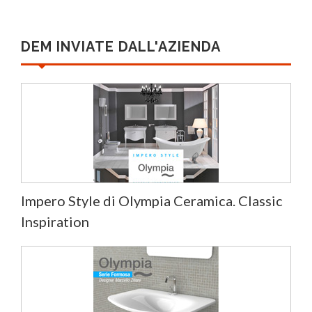
DEM INVIATE DALL'AZIENDA
Impero Style di Olympia Ceramica. Classic
Inspiration