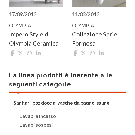
17/09/2013
11/03/2013
OLYMPIA
OLYMPIA
Impero Style di
Collezione Serie
Olympia Ceramica
Formosa
La linea prodotti è inerente alle
seguenti categorie
Sanitari, box doccia, vasche da bagno, saune
Lavabi a incasso
Lavabi sospesi