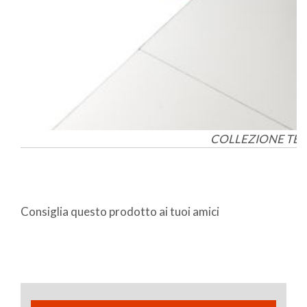
COLLEZIONE TEX
Consiglia questo prodotto ai tuoi amici