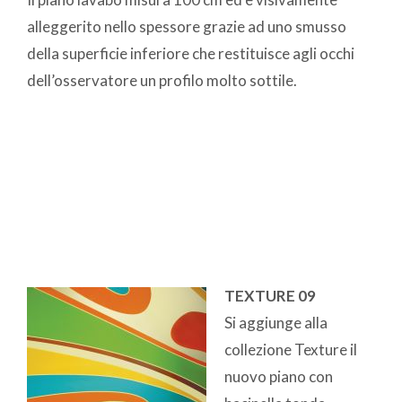
alleggerito nello spessore grazie ad uno smusso
della superficie inferiore che restituisce agli occhi
dell’osservatore un profilo molto sottile.
TEXTURE 09
Si aggiunge alla
collezione Texture il
nuovo piano con