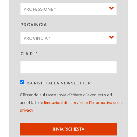
PROVINCIA
C.A.P. *
ISCRIVITI ALLA NEWSLETTER
Cliccando sul tasto Invia dichiaro di aver letto ed
accettato le
limitazioni del servizio e l'informativa sulla
privacy
INVIA RICHIESTA