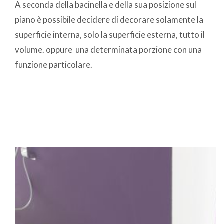
A seconda della bacinella e della sua posizione sul
piano è possibile decidere di decorare solamente la
superficie interna, solo la superficie esterna, tutto il
volume. oppure una determinata porzione con una
funzione particolare.