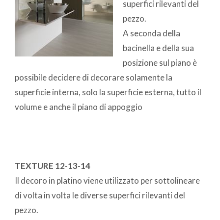
superfici rilevanti del
pezzo.
A seconda della
bacinella e della sua
posizione sul piano è
possibile decidere di decorare solamente la
superficie interna, solo la superficie esterna, tutto il
volume e anche il piano di appoggio
TEXTURE 12-13-14
Il decoro in platino viene utilizzato per sottolineare
di volta in volta le diverse superfici rilevanti del
pezzo.