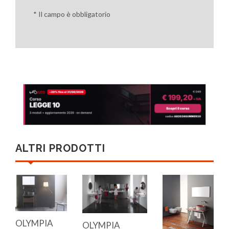
* Il campo è obbligatorio
ALTRI PRODOTTI
OLYMPIA
OLYMPIA