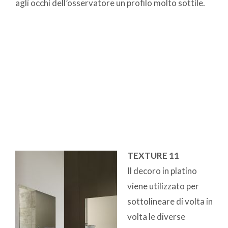
agli occhi dell’osservatore un profilo molto sottile.
TEXTURE 11
Il decoro in platino
viene utilizzato per
sottolineare di volta in
volta le diverse