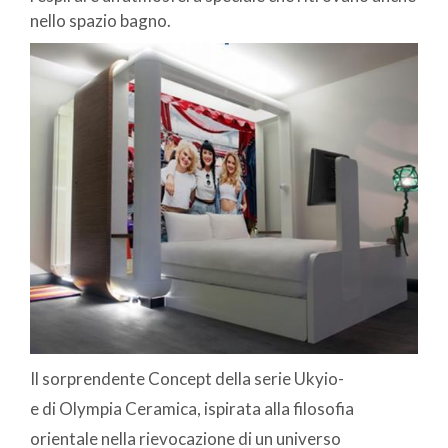
nello spazio bagno.
Il sorprendente Concept della serie Ukyio-
e di Olympia Ceramica, ispirata alla filosofia
orientale nella rievocazione di un universo