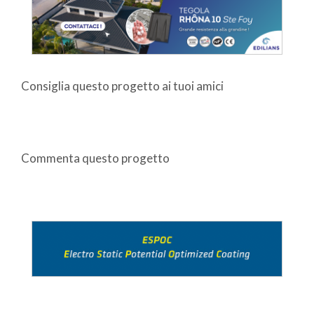
Consiglia questo progetto ai tuoi amici
Commenta questo progetto