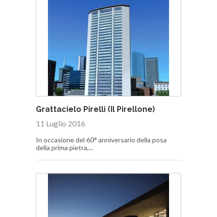
Grattacielo Pirelli (Il Pirellone)
11 Luglio 2016
In occasione del 60° anniversario della posa
della prima pietra,...