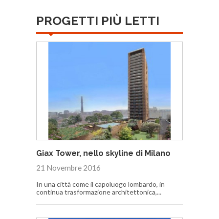
PROGETTI PIÙ LETTI
Giax Tower, nello skyline di Milano
21 Novembre 2016
In una città come il capoluogo lombardo, in
continua trasformazione architettonica,...