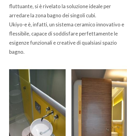
fluttuante, si è rivelato la soluzione ideale per
arredare la zona bagno dei singoli cubi.
Ukiyo-e è, infatti, un sistema ceramico innovativo e
flessibile, capace di soddisfare perfettamente le
esigenze funzionali e creative di qualsiasi spazio
bagno.