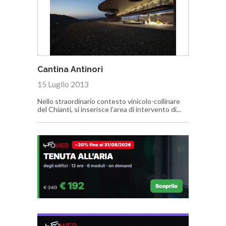
Cantina Antinori
15 Luglio 2013
Nello straordinario contesto vinicolo-collinare
del Chianti, si inserisce l’area di intervento di...