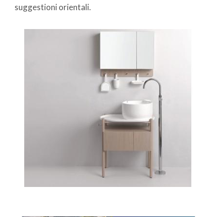
suggestioni orientali.