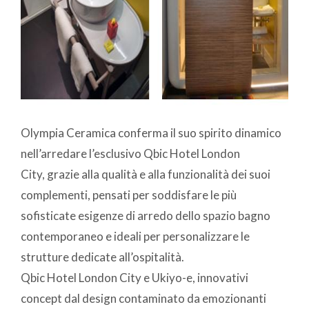
Olympia Ceramica conferma il suo spirito dinamico
nell’arredare l’esclusivo Qbic Hotel London
City, grazie alla qualità e alla funzionalità dei suoi
complementi, pensati per soddisfare le più
sofisticate esigenze di arredo dello spazio bagno
contemporaneo e ideali per personalizzare le
strutture dedicate all’ospitalità.
Qbic Hotel London City e Ukiyo-e, innovativi
concept dal design contaminato da emozionanti