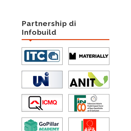
Partnership di
Infobuild