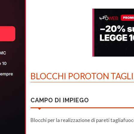
BLOCCHI POROTON TAGL
CAMPO DI IMPIEGO
Blocchi per la realizzazione di pareti tagliafuo