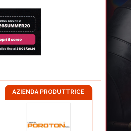
AZIENDA PRODUTTRICE