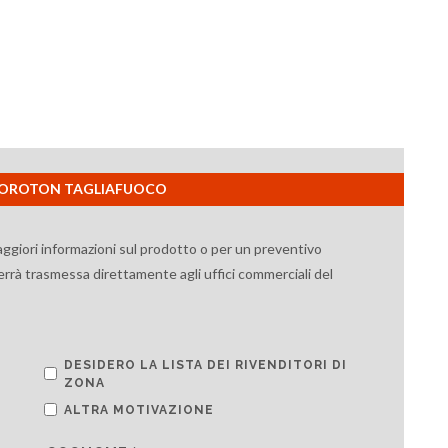
HI POROTON TAGLIAFUOCO
aggiori informazioni sul prodotto o per un preventivo
verrà trasmessa direttamente agli uffici commerciali del
DESIDERO LA LISTA DEI RIVENDITORI DI
ZONA
ALTRA MOTIVAZIONE