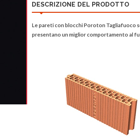
DESCRIZIONE DEL PRODOTTO
Le pareti con blocchi Poroton Tagliafuoco s
presentano un miglior comportamento al f