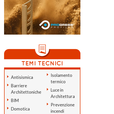
Isolamento
Antisismica
termico
Barriere
Luce in
Architettoniche
Architettura
BIM
Prevenzione
Domotica
incendi