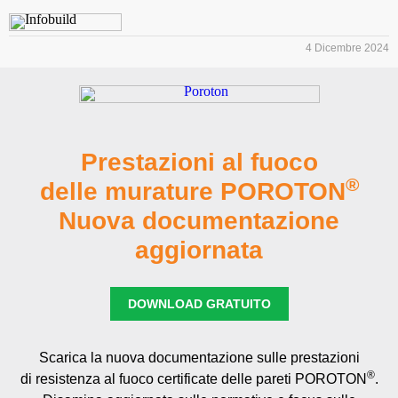
4 Dicembre 2024
Prestazioni al fuoco
®
delle murature POROTON
Nuova documentazione
aggiornata
DOWNLOAD GRATUITO
Scarica la nuova documentazione sulle prestazioni
®
di resistenza al fuoco certificate delle pareti POROTON
.