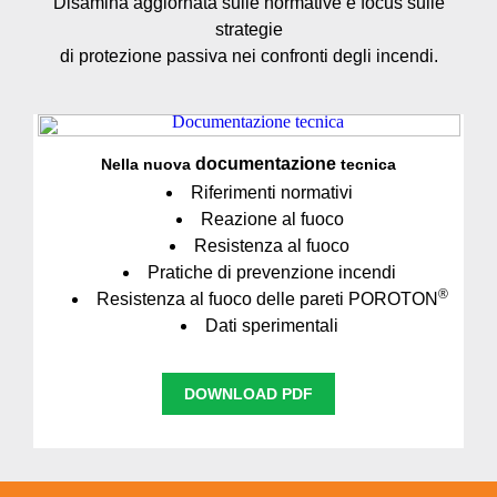
Disamina aggiornata sulle normative e focus sulle
strategie
di protezione passiva nei confronti degli incendi.
documentazione
Nella nuova
tecnica
Riferimenti normativi
Reazione al fuoco
Resistenza al fuoco
Pratiche di prevenzione incendi
®
Resistenza al fuoco delle pareti POROTON
Dati sperimentali
DOWNLOAD PDF