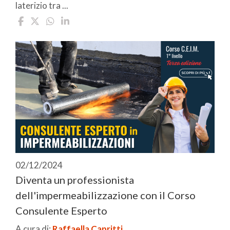
laterizio tra ...
02/12/2024
Diventa un professionista
dell'impermeabilizzazione con il Corso
Consulente Esperto
A cura di:
Raffaella Capritti