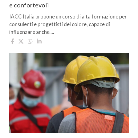
e confortevoli
IACC Italia propone un corso di alta formazione per
consulenti e progettisti del colore, capace di
influenzare anche ...