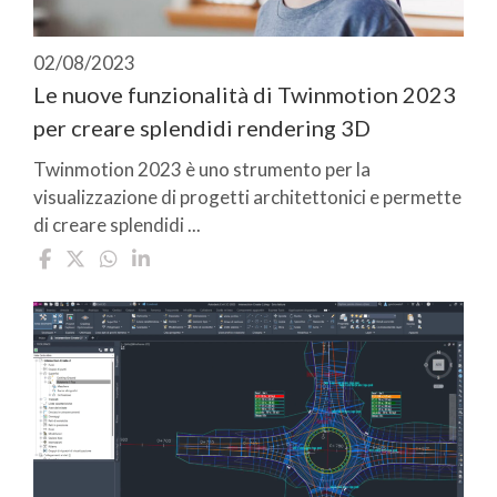
02/08/2023
Le nuove funzionalità di Twinmotion 2023
per creare splendidi rendering 3D
Twinmotion 2023 è uno strumento per la
visualizzazione di progetti architettonici e permette
di creare splendidi ...