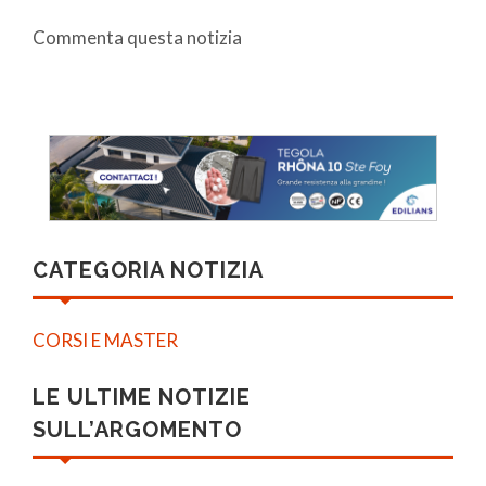
Commenta questa notizia
CATEGORIA NOTIZIA
CORSI E MASTER
LE ULTIME NOTIZIE
SULL’ARGOMENTO