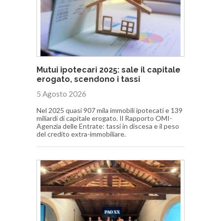
Mutui ipotecari 2025: sale il capitale
erogato, scendono i tassi
5 Agosto 2026
Nel 2025 quasi 907 mila immobili ipotecati e 139
miliardi di capitale erogato. Il Rapporto OMI-
Agenzia delle Entrate: tassi in discesa e il peso
del credito extra-immobiliare.