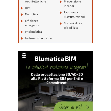
Architettoniche
Prevenzione
incendi
BIM
Restauro e
Domotica
Ristrutturazioni
Efficienza
Sostenibilità e
energetica
Bioedilizia
Impiantistica
Isolamento acustico