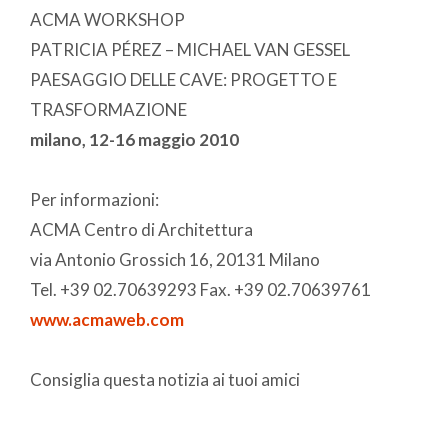
ACMA WORKSHOP
PATRICIA PÉREZ – MICHAEL VAN GESSEL
PAESAGGIO DELLE CAVE: PROGETTO E
TRASFORMAZIONE
milano, 12-16 maggio 2010
Per informazioni:
ACMA Centro di Architettura
via Antonio Grossich 16, 20131 Milano
Tel. +39 02.70639293 Fax. +39 02.70639761
www.acmaweb.com
Consiglia questa notizia ai tuoi amici