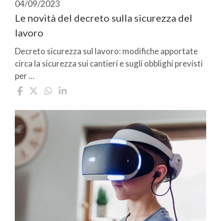
04/09/2023
Le novità del decreto sulla sicurezza del
lavoro
Decreto sicurezza sul lavoro: modifiche apportate
circa la sicurezza sui cantieri e sugli obblighi previsti
per ...