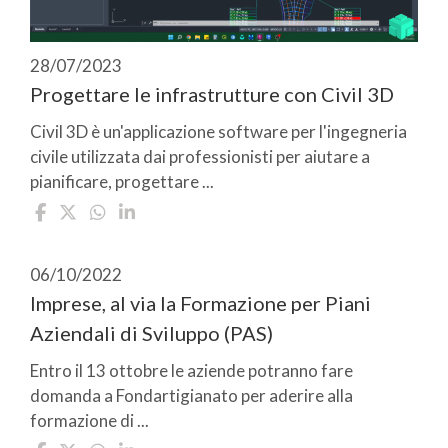
28/07/2023
Progettare le infrastrutture con Civil 3D
Civil 3D è un'applicazione software per l'ingegneria
civile utilizzata dai professionisti per aiutare a
pianificare, progettare ...
06/10/2022
Imprese, al via la Formazione per Piani
Aziendali di Sviluppo (PAS)
Entro il 13 ottobre le aziende potranno fare
domanda a Fondartigianato per aderire alla
formazione di ...