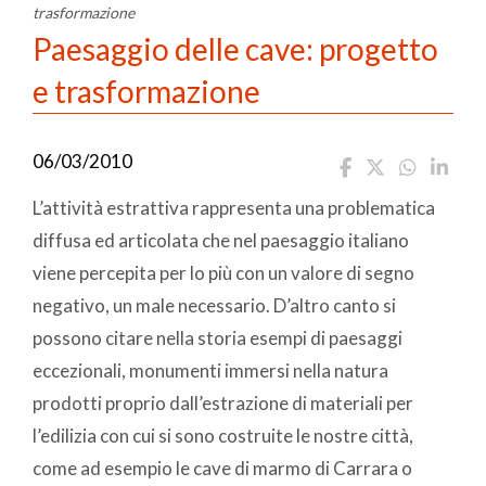
trasformazione
Paesaggio delle cave: progetto
e trasformazione
06/03/2010
L’attività estrattiva rappresenta una problematica
diffusa ed articolata che nel paesaggio italiano
viene percepita per lo più con un valore di segno
negativo, un male necessario. D’altro canto si
possono citare nella storia esempi di paesaggi
eccezionali, monumenti immersi nella natura
prodotti proprio dall’estrazione di materiali per
l’edilizia con cui si sono costruite le nostre città,
come ad esempio le cave di marmo di Carrara o