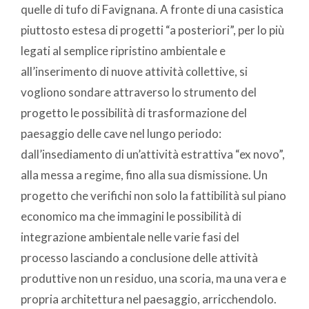
quelle di tufo di Favignana. A fronte di una casistica
piuttosto estesa di progetti “a posteriori”, per lo più
legati al semplice ripristino ambientale e
all’inserimento di nuove attività collettive, si
vogliono sondare attraverso lo strumento del
progetto le possibilità di trasformazione del
paesaggio delle cave nel lungo periodo:
dall’insediamento di un’attività estrattiva “ex novo”,
alla messa a regime, fino alla sua dismissione. Un
progetto che verifichi non solo la fattibilità sul piano
economico ma che immagini le possibilità di
integrazione ambientale nelle varie fasi del
processo lasciando a conclusione delle attività
produttive non un residuo, una scoria, ma una vera e
propria architettura nel paesaggio, arricchendolo.