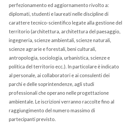
perfezionamento ed aggiornamento rivolto a:
diplomati, studenti e laureati nelle discipline di
carattere tecnico-scientifico legate alla gestione del
territorio (architettura, architettura del paesaggio,
ingegneria, scienze ambientali, scienze naturali,
scienze agrarie e forestali, beni culturali,
antropologia, sociologia, urbanistica, scienze e
politica del territorio ecc.). In particolare è indicato
al personale, ai collaboratori e ai consulenti dei
parchi e delle soprintendenze, agli studi
professionali che operano nelle progettazione
ambientale. Le iscrizioni verranno raccolte fino al
raggiungimento del numero massimo di
partecipanti previsto.