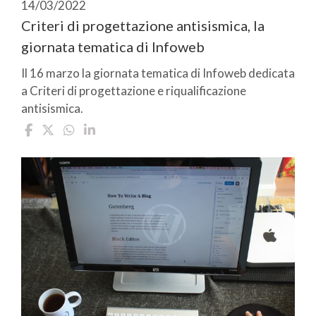
14/03/2022
Criteri di progettazione antisismica, la
giornata tematica di Infoweb
Il 16 marzo la giornata tematica di Infoweb dedicata
a Criteri di progettazione e riqualificazione
antisismica.