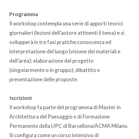
Programma
Il workshop contempla una serie di apporti teorici
giornalieri (lezioni dell’autore attinenti il tema) e si
svilupperà in tre fasi pratiche:conoscenza ed
interpretazione del luogo (visione dei materiali e
dell’area); elaborazione del progetto
(singolarmente o in gruppo); dibattito e
presentazione delle proposte.
Iscrizioni
Il workshop fa parte del programma di Master in
Architettura del Paesaggio e di Formazione
Permanente della UPC di Barcellona/ACMA Milano.
Si configura come un corso intensivo di