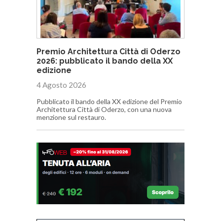
Premio Architettura Città di Oderzo
2026: pubblicato il bando della XX
edizione
4 Agosto 2026
Pubblicato il bando della XX edizione del Premio
Architettura Città di Oderzo, con una nuova
menzione sul restauro.