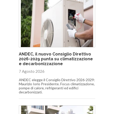
ANDEC, il nuovo Consiglio Direttivo
2026-2029 punta su climatizzazione
e decarbonizzazione
7 Agosto 2026
ANDEC elegge il Consiglio Direttivo 2026-2029:
Maurizio Iorio Presidente. Focus climatizzazione,
pompe di calore, refrigeranti ed edifici
decarbonizzati.