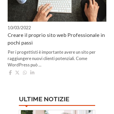
10/03/2022
Creare il proprio sito web Professionale in
pochi passi
Per i progettisti è importante avere un sito per
raggiungere nuovi clienti potenziali. Come
WordPress può ...
ULTIME NOTIZIE