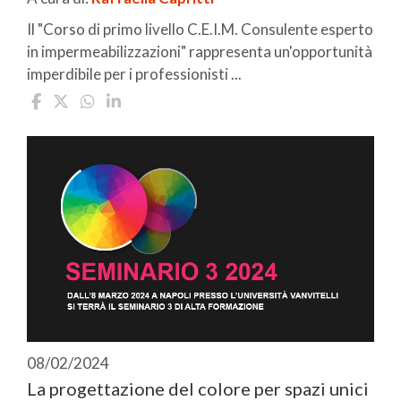
Il "Corso di primo livello C.E.I.M. Consulente esperto
in impermeabilizzazioni" rappresenta un'opportunità
imperdibile per i professionisti ...
08/02/2024
La progettazione del colore per spazi unici