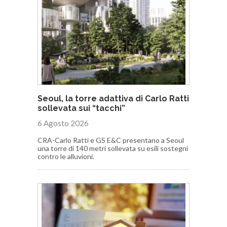
Seoul, la torre adattiva di Carlo Ratti
sollevata sui “tacchi”
6 Agosto 2026
CRA-Carlo Ratti e GS E&C presentano a Seoul
una torre di 140 metri sollevata su esili sostegni
contro le alluvioni.