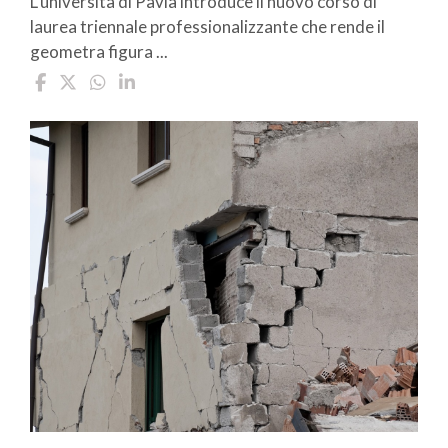
L’università di Pavia introduce il nuovo corso di
laurea triennale professionalizzante che rende il
geometra figura ...