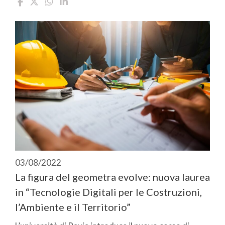
03/08/2022
La figura del geometra evolve: nuova laurea
in “Tecnologie Digitali per le Costruzioni,
l’Ambiente e il Territorio”