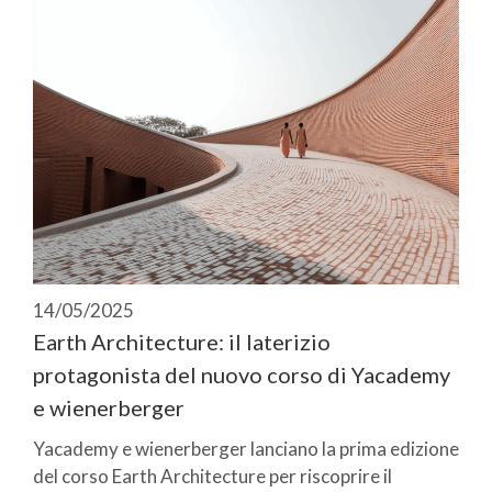
14/05/2025
Earth Architecture: il laterizio
protagonista del nuovo corso di Yacademy
e wienerberger
Yacademy e wienerberger lanciano la prima edizione
del corso Earth Architecture per riscoprire il