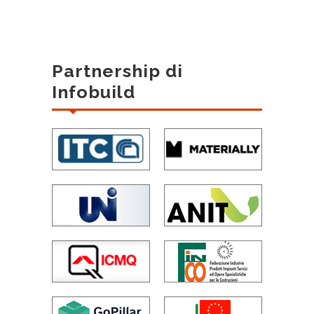
Partnership di
Infobuild