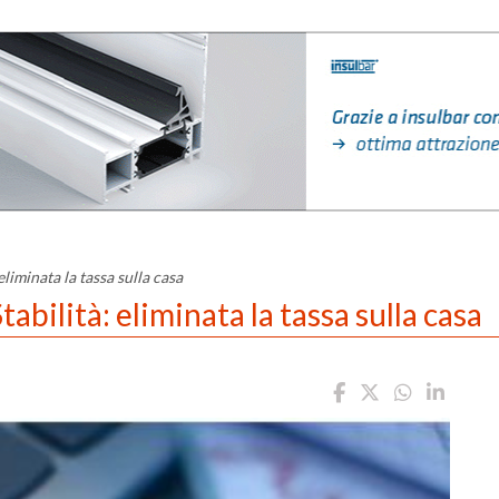
eliminata la tassa sulla casa
abilità: eliminata la tassa sulla casa