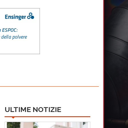
ULTIME NOTIZIE