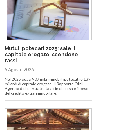
Mutui ipotecari 2025: sale il
capitale erogato, scendono i
tassi
5 Agosto 2026
Nel 2025 quasi 907 mila immobili ipotecati e 139
miliardi di capitale erogato. Il Rapporto OMI-
Agenzia delle Entrate: tassi in discesa e il peso
del credito extra-immobiliare.