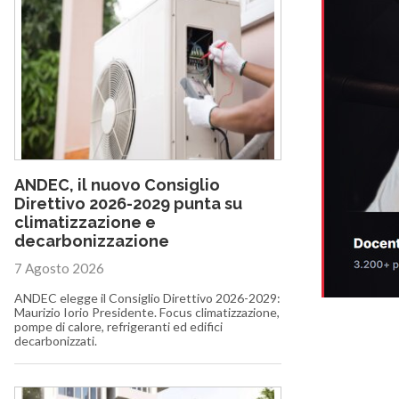
ANDEC, il nuovo Consiglio
Direttivo 2026-2029 punta su
climatizzazione e
decarbonizzazione
7 Agosto 2026
ANDEC elegge il Consiglio Direttivo 2026-2029:
Maurizio Iorio Presidente. Focus climatizzazione,
pompe di calore, refrigeranti ed edifici
decarbonizzati.