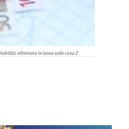
abilità: eliminata la tassa sulla casa 2