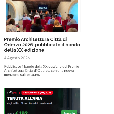
Premio Architettura Città di
Oderzo 2026: pubblicato il bando
della XX edizione
4 Agosto 2026
Pubblicato il bando della XX edizione del Premio
Architettura Città di Oderzo, con una nuova
menzione sul restauro.