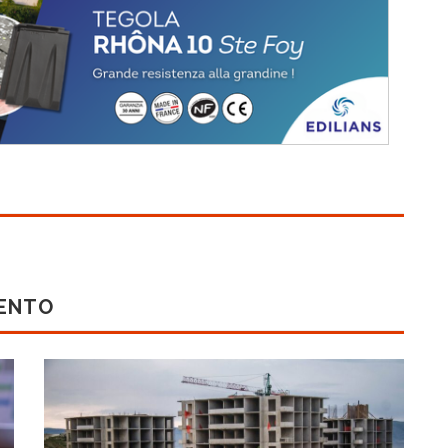
MENTO