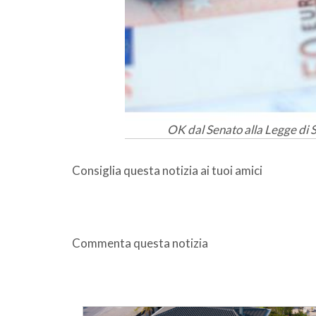
OK dal Senato alla Legge di St
Consiglia questa notizia ai tuoi amici
Commenta questa notizia