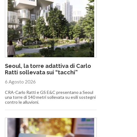
Seoul, la torre adattiva di Carlo
Ratti sollevata sui “tacchi”
6 Agosto 2026
CRA-Carlo Ratti e GS E&C presentano a Seoul
una torre di 140 metri sollevata su esili sostegni
contro le alluvioni.