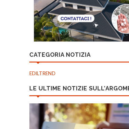
CATEGORIA NOTIZIA
EDILTREND
LE ULTIME NOTIZIE SULL’ARGO