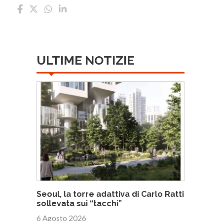
ULTIME NOTIZIE
Seoul, la torre adattiva di Carlo Ratti
sollevata sui “tacchi”
6 Agosto 2026