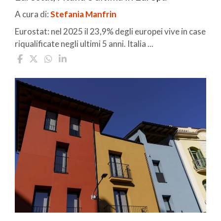
A cura di:
Stefania Manfrin
Eurostat: nel 2025 il 23,9% degli europei vive in case
riqualificate negli ultimi 5 anni. Italia ...