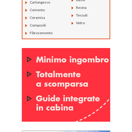
Cartongesso
Resina
Cemento
Tessuti
Ceramica
Vetro
Compositi
Fibrocemento