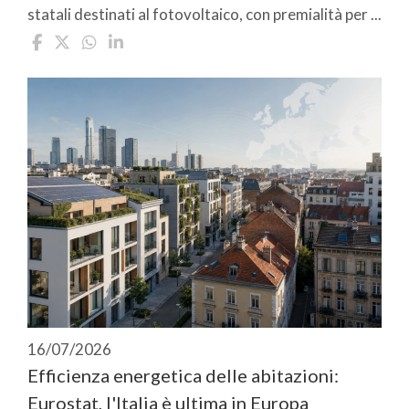
statali destinati al fotovoltaico, con premialità per ...
16/07/2026
Efficienza energetica delle abitazioni:
Eurostat, l'Italia è ultima in Europa