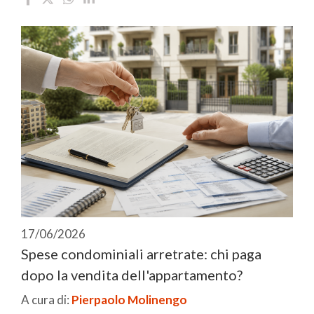
17/06/2026
Spese condominiali arretrate: chi paga
dopo la vendita dell'appartamento?
A cura di:
Pierpaolo Molinengo