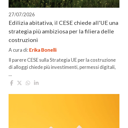
27/07/2026
Edilizia abitativa, il CESE chiede all'UE una
strategia più ambiziosa per la filiera delle
costruzioni
A cura di:
Erika Bonelli
Il parere CESE sulla Strategia UE per la costruzione
di alloggi chiede più investimenti, permessi digitali,
...