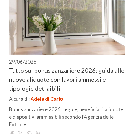
29/06/2026
Tutto sul bonus zanzariere 2026: guida alle
nuove aliquote con lavori ammessi e
tipologie detraibili
A cura di:
Adele di Carlo
Bonus zanzariere 2026: regole, beneficiari, aliquote
e dispositivi ammissibili secondo l’Agenzia delle
Entrate