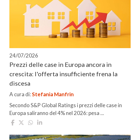
24/07/2026
Prezzi delle case in Europa ancora in
crescita: l'offerta insufficiente frena la
discesa
A cura di:
Stefania Manfrin
Secondo S&P Global Ratings i prezzi delle case in
Europa saliranno del 4% nel 2026: pesa ...