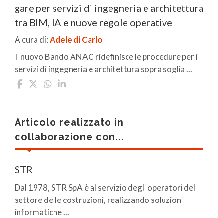
gare per servizi di ingegneria e architettura
tra BIM, IA e nuove regole operative
A cura di:
Adele di Carlo
Il nuovo Bando ANAC ridefinisce le procedure per i
servizi di ingegneria e architettura sopra soglia ...
Articolo realizzato in
collaborazione con...
STR
Dal 1978, STR SpA è al servizio degli operatori del
settore delle costruzioni, realizzando soluzioni
informatiche ...