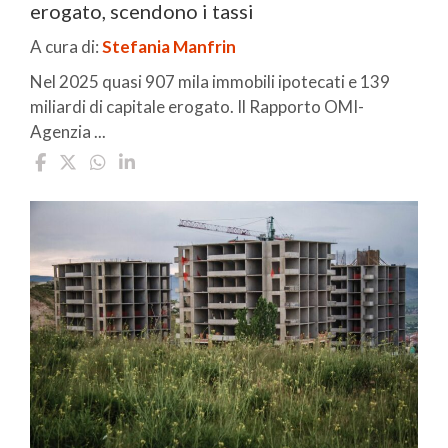
erogato, scendono i tassi
A cura di:
Stefania Manfrin
Nel 2025 quasi 907 mila immobili ipotecati e 139
miliardi di capitale erogato. Il Rapporto OMI-
Agenzia ...