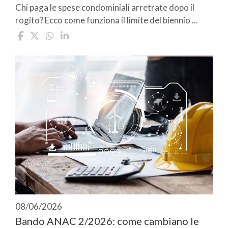
Chi paga le spese condominiali arretrate dopo il
rogito? Ecco come funziona il limite del biennio ...
08/06/2026
Bando ANAC 2/2026: come cambiano le