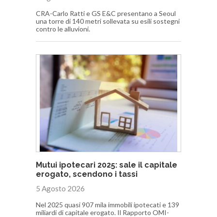
CRA-Carlo Ratti e GS E&C presentano a Seoul
una torre di 140 metri sollevata su esili sostegni
contro le alluvioni.
Mutui ipotecari 2025: sale il capitale
erogato, scendono i tassi
5 Agosto 2026
Nel 2025 quasi 907 mila immobili ipotecati e 139
miliardi di capitale erogato. Il Rapporto OMI-