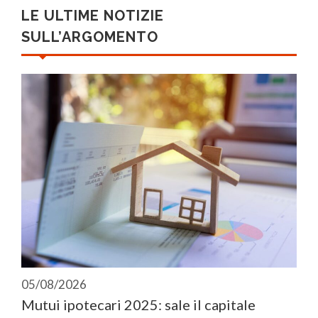
LE ULTIME NOTIZIE
SULL’ARGOMENTO
05/08/2026
Mutui ipotecari 2025: sale il capitale