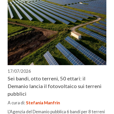
17/07/2026
Sei bandi, otto terreni, 50 ettari: il
Demanio lancia il fotovoltaico sui terreni
pubblici
A cura di:
Stefania Manfrin
L'Agenzia del Demanio pubblica 6 bandi per 8 terreni