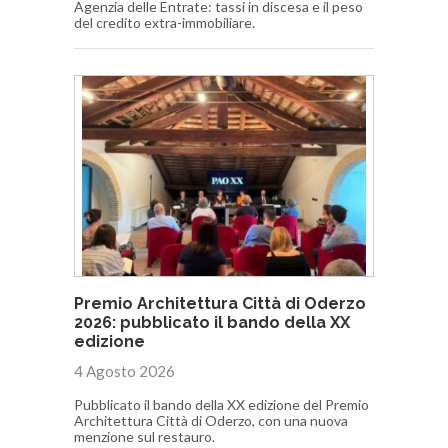
Agenzia delle Entrate: tassi in discesa e il peso
del credito extra-immobiliare.
Premio Architettura Città di Oderzo
2026: pubblicato il bando della XX
edizione
4 Agosto 2026
Pubblicato il bando della XX edizione del Premio
Architettura Città di Oderzo, con una nuova
menzione sul restauro.