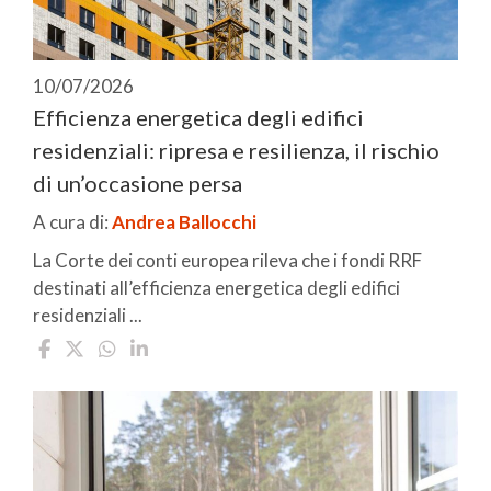
10/07/2026
Efficienza energetica degli edifici
residenziali: ripresa e resilienza, il rischio
di un’occasione persa
A cura di:
Andrea Ballocchi
La Corte dei conti europea rileva che i fondi RRF
destinati all’efficienza energetica degli edifici
residenziali ...