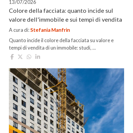
13/07/2026
Colore della facciata: quanto incide sul
valore dell'immobile e sui tempi di vendita
A cura di:
Stefania Manfrin
Quanto incide il colore della facciata su valore e
tempi di vendita di un immobile: studi, ...