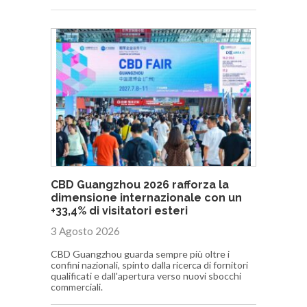
CBD Guangzhou 2026 rafforza la
dimensione internazionale con un
+33,4% di visitatori esteri
3 Agosto 2026
CBD Guangzhou guarda sempre più oltre i
confini nazionali, spinto dalla ricerca di fornitori
qualificati e dall'apertura verso nuovi sbocchi
commerciali.