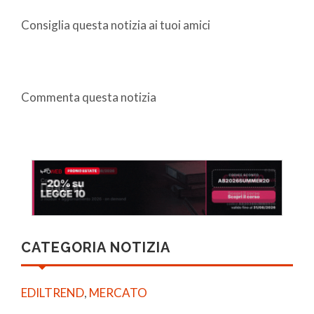
Consiglia questa notizia ai tuoi amici
Commenta questa notizia
CATEGORIA NOTIZIA
EDILTREND
,
MERCATO