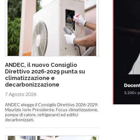
ANDEC, il nuovo Consiglio
Direttivo 2026-2029 punta su
climatizzazione e
decarbonizzazione
7 Agosto 2026
ANDEC elegge il Consiglio Direttivo 2026-2029:
Maurizio Iorio Presidente. Focus climatizzazione,
pompe di calore, refrigeranti ed edifici
decarbonizzati.