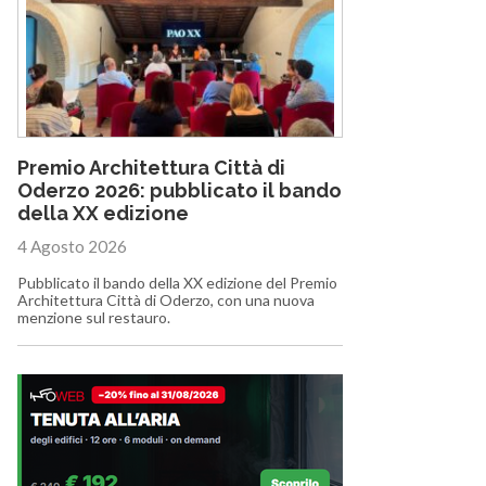
Premio Architettura Città di
Oderzo 2026: pubblicato il bando
della XX edizione
4 Agosto 2026
Pubblicato il bando della XX edizione del Premio
Architettura Città di Oderzo, con una nuova
menzione sul restauro.