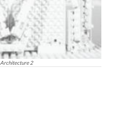
Architecture 2