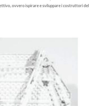
ttivo, ovvero ispirare e sviluppare i costruttori del