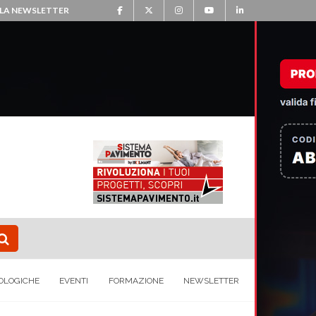
ALLA NEWSLETTER
OLOGICHE
EVENTI
FORMAZIONE
NEWSLETTER