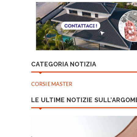
CATEGORIA NOTIZIA
CORSI E MASTER
LE ULTIME NOTIZIE SULL’ARGO