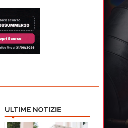
ULTIME NOTIZIE