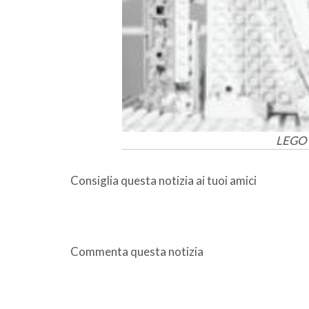
LEGO 
Consiglia questa notizia ai tuoi amici
Commenta questa notizia