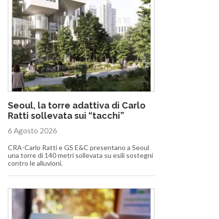
Seoul, la torre adattiva di Carlo
Ratti sollevata sui “tacchi”
6 Agosto 2026
CRA-Carlo Ratti e GS E&C presentano a Seoul
una torre di 140 metri sollevata su esili sostegni
contro le alluvioni.