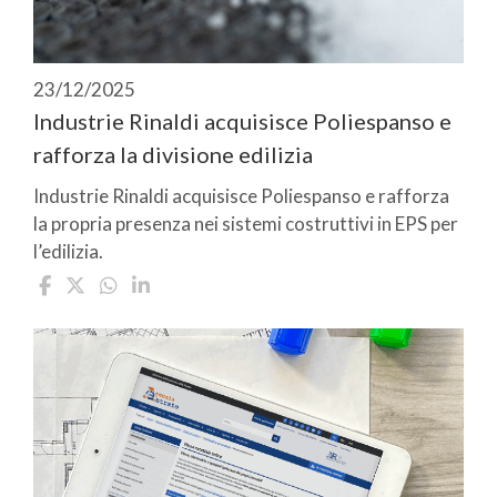
23/12/2025
Industrie Rinaldi acquisisce Poliespanso e
rafforza la divisione edilizia
Industrie Rinaldi acquisisce Poliespanso e rafforza
la propria presenza nei sistemi costruttivi in EPS per
l’edilizia.