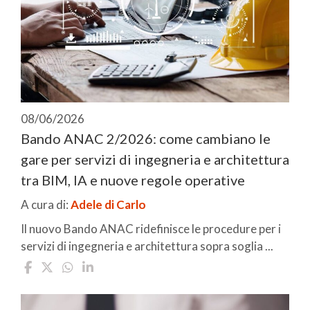
08/06/2026
Bando ANAC 2/2026: come cambiano le
gare per servizi di ingegneria e architettura
tra BIM, IA e nuove regole operative
A cura di:
Adele di Carlo
Il nuovo Bando ANAC ridefinisce le procedure per i
servizi di ingegneria e architettura sopra soglia ...