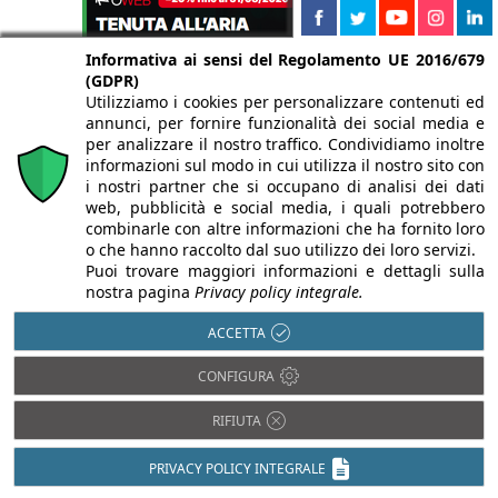
Informativa ai sensi del Regolamento UE 2016/679
(GDPR)
Utilizziamo i cookies per personalizzare contenuti ed
annunci, per fornire funzionalità dei social media e
per analizzare il nostro traffico. Condividiamo inoltre
informazioni sul modo in cui utilizza il nostro sito con
i nostri partner che si occupano di analisi dei dati
web, pubblicità e social media, i quali potrebbero
combinarle con altre informazioni che ha fornito loro
o che hanno raccolto dal suo utilizzo dei loro servizi.
Puoi trovare maggiori informazioni e dettagli sulla
nostra pagina
Privacy policy integrale.
ACCETTA
CONFIGURA
RIFIUTA
PRIVACY POLICY INTEGRALE