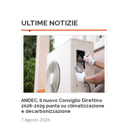
ULTIME NOTIZIE
ANDEC, il nuovo Consiglio Direttivo
2026-2029 punta su climatizzazione
e decarbonizzazione
7 Agosto 2026