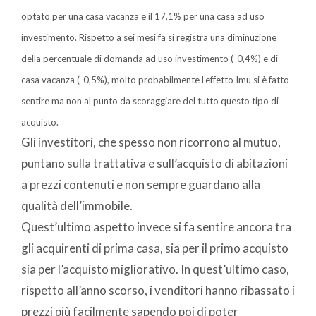
optato per una casa vacanza e il 17,1% per una casa ad uso
investimento. Rispetto a sei mesi fa si registra una diminuzione
della percentuale di domanda ad uso investimento (-0,4%) e di
casa vacanza (-0,5%), molto probabilmente l’effetto Imu si è fatto
sentire ma non al punto da scoraggiare del tutto questo tipo di
acquisto.
Gli investitori, che spesso non ricorrono al mutuo,
puntano sulla trattativa e sull’acquisto di abitazioni
a prezzi contenuti e non sempre guardano alla
qualità dell’immobile.
Quest’ultimo aspetto invece si fa sentire ancora tra
gli acquirenti di prima casa, sia per il primo acquisto
sia per l’acquisto migliorativo. In quest’ultimo caso,
rispetto all’anno scorso, i venditori hanno ribassato i
prezzi più facilmente sapendo poi di poter