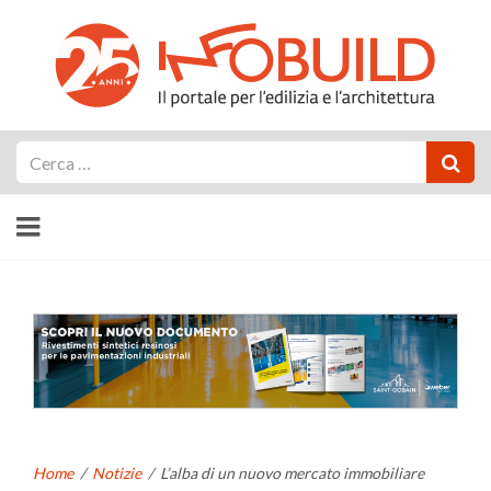
Cerca
Home
/
Notizie
/
L’alba di un nuovo mercato immobiliare