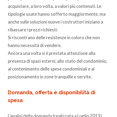
acquistare, a loro volta, a valori più contenuti. Le
tipologie usate hanno sofferto maggiormente, ma
anche sulle soluzioni nuove i costruttori iniziano a
ribassare i prezzi richiesti.
Si riscontrano delle resistenze in coloro che non
hanno necessità di vendere.
Ancora una volta si è prestata attenzione alla
presenza di spazi esterni, allo stato del condominio,
al contenimento delle spese condominiali e al
posizionamento in zone tranquille e servite.
Domanda, offerta e disponibilità di
spesa
L’analisi della domanda (realizzata a Luglio 2013)