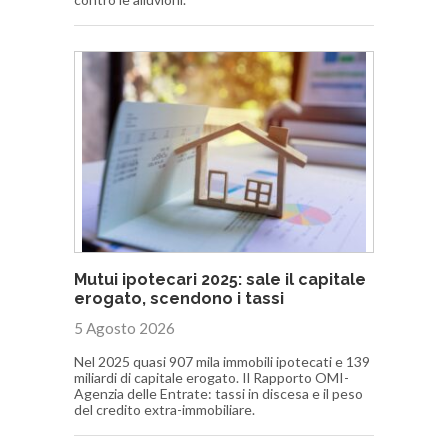
Mutui ipotecari 2025: sale il capitale
erogato, scendono i tassi
5 Agosto 2026
Nel 2025 quasi 907 mila immobili ipotecati e 139
miliardi di capitale erogato. Il Rapporto OMI-
Agenzia delle Entrate: tassi in discesa e il peso
del credito extra-immobiliare.