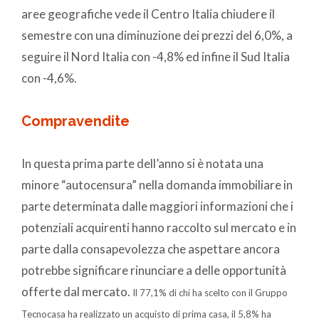
aree geografiche vede il Centro Italia chiudere il
semestre con una diminuzione dei prezzi del 6,0%, a
seguire il Nord Italia con -4,8% ed infine il Sud Italia
con -4,6%.
Compravendite
In questa prima parte dell’anno si è notata una
minore “autocensura” nella domanda immobiliare in
parte determinata dalle maggiori informazioni che i
potenziali acquirenti hanno raccolto sul mercato e in
parte dalla consapevolezza che aspettare ancora
potrebbe significare rinunciare a delle opportunità
offerte dal mercato.
Il 77,1% di chi ha scelto con il Gruppo
Tecnocasa ha realizzato un acquisto di prima casa, il 5,8% ha