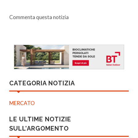
Commenta questa notizia
CATEGORIA NOTIZIA
MERCATO
LE ULTIME NOTIZIE
SULL’ARGOMENTO