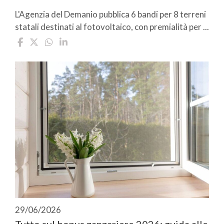
L'Agenzia del Demanio pubblica 6 bandi per 8 terreni
statali destinati al fotovoltaico, con premialità per ...
29/06/2026