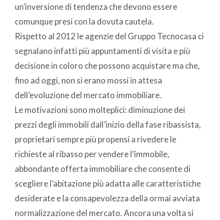
un’inversione di tendenza che devono essere
comunque presi con la dovuta cautela.
Rispetto al 2012 le agenzie del Gruppo Tecnocasa ci
segnalano infatti più appuntamenti di visita e più
decisione in coloro che possono acquistare ma che,
fino ad oggi, non si erano mossi in attesa
dell’evoluzione del mercato immobiliare.
Le motivazioni sono molteplici: diminuzione dei
prezzi degli immobili dall’inizio della fase ribassista,
proprietari sempre più propensi a rivedere le
richieste al ribasso per vendere l’immobile,
abbondante offerta immobiliare che consente di
scegliere l’abitazione più adatta alle caratteristiche
desiderate e la consapevolezza della ormai avviata
normalizzazione del mercato. Ancora una volta si