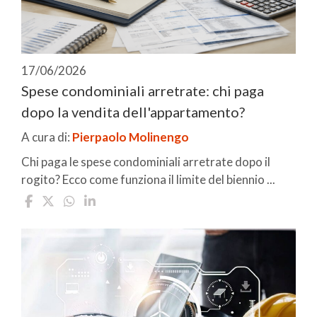
17/06/2026
Spese condominiali arretrate: chi paga
dopo la vendita dell'appartamento?
A cura di:
Pierpaolo Molinengo
Chi paga le spese condominiali arretrate dopo il
rogito? Ecco come funziona il limite del biennio ...