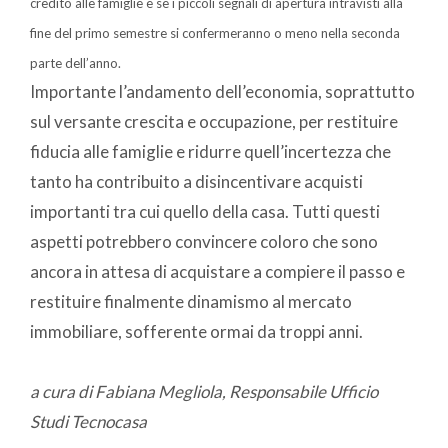
credito alle famiglie e se i piccoli segnali di apertura intravisti alla
fine del primo semestre si confermeranno o meno nella seconda
parte dell’anno.
Importante l’andamento dell’economia, soprattutto
sul versante crescita e occupazione, per restituire
fiducia alle famiglie e ridurre quell’incertezza che
tanto ha contribuito a disincentivare acquisti
importanti tra cui quello della casa. Tutti questi
aspetti potrebbero convincere coloro che sono
ancora in attesa di acquistare a compiere il passo e
restituire finalmente dinamismo al mercato
immobiliare, sofferente ormai da troppi anni.
a cura di Fabiana Megliola, Responsabile Ufficio
Studi Tecnocasa