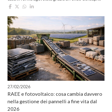
27/02/2026
RAEE e fotovoltaico: cosa cambia davvero
nella gestione dei pannelli a fine vita dal
2026