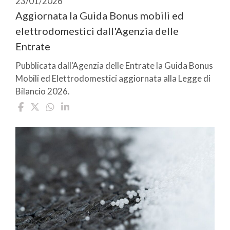
23/01/2026
Aggiornata la Guida Bonus mobili ed
elettrodomestici dall'Agenzia delle
Entrate
Pubblicata dall'Agenzia delle Entrate la Guida Bonus
Mobili ed Elettrodomestici aggiornata alla Legge di
Bilancio 2026.