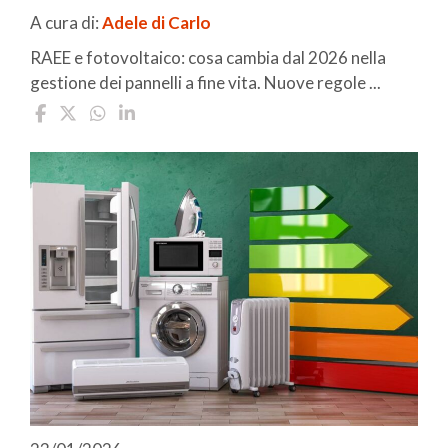
A cura di:
Adele di Carlo
RAEE e fotovoltaico: cosa cambia dal 2026 nella
gestione dei pannelli a fine vita. Nuove regole ...