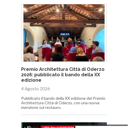
Premio Architettura Città di Oderzo
2026: pubblicato il bando della XX
edizione
4 Agosto 2026
Pubblicato il bando della XX edizione del Premio
Architettura Città di Oderzo, con una nuova
menzione sul restauro.