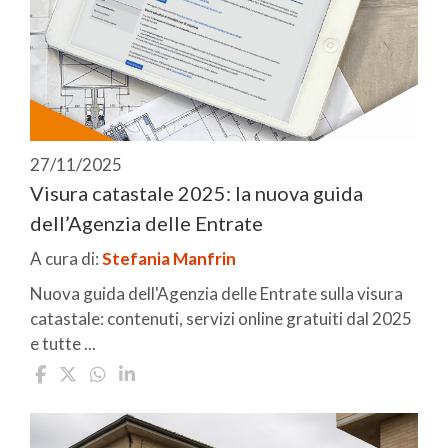
27/11/2025
Visura catastale 2025: la nuova guida
dell’Agenzia delle Entrate
A cura di:
Stefania Manfrin
Nuova guida dell'Agenzia delle Entrate sulla visura
catastale: contenuti, servizi online gratuiti dal 2025
e tutte ...