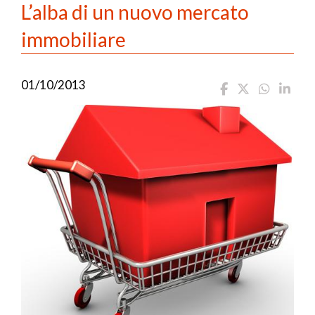
L’alba di un nuovo mercato
immobiliare
01/10/2013