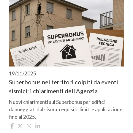
19/11/2025
Superbonus nei territori colpiti da eventi
sismici: i chiarimenti dell’Agenzia
Nuovi chiarimenti sul Superbonus per edifici
danneggiati dal sisma: requisiti, limiti e applicazione
fino al 2025.