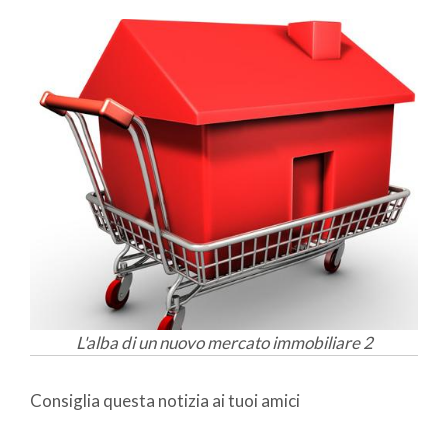
L'alba di un nuovo mercato immobiliare 2
Consiglia questa notizia ai tuoi amici