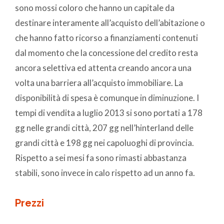
sono mossi coloro che hanno un capitale da
destinare interamente all’acquisto dell’abitazione o
che hanno fatto ricorso a finanziamenti contenuti
dal momento che la concessione del credito resta
ancora selettiva ed attenta creando ancora una
volta una barriera all’acquisto immobiliare. La
disponibilità di spesa è comunque in diminuzione. I
tempi di vendita a luglio 2013 si sono portati a 178
gg nelle grandi città, 207 gg nell’hinterland delle
grandi città e 198 gg nei capoluoghi di provincia.
Rispetto a sei mesi fa sono rimasti abbastanza
stabili, sono invece in calo rispetto ad un anno fa.
Prezzi