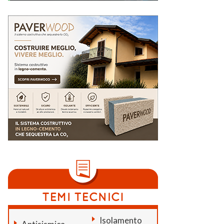
Isolamento