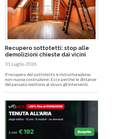
Recupero sottotetti: stop alle
demolizioni chieste dai vicini
31 Luglio 2026
Il recupero del sottotetto è ristrutturazione,
non nuova costruzione. Ecco perché le distanze
del passato mettono al sicuro gli interventi.