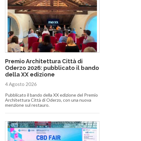
Premio Architettura Città di
Oderzo 2026: pubblicato il bando
della XX edizione
4 Agosto 2026
Pubblicato il bando della XX edizione del Premio
Architettura Città di Oderzo, con una nuova
menzione sul restauro.