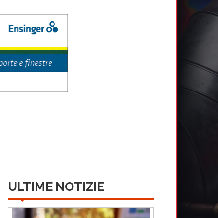
ULTIME NOTIZIE