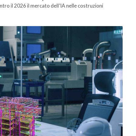
tro il 2026 il mercato dell’IA nelle costruzioni