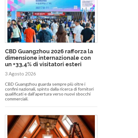
CBD Guangzhou 2026 rafforza la
dimensione internazionale con
un +33,4% di visitatori esteri
3 Agosto 2026
CBD Guangzhou guarda sempre più oltre i
confini nazionali, spinto dalla ricerca di fornitori
qualificati e dall'apertura verso nuovi sbocchi
commerciali.