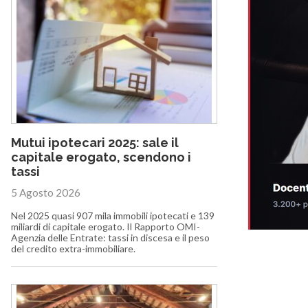
Mutui ipotecari 2025: sale il
capitale erogato, scendono i
tassi
5 Agosto 2026
Nel 2025 quasi 907 mila immobili ipotecati e 139
miliardi di capitale erogato. Il Rapporto OMI-
Agenzia delle Entrate: tassi in discesa e il peso
del credito extra-immobiliare.