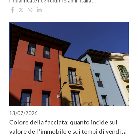
riqualificate negli ultimi 5 anni. Italia ...
13/07/2026
Colore della facciata: quanto incide sul
valore dell'immobile e sui tempi di vendita