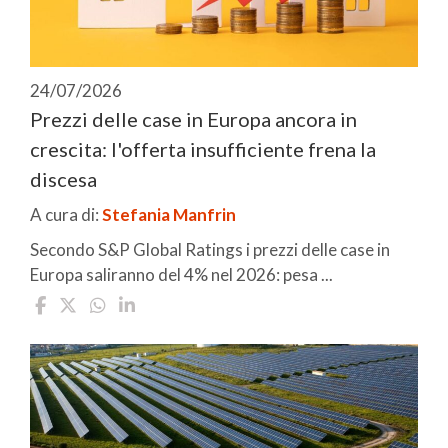
24/07/2026
Prezzi delle case in Europa ancora in
crescita: l'offerta insufficiente frena la
discesa
A cura di:
Stefania Manfrin
Secondo S&P Global Ratings i prezzi delle case in
Europa saliranno del 4% nel 2026: pesa ...