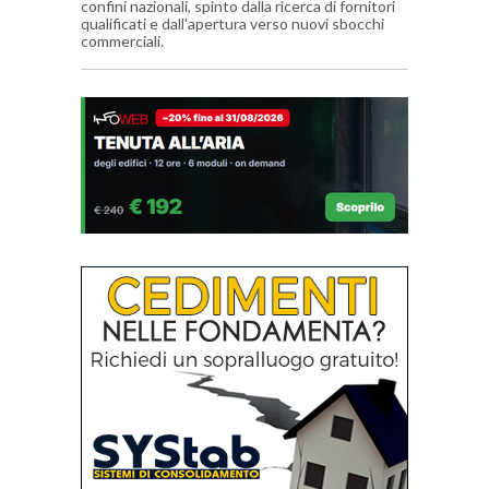
confini nazionali, spinto dalla ricerca di fornitori
qualificati e dall'apertura verso nuovi sbocchi
commerciali.