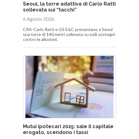
Seoul, la torre adattiva di Carlo Ratti
sollevata sui “tacchi”
6 Agosto 2026
CRA-Carlo Ratti e GS E&C presentano a Seoul
una torre di 140 metri sollevata su esili sostegni
contro le alluvioni.
Mutui ipotecari 2025: sale il capitale
erogato, scendono i tassi