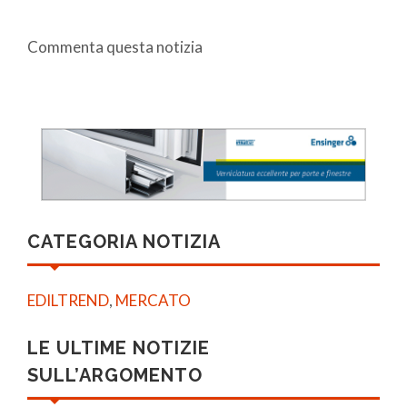
Commenta questa notizia
CATEGORIA NOTIZIA
EDILTREND
,
MERCATO
LE ULTIME NOTIZIE
SULL’ARGOMENTO