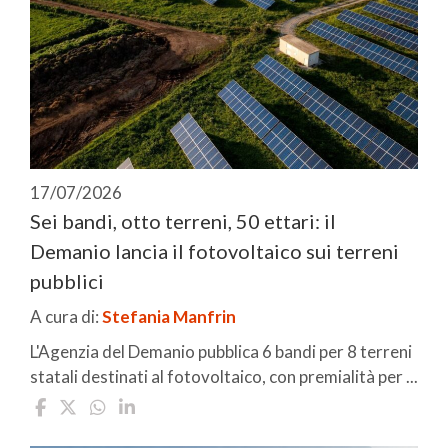
17/07/2026
Sei bandi, otto terreni, 50 ettari: il
Demanio lancia il fotovoltaico sui terreni
pubblici
A cura di:
Stefania Manfrin
L'Agenzia del Demanio pubblica 6 bandi per 8 terreni
statali destinati al fotovoltaico, con premialità per ...