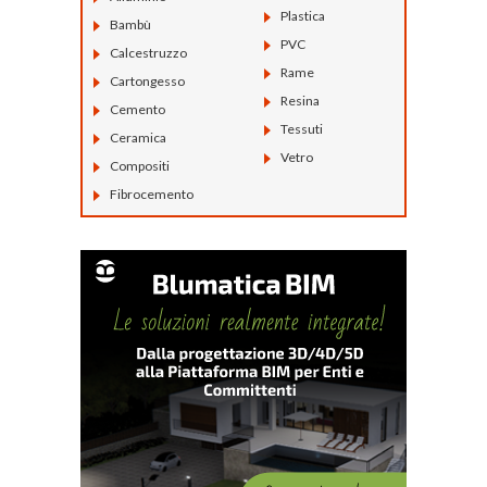
Plastica
Bambù
PVC
Calcestruzzo
Rame
Cartongesso
Resina
Cemento
Tessuti
Ceramica
Vetro
Compositi
Fibrocemento