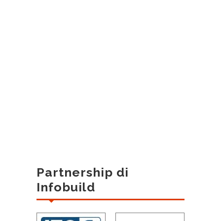
Partnership di
Infobuild