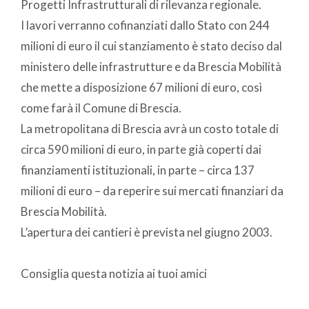
Progetti Infrastrutturali di rilevanza regionale.
I lavori verranno cofinanziati dallo Stato con 244
milioni di euro il cui stanziamento è stato deciso dal
ministero delle infrastrutture e da Brescia Mobilità
che mette a disposizione 67 milioni di euro, così
come farà il Comune di Brescia.
La metropolitana di Brescia avrà un costo totale di
circa 590 milioni di euro, in parte già coperti dai
finanziamenti istituzionali, in parte – circa 137
milioni di euro – da reperire sui mercati finanziari da
Brescia Mobilità.
L’apertura dei cantieri è prevista nel giugno 2003.
Consiglia questa notizia ai tuoi amici