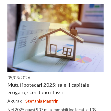
05/08/2026
Mutui ipotecari 2025: sale il capitale
erogato, scendono i tassi
A cura di:
Stefania Manfrin
Nel 2025 quasi 907 mila immobili ipotecati e 139