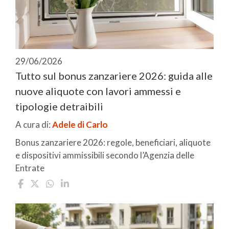
29/06/2026
Tutto sul bonus zanzariere 2026: guida alle
nuove aliquote con lavori ammessi e
tipologie detraibili
A cura di:
Adele di Carlo
Bonus zanzariere 2026: regole, beneficiari, aliquote
e dispositivi ammissibili secondo l’Agenzia delle
Entrate