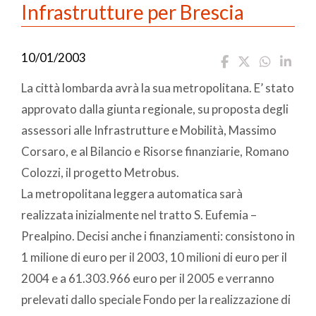
Infrastrutture per Brescia
10/01/2003
La città lombarda avrà la sua metropolitana. E’ stato
approvato dalla giunta regionale, su proposta degli
assessori alle Infrastrutture e Mobilità, Massimo
Corsaro, e al Bilancio e Risorse finanziarie, Romano
Colozzi, il progetto Metrobus.
La metropolitana leggera automatica sarà
realizzata inizialmente nel tratto S. Eufemia –
Prealpino. Decisi anche i finanziamenti: consistono in
1 milione di euro per il 2003, 10 milioni di euro per il
2004 e a 61.303.966 euro per il 2005 e verranno
prelevati dallo speciale Fondo per la realizzazione di