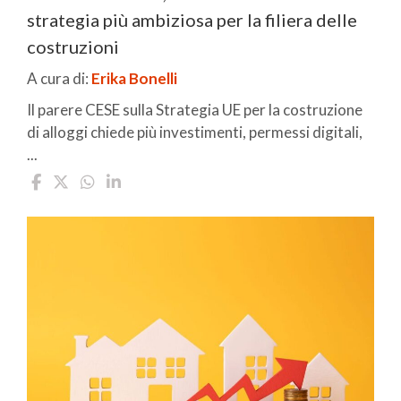
strategia più ambiziosa per la filiera delle
costruzioni
A cura di:
Erika Bonelli
Il parere CESE sulla Strategia UE per la costruzione
di alloggi chiede più investimenti, permessi digitali,
...