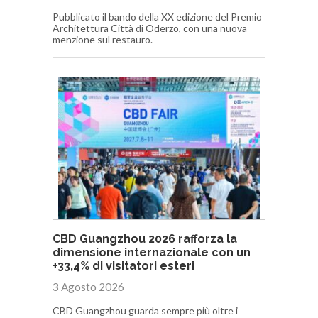
Pubblicato il bando della XX edizione del Premio
Architettura Città di Oderzo, con una nuova
menzione sul restauro.
CBD Guangzhou 2026 rafforza la
dimensione internazionale con un
+33,4% di visitatori esteri
3 Agosto 2026
CBD Guangzhou guarda sempre più oltre i