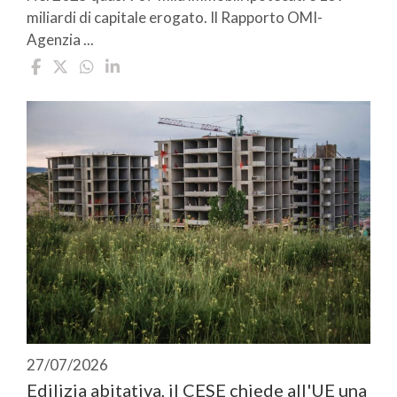
miliardi di capitale erogato. Il Rapporto OMI-
Agenzia ...
27/07/2026
Edilizia abitativa, il CESE chiede all'UE una