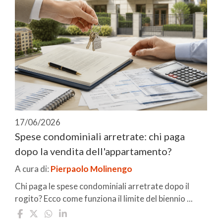
17/06/2026
Spese condominiali arretrate: chi paga
dopo la vendita dell'appartamento?
A cura di:
Pierpaolo Molinengo
Chi paga le spese condominiali arretrate dopo il
rogito? Ecco come funziona il limite del biennio ...