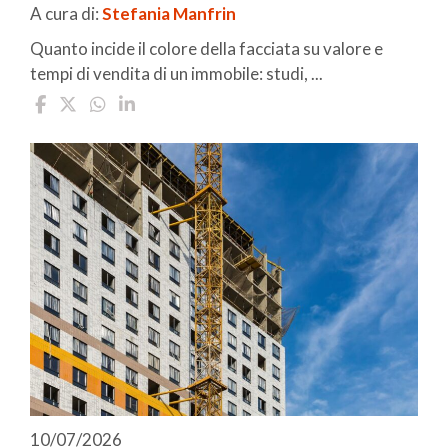
A cura di:
Stefania Manfrin
Quanto incide il colore della facciata su valore e
tempi di vendita di un immobile: studi, ...
10/07/2026