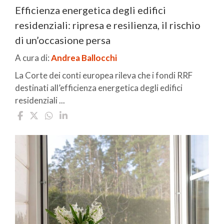
Efficienza energetica degli edifici
residenziali: ripresa e resilienza, il rischio
di un’occasione persa
A cura di:
Andrea Ballocchi
La Corte dei conti europea rileva che i fondi RRF
destinati all’efficienza energetica degli edifici
residenziali ...