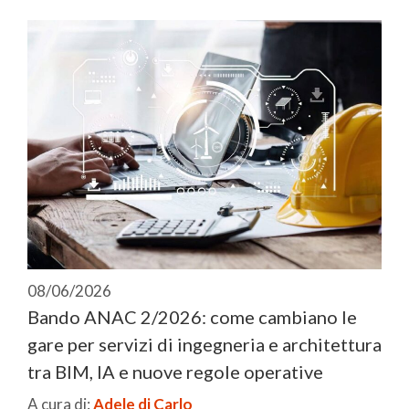
08/06/2026
Bando ANAC 2/2026: come cambiano le
gare per servizi di ingegneria e architettura
tra BIM, IA e nuove regole operative
A cura di:
Adele di Carlo