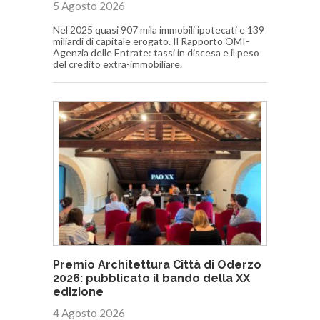
5 Agosto 2026
Nel 2025 quasi 907 mila immobili ipotecati e 139
miliardi di capitale erogato. Il Rapporto OMI-
Agenzia delle Entrate: tassi in discesa e il peso
del credito extra-immobiliare.
Premio Architettura Città di Oderzo
2026: pubblicato il bando della XX
edizione
4 Agosto 2026