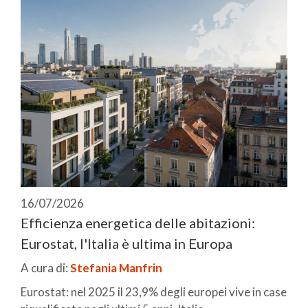
16/07/2026
Efficienza energetica delle abitazioni:
Eurostat, l'Italia è ultima in Europa
A cura di:
Stefania Manfrin
Eurostat: nel 2025 il 23,9% degli europei vive in case