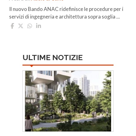
Il nuovo Bando ANAC ridefinisce le procedure per i
servizi di ingegneria e architettura sopra soglia ...
ULTIME NOTIZIE