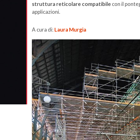
struttura reticolare compatibile
con il ponte
applicazioni.
A cura di:
Laura Murgia