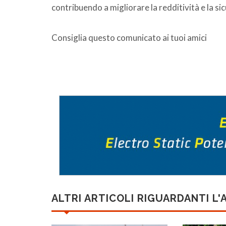
contribuendo a migliorare la redditività e la sic
Consiglia questo comunicato ai tuoi amici
ALTRI ARTICOLI RIGUARDANTI L'