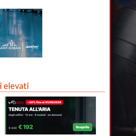
 elevati