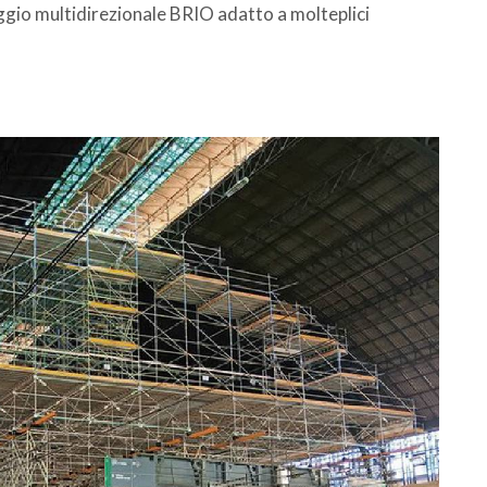
ggio multidirezionale BRIO adatto a molteplici