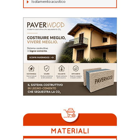
Isolamento acustico