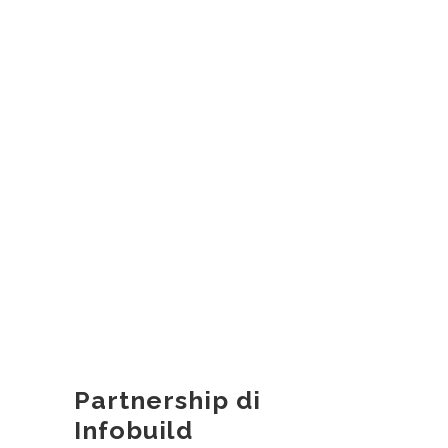
Partnership di
Infobuild