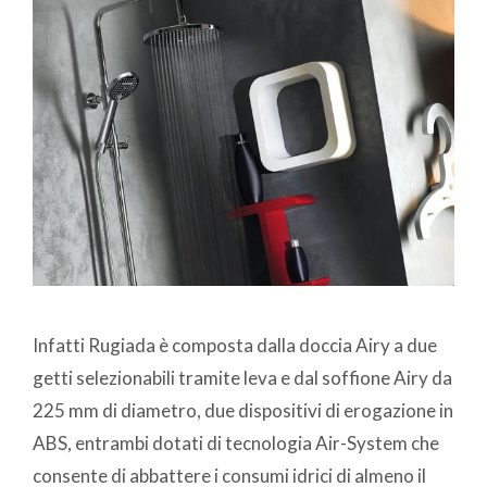
Infatti Rugiada è composta dalla doccia Airy a due
getti selezionabili tramite leva e dal soffione Airy da
225 mm di diametro, due dispositivi di erogazione in
ABS, entrambi dotati di tecnologia Air-System che
consente di abbattere i consumi idrici di almeno il