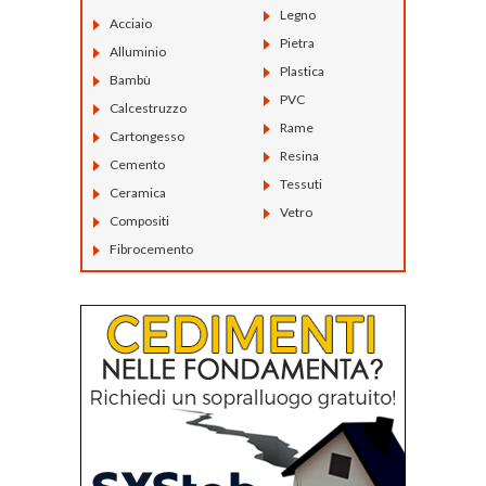
Legno
Acciaio
Pietra
Alluminio
Plastica
Bambù
PVC
Calcestruzzo
Rame
Cartongesso
Resina
Cemento
Tessuti
Ceramica
Vetro
Compositi
Fibrocemento