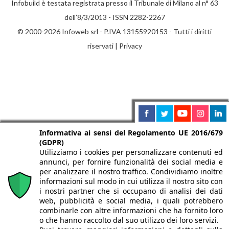
Infobuild è testata registrata presso il Tribunale di Milano al n° 63
dell’8/3/2013 - ISSN 2282-2267
© 2000-2026 Infoweb srl - P.IVA 13155920153 - Tutti i diritti
riservati |
Privacy
Informativa ai sensi del Regolamento UE 2016/679
(GDPR)
Utilizziamo i cookies per personalizzare contenuti ed
annunci, per fornire funzionalità dei social media e
per analizzare il nostro traffico. Condividiamo inoltre
informazioni sul modo in cui utilizza il nostro sito con
i nostri partner che si occupano di analisi dei dati
web, pubblicità e social media, i quali potrebbero
combinarle con altre informazioni che ha fornito loro
o che hanno raccolto dal suo utilizzo dei loro servizi.