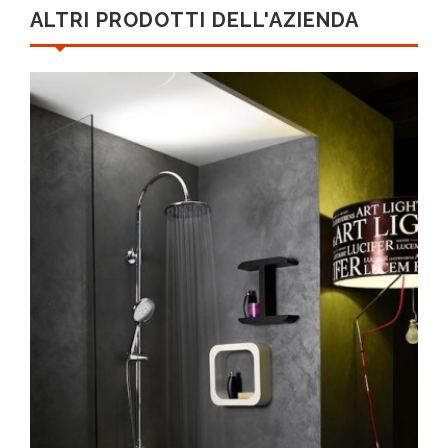
ALTRI PRODOTTI DELL'AZIENDA