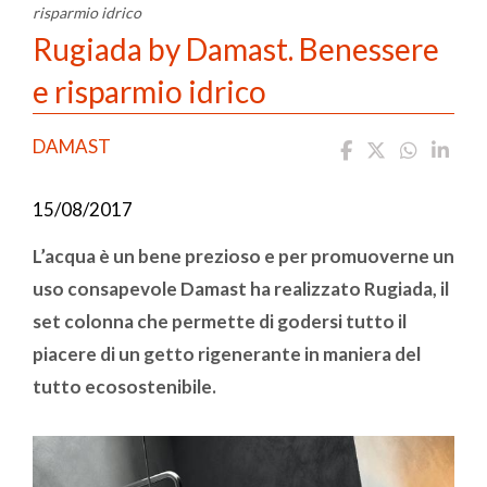
risparmio idrico
Rugiada by Damast. Benessere
e risparmio idrico
DAMAST
15/08/2017
L’acqua è un bene prezioso e per promuoverne un
uso consapevole Damast ha realizzato Rugiada, il
set colonna che permette di godersi tutto il
piacere di un getto rigenerante in maniera del
tutto ecosostenibile.