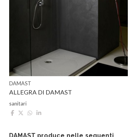
DAMAST
ALLEGRA DI DAMAST
sanitari
DAMAST produce nelle seguenti