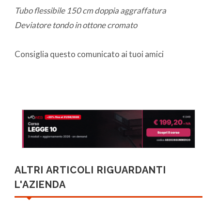
Tubo flessibile 150 cm doppia aggraffatura
Deviatore tondo in ottone cromato
Consiglia questo comunicato ai tuoi amici
ALTRI ARTICOLI RIGUARDANTI
L'AZIENDA