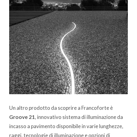
Un altro prodotto da scoprire a Francoforte è
Groove 21
, innovativo sistema di illuminazione da
incasso a pavimento disponibile in varie lunghezze,
raggi, tecnologie di illuminazione e opzioni di