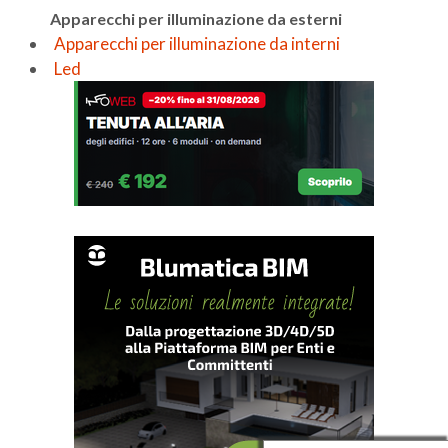
Apparecchi per illuminazione da esterni
Apparecchi per illuminazione da interni
Led