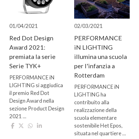
01/04/2021
02/03/2021
Red Dot Design
PERFORMANCE
Award 2021:
iN LIGHTING
premiata la serie
illumina una scuola
Serie TYK+
per l'infanzia a
Rotterdam
PERFORMANCE iN
LIGHTING si aggiudica
PERFORMANCE iN
il premio Red Dot
LIGHTING ha
Design Award nella
contribuito alla
sezione Product Design
realizzazione della
2021 ...
scuola elementare
sostenibile Het Epos,
situata nel quartiere ...