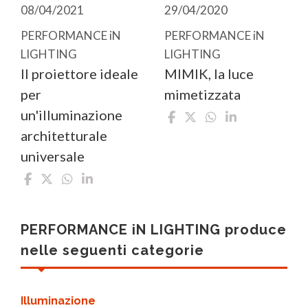
08/04/2021
29/04/2020
PERFORMANCE iN
PERFORMANCE iN
LIGHTING
LIGHTING
Il proiettore ideale
MIMIK, la luce
per
mimetizzata
un'illuminazione
architetturale
universale
PERFORMANCE iN LIGHTING produce
nelle seguenti categorie
Illuminazione