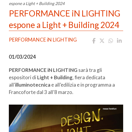
espone a Light + Building 2024
PERFORMANCE iN LIGHTING
espone a Light + Building 2024
PERFORMANCE iN LIGHTING
01/03/2024
PERFORMANCE iN LIGHTING
sarà tra gli
espositori di
Light + Building
, fiera dedicata
all’
illuminotecnica
e all’edilizia e in programma a
Francoforte dal 3 all’8 marzo.