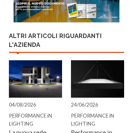
ALTRI ARTICOLI RIGUARDANTI
L'AZIENDA
04/08/2026
24/06/2026
PERFORMANCE iN
PERFORMANCE iN
LIGHTING
LIGHTING
La nuova sede
Performance in