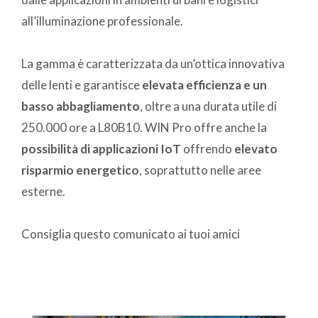
all’illuminazione professionale.
La gamma è caratterizzata da un’ottica innovativa
delle lenti e garantisce
elevata efficienza e un
basso abbagliamento
, oltre a una durata utile di
250.000 ore a L80B10. WIN Pro offre anche la
possibilità di applicazioni IoT
offrendo
elevato
risparmio energetico
, soprattutto nelle aree
esterne.
Consiglia questo comunicato ai tuoi amici