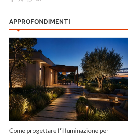
APPROFONDIMENTI
Come progettare l'illuminazione per