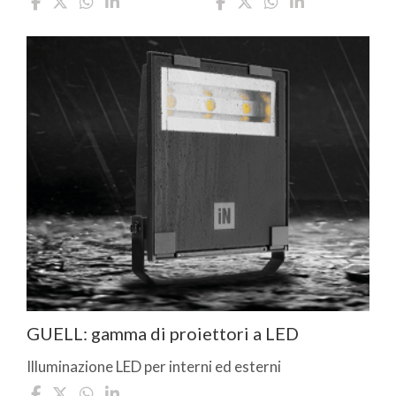
GUELL: gamma di proiettori a LED
Illuminazione LED per interni ed esterni