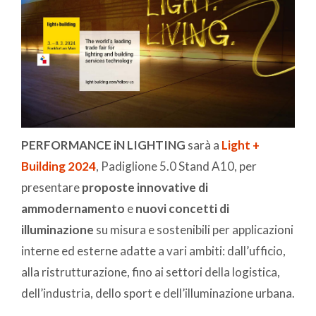
PERFORMANCE iN LIGHTING
sarà a
Light +
Building 2024
, Padiglione 5.0 Stand A10, per
presentare
proposte innovative di
ammodernamento
e
nuovi concetti di
illuminazione
su misura e sostenibili per applicazioni
interne ed esterne adatte a vari ambiti: dall’ufficio,
alla ristrutturazione, fino ai settori della logistica,
dell’industria, dello sport e dell’illuminazione urbana.