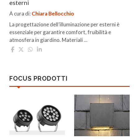
esterni
A cura di:
Chiara Bellocchio
La progettazione dell’illuminazione per esterni è
essenziale per garantire comfort, fruibilità e
atmosfera in giardino. Materiali ...
FOCUS PRODOTTI