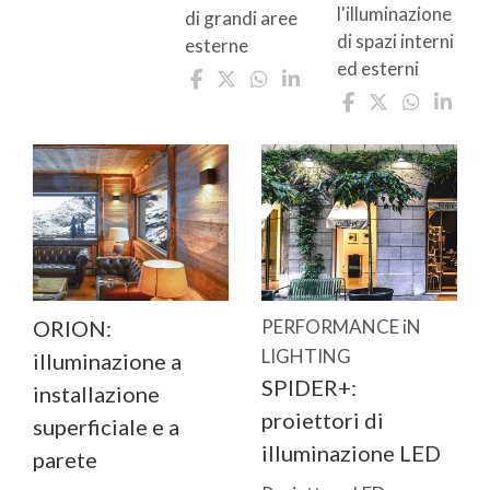
l'illuminazione
di grandi aree
di spazi interni
esterne
ed esterni
ORION:
PERFORMANCE iN
LIGHTING
illuminazione a
SPIDER+:
installazione
proiettori di
superficiale e a
illuminazione LED
parete