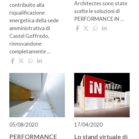
Architectes sono state
contribuito alla
scelte le soluzioni di
riqualificazione
PERFORMANCE iN ...
energetica della sede
amministrativa di
Castel Goffredo,
rinnovandone
completamente ...
05/08/2020
17/04/2020
PERFORMANCE
Lo stand virtuale di