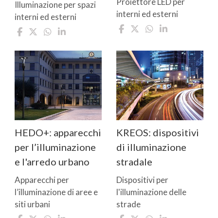
Proiettore LED per
Illuminazione per spazi
interni ed esterni
interni ed esterni
HEDO+: apparecchi
KREOS: dispositivi
per l’illuminazione
di illuminazione
e l'arredo urbano
stradale
Apparecchi per
Dispositivi per
l’illuminazione di aree e
l'illuminazione delle
siti urbani
strade