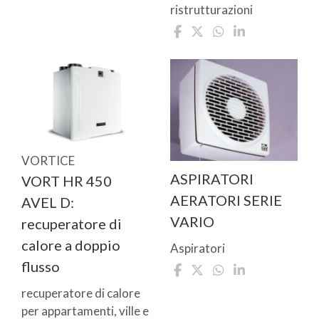
ristrutturazioni
VORTICE
ASPIRATORI
VORT HR 450
AERATORI SERIE
AVEL D:
VARIO
recuperatore di
calore a doppio
Aspiratori
flusso
recuperatore di calore
per appartamenti, ville e