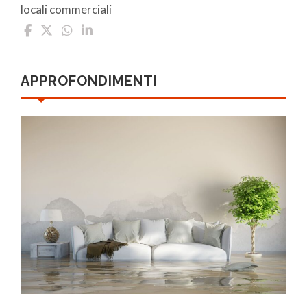
locali commerciali
APPROFONDIMENTI