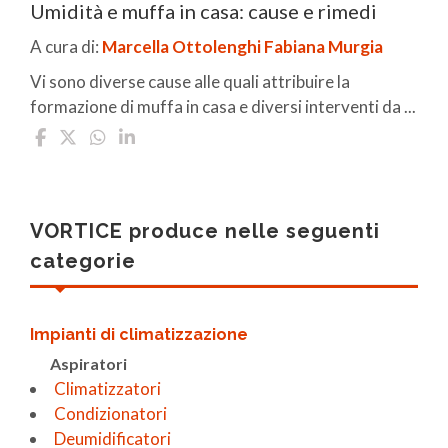
Umidità e muffa in casa: cause e rimedi
A cura di:
Marcella Ottolenghi
Fabiana Murgia
Vi sono diverse cause alle quali attribuire la
formazione di muffa in casa e diversi interventi da ...
VORTICE produce nelle seguenti
categorie
Impianti di climatizzazione
Aspiratori
Climatizzatori
Condizionatori
Deumidificatori