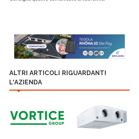
ALTRI ARTICOLI RIGUARDANTI
L'AZIENDA