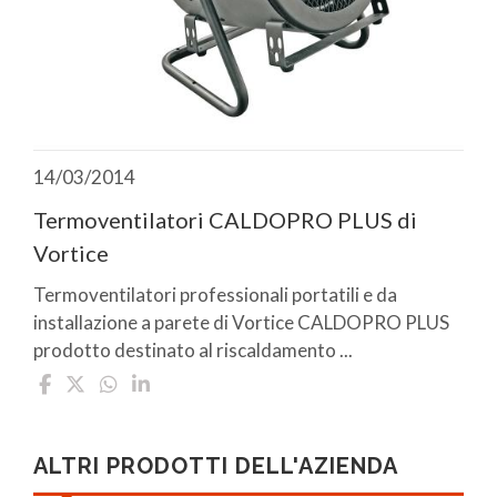
14/03/2014
Termoventilatori CALDOPRO PLUS di
Vortice
Termoventilatori professionali portatili e da
installazione a parete di Vortice CALDOPRO PLUS
prodotto destinato al riscaldamento ...
ALTRI PRODOTTI DELL'AZIENDA