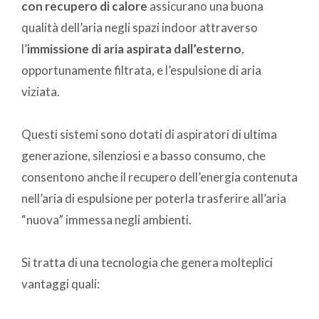
con recupero di calore
assicurano una buona
qualità dell’aria negli spazi indoor attraverso
l’
immissione di aria aspirata dall’esterno
,
opportunamente filtrata, e l’espulsione di aria
viziata.
Questi sistemi sono dotati di aspiratori di ultima
generazione, silenziosi e a basso consumo, che
consentono anche il recupero dell’energia contenuta
nell’aria di espulsione per poterla trasferire all’aria
“nuova” immessa negli ambienti.
Si tratta di una tecnologia che genera molteplici
vantaggi quali: