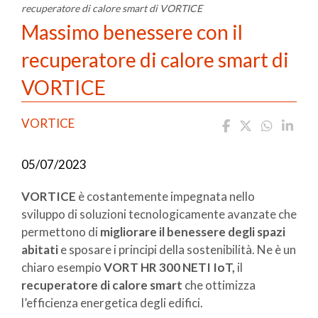
recuperatore di calore smart di VORTICE
Massimo benessere con il
recuperatore di calore smart di
VORTICE
VORTICE
05/07/2023
VORTICE
è costantemente impegnata nello
sviluppo di soluzioni tecnologicamente avanzate che
permettono di
migliorare il benessere degli spazi
abitati
e sposare i principi della sostenibilità. Ne è un
chiaro esempio
VORT HR 300 NETI IoT,
il
recuperatore di calore smart
che ottimizza
l’efficienza energetica degli edifici.