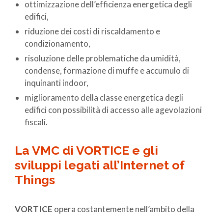
ottimizzazione dell’efficienza energetica degli
edifici,
riduzione dei costi di riscaldamento e
condizionamento,
risoluzione delle problematiche da umidità,
condense, formazione di muffe e accumulo di
inquinanti indoor,
miglioramento della classe energetica degli
edifici con possibilità di accesso alle agevolazioni
fiscali.
La VMC di VORTICE e gli
sviluppi legati all’Internet of
Things
VORTICE
opera costantemente nell’ambito della