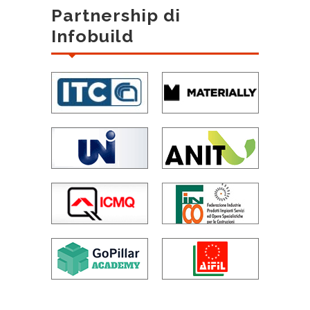
Partnership di
Infobuild