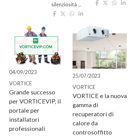
silenziosità ...
04/09/2023
25/07/2023
VORTICE
VORTICE
Grande successo
VORTICE e la nuova
per VORTICEVIP, il
gamma di
portale per
recuperatori di
installatori
calore da
professionali
controsoffitto