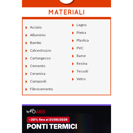
Legno
Acciaio
Pietra
Alluminio
Plastica
Bambù
PVC
Calcestruzzo
Rame
Cartongesso
Resina
Cemento
Tessuti
Ceramica
Vetro
Compositi
Fibrocemento