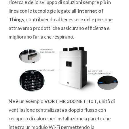
ricerca e dello sviluppo di soluzioni sempre più in
linea con le tecnologie legate all’
Internet of
Things
, contribuendo al benessere delle persone
attraverso prodotti che assicurano efficienza e
migliorano l’aria che respirano.
Ne è un esempio
VORT HR 300 NETI IoT
, unità di
ventilazione centralizzata a doppio flusso con
recupero di calore per installazione a parete che
integra un modulo Wi-Fi permettendo la