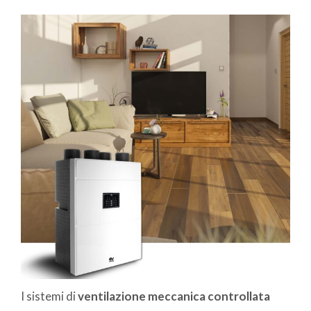
I sistemi di
ventilazione meccanica controllata