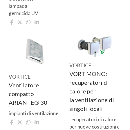
lampada
germicida UV
VORTICE
VORT MONO:
VORTICE
recuperatori di
Ventilatore
calore per
compatto
la ventilazione di
ARIANTE® 30
singoli locali
impianti di ventilazione
recuperatori di calore
per nuove costruzioni e